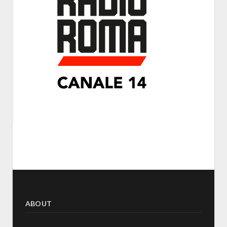
ABOUT