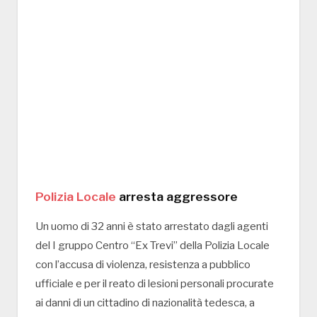
Polizia Locale
arresta aggressore
Un uomo di 32 anni è stato arrestato dagli agenti
del I gruppo Centro “Ex Trevi” della Polizia Locale
con l’accusa di violenza, resistenza a pubblico
ufficiale e per il reato di lesioni personali procurate
ai danni di un cittadino di nazionalità tedesca, a