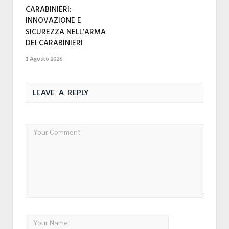
CARABINIERI:
INNOVAZIONE E
SICUREZZA NELL’ARMA
DEI CARABINIERI
1 Agosto 2026
LEAVE A REPLY