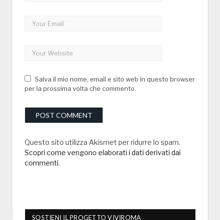
Salva il mio nome, email e sito web in questo browser
per la prossima volta che commento.
Questo sito utilizza Akismet per ridurre lo spam.
Scopri come vengono elaborati i dati derivati dai
commenti
.
SOSTIENI IL PROGETTO VIVIROMA