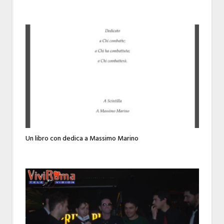
Un libro con dedica a Massimo Marino