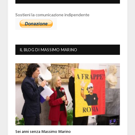
Sostieni la comunicazione indipendente
IL BLOG DI MASSIMO MARINO
Sei anni senza Massimo Marino