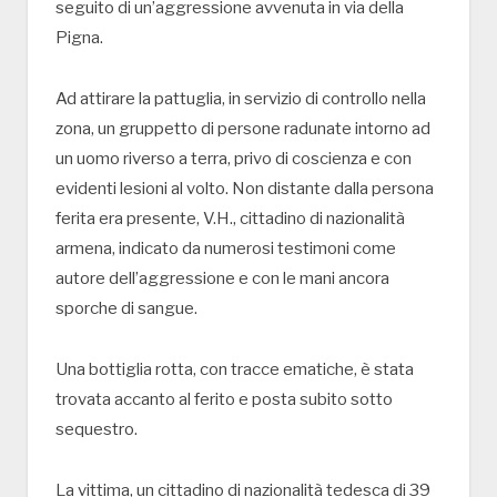
seguito di un’aggressione avvenuta in via della
Pigna.
Ad attirare la pattuglia, in servizio di controllo nella
zona, un gruppetto di persone radunate intorno ad
un uomo riverso a terra, privo di coscienza e con
evidenti lesioni al volto. Non distante dalla persona
ferita era presente, V.H., cittadino di nazionalità
armena, indicato da numerosi testimoni come
autore dell’aggressione e con le mani ancora
sporche di sangue.
Una bottiglia rotta, con tracce ematiche, è stata
trovata accanto al ferito e posta subito sotto
sequestro.
La vittima, un cittadino di nazionalità tedesca di 39