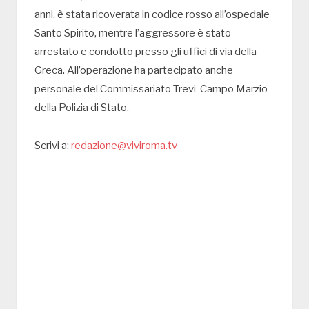
anni, è stata ricoverata in codice rosso all’ospedale
Santo Spirito, mentre l’aggressore è stato
arrestato e condotto presso gli uffici di via della
Greca. All’operazione ha partecipato anche
personale del Commissariato Trevi-Campo Marzio
della Polizia di Stato.
Scrivi a:
redazione@viviroma.tv