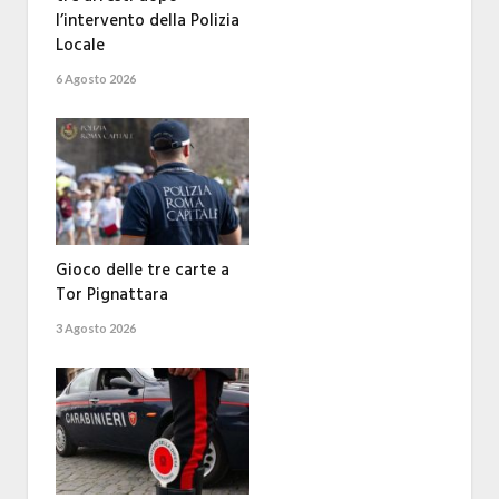
l’intervento della Polizia
Locale
6 Agosto 2026
Gioco delle tre carte a
Tor Pignattara
3 Agosto 2026