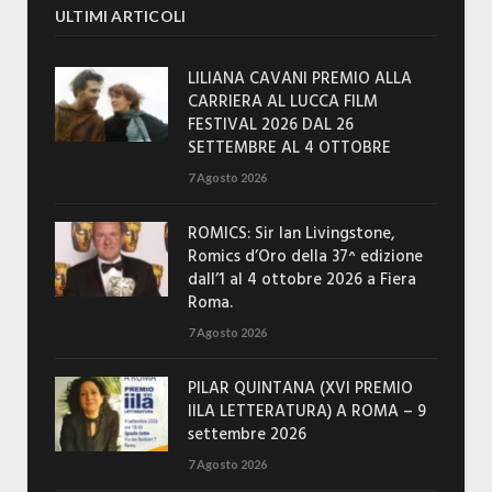
ULTIMI ARTICOLI
LILIANA CAVANI PREMIO ALLA
CARRIERA AL LUCCA FILM
FESTIVAL 2026 DAL 26
SETTEMBRE AL 4 OTTOBRE
7 Agosto 2026
ROMICS: Sir Ian Livingstone,
Romics d’Oro della 37^ edizione
dall’1 al 4 ottobre 2026 a Fiera
Roma.
7 Agosto 2026
PILAR QUINTANA (XVI PREMIO
IILA LETTERATURA) A ROMA – 9
settembre 2026
7 Agosto 2026