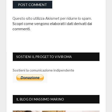
Questo sito utilizza Akismet per ridurre lo spam.
Scopri come vengono elaborati i dati derivati dai
commenti
.
SOSTIENI IL PROGETTO VIVIROMA
Sostieni la comunicazione indipendente
IL BLOG DI MASSIMO MARINO