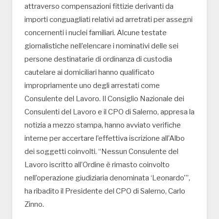
attraverso compensazioni fittizie derivanti da
importi conguagliati relativi ad arretrati per assegni
concernenti i nuclei familiari. Alcune testate
giornalistiche nell’elencare i nominativi delle sei
persone destinatarie di ordinanza di custodia
cautelare ai domiciliari hanno qualificato
impropriamente uno degli arrestati come
Consulente del Lavoro. Il Consiglio Nazionale dei
Consulenti del Lavoro e il CPO di Salerno, appresa la
notizia a mezzo stampa, hanno avviato verifiche
interne per accertare l’effettiva iscrizione all’Albo
dei soggetti coinvolti. “Nessun Consulente del
Lavoro iscritto all’Ordine è rimasto coinvolto
nell’operazione giudiziaria denominata ‘Leonardo'”,
ha ribadito il Presidente del CPO di Salerno, Carlo
Zinno.