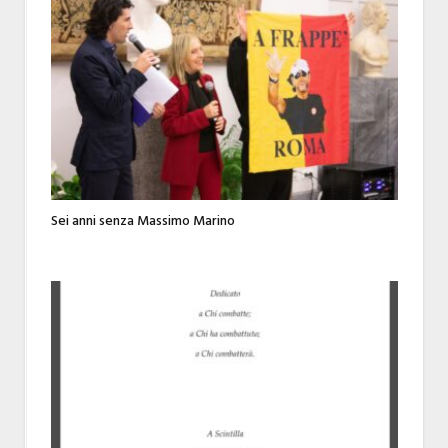
Sei anni senza Massimo Marino