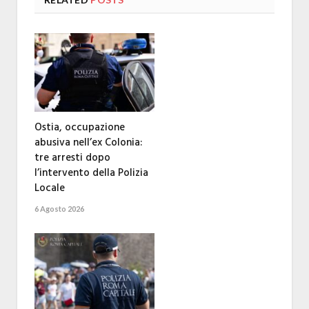
Ostia, occupazione
abusiva nell’ex Colonia:
tre arresti dopo
l’intervento della Polizia
Locale
6 Agosto 2026