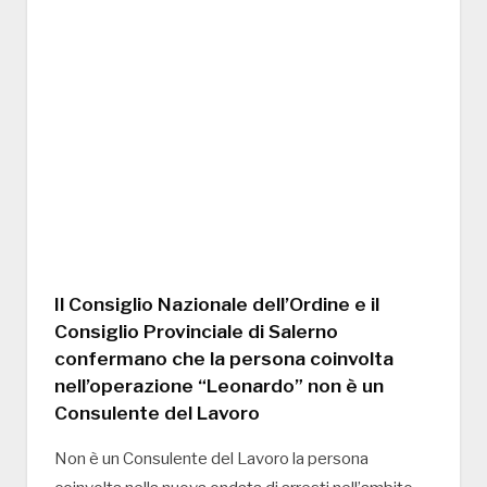
Il Consiglio Nazionale dell’Ordine e il
Consiglio Provinciale di Salerno
confermano che la persona coinvolta
nell’operazione “Leonardo” non è un
Consulente del Lavoro
Non è un Consulente del Lavoro la persona