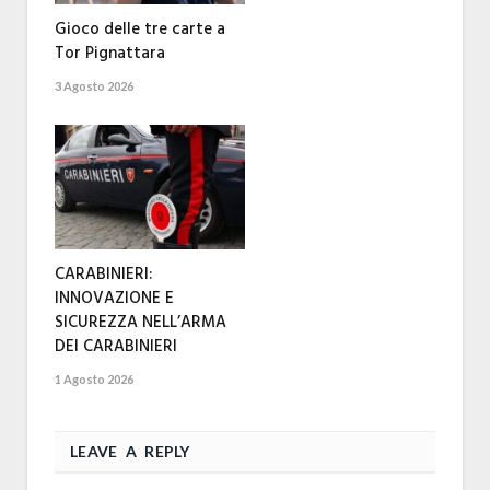
Gioco delle tre carte a
Tor Pignattara
3 Agosto 2026
CARABINIERI:
INNOVAZIONE E
SICUREZZA NELL’ARMA
DEI CARABINIERI
1 Agosto 2026
LEAVE A REPLY