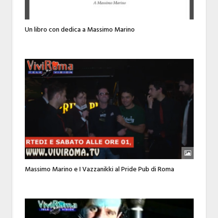
Un libro con dedica a Massimo Marino
Massimo Marino e I Vazzanikki al Pride Pub di Roma