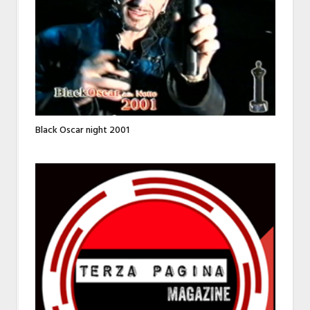
Black Oscar night 2001