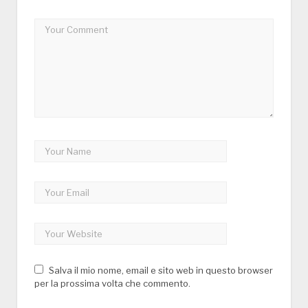
Salva il mio nome, email e sito web in questo browser
per la prossima volta che commento.