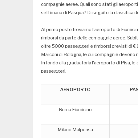
compagnie aeree. Quali sono stati gli aeroporti
settimana di Pasqua? Di seguito la classifica d
Al primo posto troviamo l’aeroporto di Fiumicino
rimborsi da parte delle compagnie aeree. Subit
oltre 5000 passeggeri e rimborsi previsti di € 1
Marconi di Bologna, le cui compagnie devono r
In fondo alla graduatoria l’aeroporto di Pisa, 
passeggeri.
AEROPORTO
PA
Roma Fiumicino
Milano Malpensa