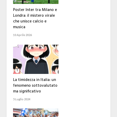
Poster Inter tra Milano e
Londra: il mistero virale
che unisce calcio e
musica
10 Aprile 2026
La timidezza in Italia: un
fenomeno sottovalutato
ma significativo
5 Luglio 2024