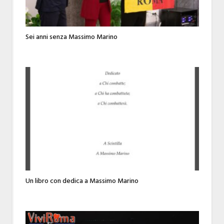
Sei anni senza Massimo Marino
Un libro con dedica a Massimo Marino