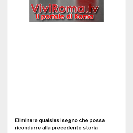
Eliminare qualsiasi segno che possa
ricondurre alla precedente storia