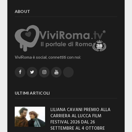
ABOUT
ViviRoma è social, connettiti con noi:
Facebook
Twitter
Instagram
YouTube
TikTok
ULTIMI ARTICOLI
LILIANA CAVANI PREMIO ALLA
CARRIERA AL LUCCA FILM
FESTIVAL 2026 DAL 26
SETTEMBRE AL 4 OTTOBRE