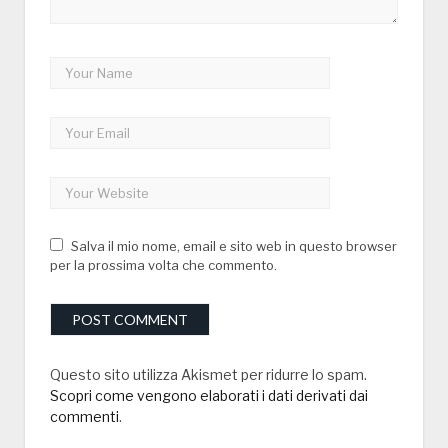
Salva il mio nome, email e sito web in questo browser
per la prossima volta che commento.
Questo sito utilizza Akismet per ridurre lo spam.
Scopri come vengono elaborati i dati derivati dai
commenti
.