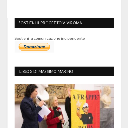
SOSTIENI IL PROGETTO VIVIROMA
Sostieni la comunicazione indipendente
IL BLOG DI MASSIMO MARINO