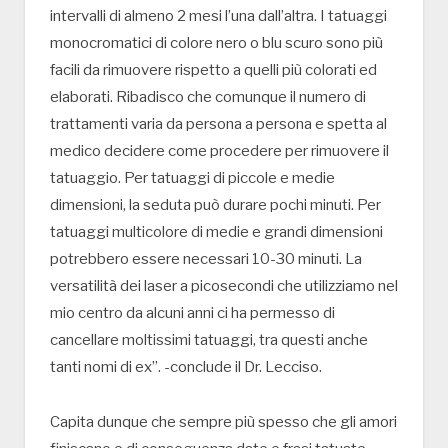
intervalli di almeno 2 mesi l’una dall’altra. I tatuaggi
monocromatici di colore nero o blu scuro sono più
facili da rimuovere rispetto a quelli più colorati ed
elaborati. Ribadisco che comunque il numero di
trattamenti varia da persona a persona e spetta al
medico decidere come procedere per rimuovere il
tatuaggio. Per tatuaggi di piccole e medie
dimensioni, la seduta può durare pochi minuti. Per
tatuaggi multicolore di medie e grandi dimensioni
potrebbero essere necessari 10-30 minuti. La
versatilità dei laser a picosecondi che utilizziamo nel
mio centro da alcuni anni ci ha permesso di
cancellare moltissimi tatuaggi, tra questi anche
tanti nomi di ex”. -conclude il Dr. Lecciso.
Capita dunque che sempre più spesso che gli amori