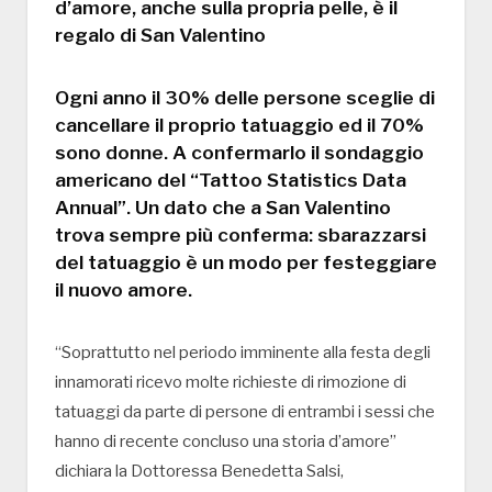
d’amore, anche sulla propria pelle, è il
regalo di San Valentino
Ogni anno il 30% delle persone sceglie di
cancellare il proprio tatuaggio ed il 70%
sono donne. A confermarlo il sondaggio
americano del “Tattoo Statistics Data
Annual”. Un dato che a San Valentino
trova sempre più conferma: sbarazzarsi
del tatuaggio è un modo per festeggiare
il nuovo amore.
“Soprattutto nel periodo imminente alla festa degli
innamorati ricevo molte richieste di rimozione di
tatuaggi da parte di persone di entrambi i sessi che
hanno di recente concluso una storia d’amore”
dichiara la Dottoressa Benedetta Salsi,