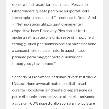
occorre infatti aspettare due mesi. “Possiamo
intraprendere questo percorso supportati dalla
tecnologia a picosecondi.” – continua la Dr.ssa Salsi.
– “Nel mio studio utilizzo quotidianamente il
dispositivo laser Discovery Pico con cui tratto
anche un’altra categoria di richieste di rimozione di
tatuaggi: quelli per l’ammissione alla partecipazione
a concorsi nelle forze armate. In questo caso
parliamo per la maggior parte di uomini con
tatuaggi sugli avanbracci.”
Secondo l’Associazione nazionale divorzisti italiani e
l’Associazione avvocati matrimonialisti italiani
durante il lockdown le richieste di separazione da
parte di coppie sono schizzate alle stelle, arrivando
a circa un +60% rispetto allo scorso anno. Lo stare