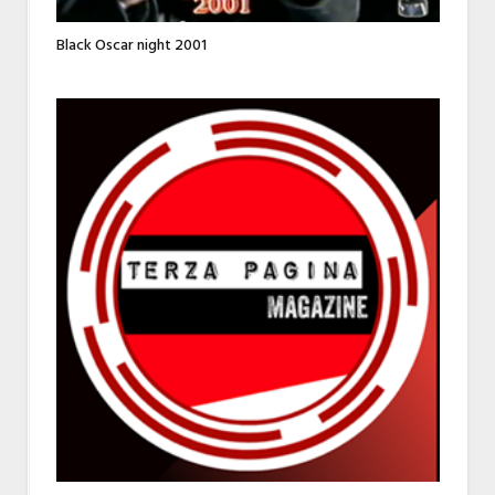
Black Oscar night 2001