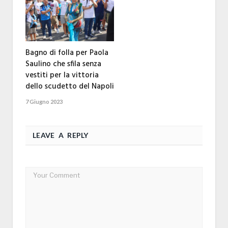
Bagno di folla per Paola
Saulino che sfila senza
vestiti per la vittoria
dello scudetto del Napoli
7 Giugno 2023
LEAVE A REPLY