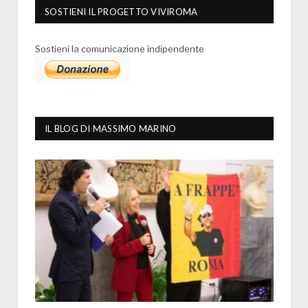
SOSTIENI IL PROGETTO VIVIROMA
Sostieni la comunicazione indipendente
IL BLOG DI MASSIMO MARINO