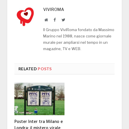
VIVIROMA
Website
Facebook
Twitter
Il Gruppo ViviRoma fondato da Massimo
Marino nel 1988, nasce come giornale
murale per ampliarsi nel tempo in un
magazine, TV e WEB.
RELATED
POSTS
Poster Inter tra Milano e
Londra: il mistero virale