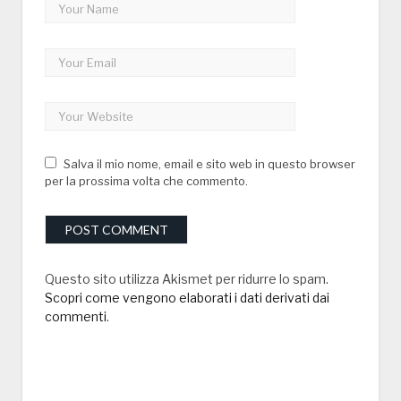
Salva il mio nome, email e sito web in questo browser
per la prossima volta che commento.
Questo sito utilizza Akismet per ridurre lo spam.
Scopri come vengono elaborati i dati derivati dai
commenti
.