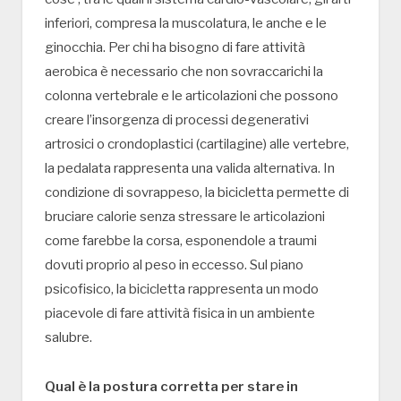
inferiori, compresa la muscolatura, le anche e le
ginocchia. Per chi ha bisogno di fare attività
aerobica è necessario che non sovraccarichi la
colonna vertebrale e le articolazioni che possono
creare l’insorgenza di processi degenerativi
artrosici o crondoplastici (cartilagine) alle vertebre,
la pedalata rappresenta una valida alternativa. In
condizione di sovrappeso, la bicicletta permette di
bruciare calorie senza stressare le articolazioni
come farebbe la corsa, esponendole a traumi
dovuti proprio al peso in eccesso. Sul piano
psicofisico, la bicicletta rappresenta un modo
piacevole di fare attività fisica in un ambiente
salubre.
Qual è la postura corretta per stare in