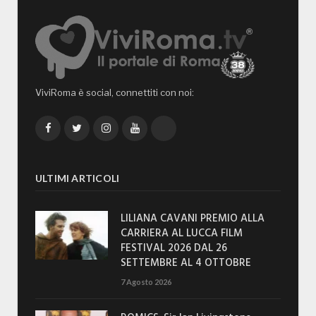
ViviRoma è social, connettiti con noi:
Facebook
Twitter
Instagram
YouTube
TikTok
ULTIMI ARTICOLI
LILIANA CAVANI PREMIO ALLA
CARRIERA AL LUCCA FILM
FESTIVAL 2026 DAL 26
SETTEMBRE AL 4 OTTOBRE
7 Agosto 2026