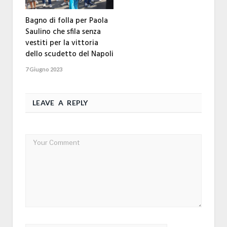
Bagno di folla per Paola
Saulino che sfila senza
vestiti per la vittoria
dello scudetto del Napoli
7 Giugno 2023
LEAVE A REPLY