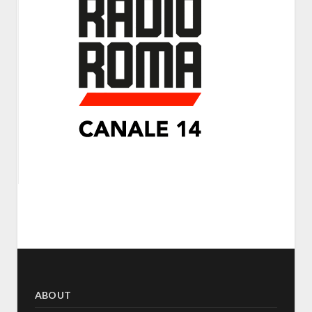
ABOUT