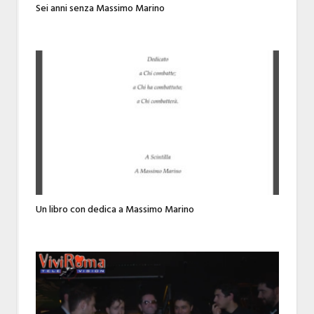
Sei anni senza Massimo Marino
Un libro con dedica a Massimo Marino