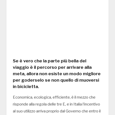
Se è vero che la parte più bella del
viaggio è il percorso per arrivare alla
meta, allora non esiste un modo migliore
per goderselo se non quello di muoversi
in bicicletta.
Economica, ecologica, efficiente, è il mezzo che
risponde alla regola delle tre E, e in Italia l’incentivo
al suo utilizzo arriva proprio dal Governo che entro il