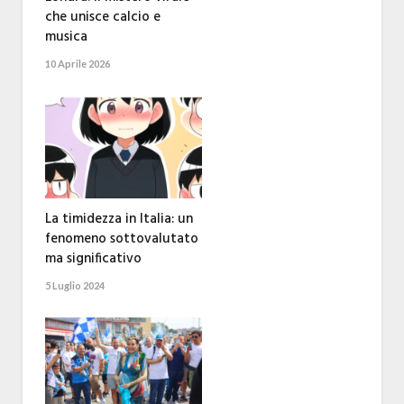
che unisce calcio e
musica
10 Aprile 2026
La timidezza in Italia: un
fenomeno sottovalutato
ma significativo
5 Luglio 2024