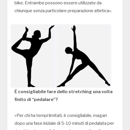
bike. Entrambe possono essere utilizzate da
chiunque senza particolare preparazione atletica».
È consigliabile fare dello stretching una volta
finito di “pedalare”?
«Per chi ha tempi limitati, è consigliabile, magari
dopo una fase iniziale di 5-10 minuti di pedalata per