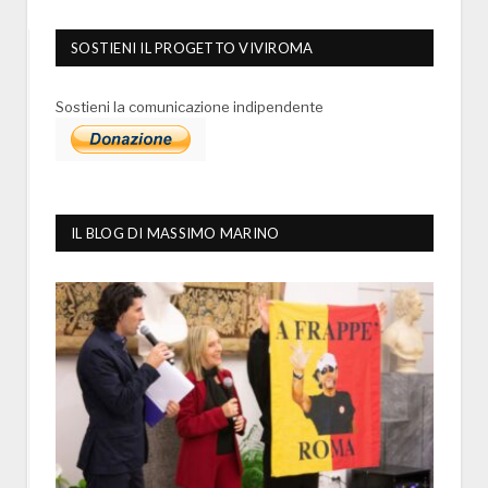
SOSTIENI IL PROGETTO VIVIROMA
Sostieni la comunicazione indipendente
IL BLOG DI MASSIMO MARINO