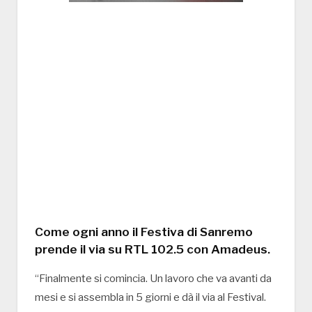
Come ogni anno il Festiva di Sanremo
prende il via su RTL 102.5 con Amadeus.
“Finalmente si comincia. Un lavoro che va avanti da
mesi e si assembla in 5 giorni e dà il via al Festival.