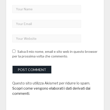
Salva il mio nome, email e sito web in questo browser
per la prossima volta che commento.
Questo sito utilizza Akismet per ridurre lo spam.
Scopri come vengono elaborati i dati derivati dai
commenti
.