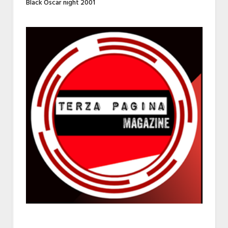
Black Oscar night 2001