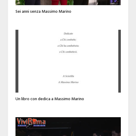
Sei anni senza Massimo Marino
Un libro con dedica a Massimo Marino