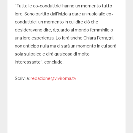
“Tutte le co-conduttrici hanno un momento tutto
loro. Sono partito dall’inizio a dare un ruolo alle co-
conduttrici, un momento in cui dire ciò che
desideravano dire, riguardo al mondo femminile o
una loro esperienza. Lo farà anche Chiara Ferragni,
non anticipo nulla ma ci sarà un momento in cui sarà
sola sul palco e dirà qualcosa di molto
interessante”, conclude.
Scrivi a:
redazione@viviroma.tv