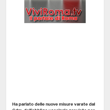
Ha parlato delle nuove misure varate dal