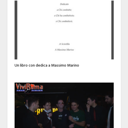
Un libro con dedica a Massimo Marino