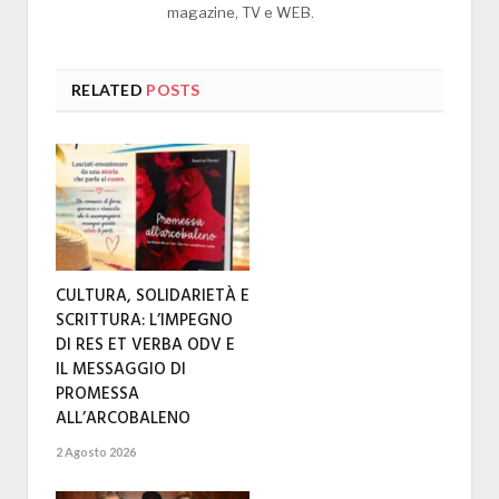
magazine, TV e WEB.
RELATED
POSTS
CULTURA, SOLIDARIETÀ E
SCRITTURA: L’IMPEGNO
DI RES ET VERBA ODV E
IL MESSAGGIO DI
PROMESSA
ALL’ARCOBALENO
2 Agosto 2026