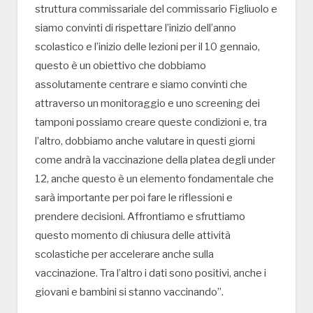
struttura commissariale del commissario Figliuolo e
siamo convinti di rispettare l’inizio dell’anno
scolastico e l’inizio delle lezioni per il 10 gennaio,
questo è un obiettivo che dobbiamo
assolutamente centrare e siamo convinti che
attraverso un monitoraggio e uno screening dei
tamponi possiamo creare queste condizioni e, tra
l’altro, dobbiamo anche valutare in questi giorni
come andrà la vaccinazione della platea degli under
12, anche questo è un elemento fondamentale che
sarà importante per poi fare le riflessioni e
prendere decisioni. Affrontiamo e sfruttiamo
questo momento di chiusura delle attività
scolastiche per accelerare anche sulla
vaccinazione. Tra l’altro i dati sono positivi, anche i
giovani e bambini si stanno vaccinando”.