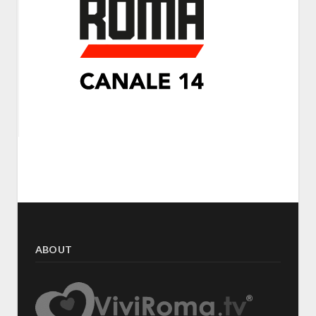
ABOUT