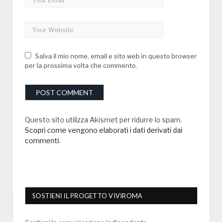
Salva il mio nome, email e sito web in questo browser
per la prossima volta che commento.
Questo sito utilizza Akismet per ridurre lo spam.
Scopri come vengono elaborati i dati derivati dai
commenti
.
SOSTIENI IL PROGETTO VIVIROMA