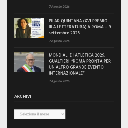
7 Agosto 2026
PILAR QUINTANA (XVI PREMIO
IILA LETTERATURA) A ROMA – 9
settembre 2026
7 Agosto 2026
MONDIALI DI ATLETICA 2029,
GUALTIERI: “ROMA PRONTA PER
UN ALTRO GRANDE EVENTO
INTERNAZIONALE”
7 Agosto 2026
ARCHIVI
Archivi