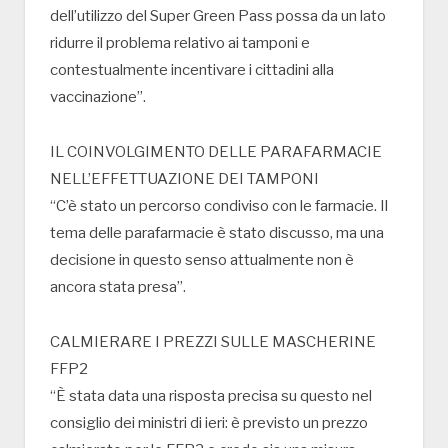
dell’utilizzo del Super Green Pass possa da un lato
ridurre il problema relativo ai tamponi e
contestualmente incentivare i cittadini alla
vaccinazione”.
IL COINVOLGIMENTO DELLE PARAFARMACIE
NELL’EFFETTUAZIONE DEI TAMPONI
“C’è stato un percorso condiviso con le farmacie. Il
tema delle parafarmacie è stato discusso, ma una
decisione in questo senso attualmente non è
ancora stata presa”.
CALMIERARE I PREZZI SULLE MASCHERINE
FFP2
“È stata data una risposta precisa su questo nel
consiglio dei ministri di ieri: è previsto un prezzo