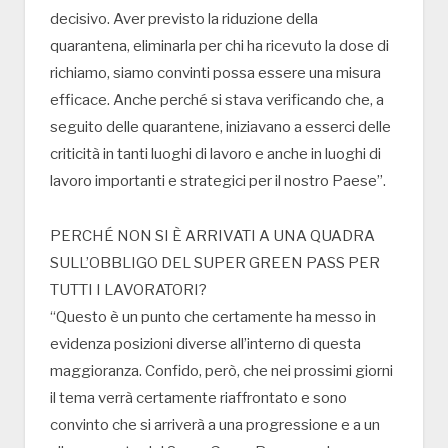
decisivo. Aver previsto la riduzione della
quarantena, eliminarla per chi ha ricevuto la dose di
richiamo, siamo convinti possa essere una misura
efficace. Anche perché si stava verificando che, a
seguito delle quarantene, iniziavano a esserci delle
criticità in tanti luoghi di lavoro e anche in luoghi di
lavoro importanti e strategici per il nostro Paese”.
PERCHÉ NON SI È ARRIVATI A UNA QUADRA
SULL’OBBLIGO DEL SUPER GREEN PASS PER
TUTTI I LAVORATORI?
“Questo è un punto che certamente ha messo in
evidenza posizioni diverse all’interno di questa
maggioranza. Confido, però, che nei prossimi giorni
il tema verrà certamente riaffrontato e sono
convinto che si arriverà a una progressione e a un