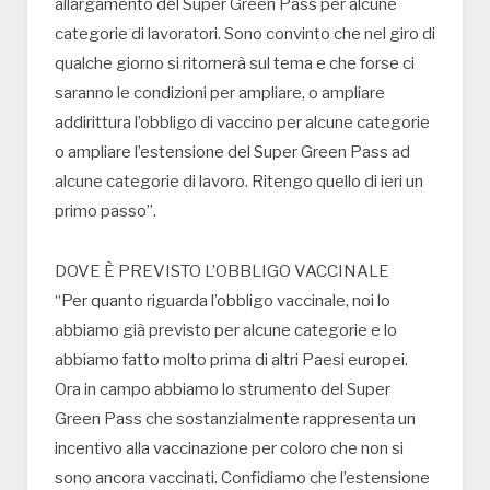
allargamento del Super Green Pass per alcune
categorie di lavoratori. Sono convinto che nel giro di
qualche giorno si ritornerà sul tema e che forse ci
saranno le condizioni per ampliare, o ampliare
addirittura l’obbligo di vaccino per alcune categorie
o ampliare l’estensione del Super Green Pass ad
alcune categorie di lavoro. Ritengo quello di ieri un
primo passo”.
DOVE È PREVISTO L’OBBLIGO VACCINALE
“Per quanto riguarda l’obbligo vaccinale, noi lo
abbiamo già previsto per alcune categorie e lo
abbiamo fatto molto prima di altri Paesi europei.
Ora in campo abbiamo lo strumento del Super
Green Pass che sostanzialmente rappresenta un
incentivo alla vaccinazione per coloro che non si
sono ancora vaccinati. Confidiamo che l’estensione