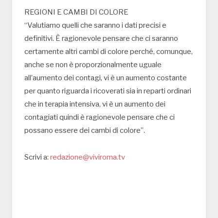
REGIONI E CAMBI DI COLORE
“Valutiamo quelli che saranno i dati precisi e
definitivi. È ragionevole pensare che ci saranno
certamente altri cambi di colore perché, comunque,
anche se non è proporzionalmente uguale
all’aumento dei contagi, vi è un aumento costante
per quanto riguarda i ricoverati sia in reparti ordinari
che in terapia intensiva, vi è un aumento dei
contagiati quindi è ragionevole pensare che ci
possano essere dei cambi di colore”.
Scrivi a:
redazione@viviroma.tv