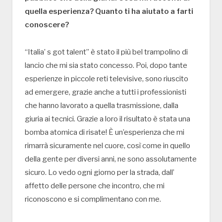
quella esperienza? Quanto ti ha aiutato a farti
conoscere?
“Italia’ s got talent” è stato il più bel trampolino di
lancio che mi sia stato concesso. Poi, dopo tante
esperienze in piccole reti televisive, sono riuscito
ad emergere, grazie anche a tutti i professionisti
che hanno lavorato a quella trasmissione, dalla
giuria ai tecnici. Grazie a loro il risultato è stata una
bomba atomica di risate! È un’esperienza che mi
rimarrà sicuramente nel cuore, così come in quello
della gente per diversi anni, ne sono assolutamente
sicuro. Lo vedo ogni giorno per la strada, dall’
affetto delle persone che incontro, che mi
riconoscono e si complimentano con me.