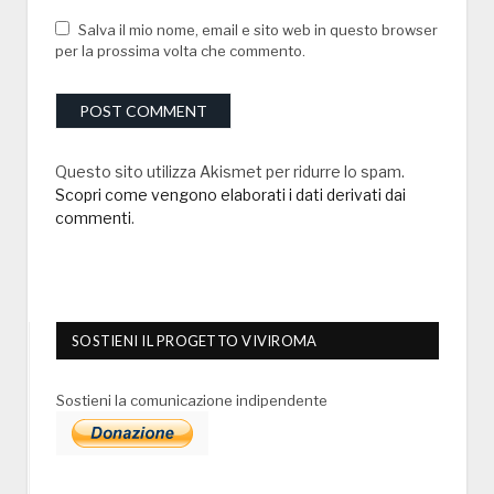
Salva il mio nome, email e sito web in questo browser
per la prossima volta che commento.
Questo sito utilizza Akismet per ridurre lo spam.
Scopri come vengono elaborati i dati derivati dai
commenti
.
SOSTIENI IL PROGETTO VIVIROMA
Sostieni la comunicazione indipendente