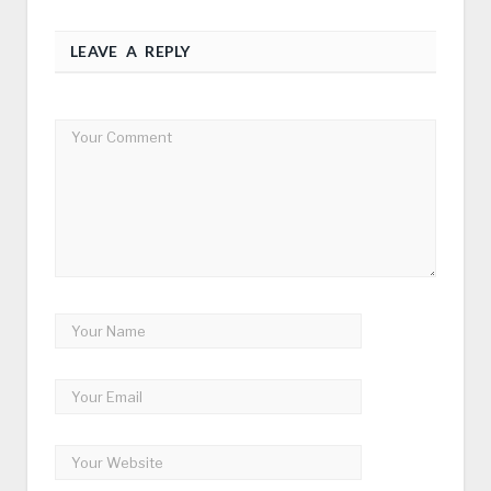
LEAVE A REPLY