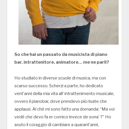
So che hai un passato da musicista di piano
bar, intrattenitore, animatore… me ne parli?
Ho studiato in diverse scuole di musica, ma con
scarso successo. Scherzi a parte, ho dedicato
vent’anni della mia vita all’ intrattenimento musicale,
ovvero il pianobar, dove prendevo più risate che
applausi. Al ché mi sono fatto una domanda: “Ma voi
vedé che devo fa er comico invece de sona’ ?” Ho
avuto il coraggio di cambiare a quarant’anni,