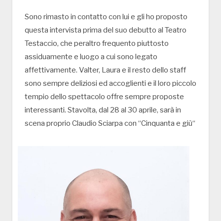
Sono rimasto in contatto con lui e gli ho proposto
questa intervista prima del suo debutto al Teatro
Testaccio, che peraltro frequento piuttosto
assiduamente e luogo a cui sono legato
affettivamente. Valter, Laura e il resto dello staff
sono sempre deliziosi ed accoglienti e il loro piccolo
tempio dello spettacolo offre sempre proposte
interessanti. Stavolta, dal 28 al 30 aprile, sarà in
scena proprio Claudio Sciarpa con “Cinquanta e giù“