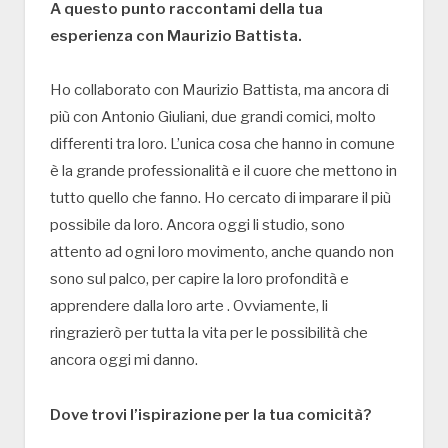
A questo punto raccontami della tua
esperienza con Maurizio Battista.
Ho collaborato con Maurizio Battista, ma ancora di
più con Antonio Giuliani, due grandi comici, molto
differenti tra loro. L’unica cosa che hanno in comune
è la grande professionalità e il cuore che mettono in
tutto quello che fanno. Ho cercato di imparare il più
possibile da loro. Ancora oggi li studio, sono
attento ad ogni loro movimento, anche quando non
sono sul palco, per capire la loro profondità e
apprendere dalla loro arte . Ovviamente, li
ringrazierò per tutta la vita per le possibilità che
ancora oggi mi danno.
Dove trovi l’ispirazione per la tua comicità?