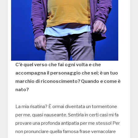
C’è quel verso che fai ogni volta e che
accompagna il personaggio che sei; è un tuo
marchio di riconoscimento? Quando e come è
nato?
La mia risatina? È ormai diventata un tormentone
per me, quasi nauseante. Sentirla in certi casi mi fa
provare una profonda antipatia per me stesso! Per
non pronunciare quella famosa frase vernacolare