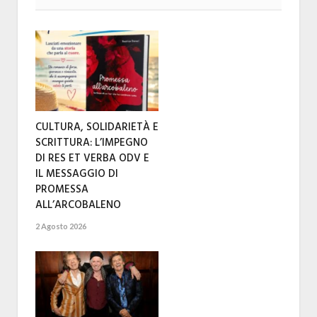
CULTURA, SOLIDARIETÀ E
SCRITTURA: L’IMPEGNO
DI RES ET VERBA ODV E
IL MESSAGGIO DI
PROMESSA
ALL’ARCOBALENO
2 Agosto 2026