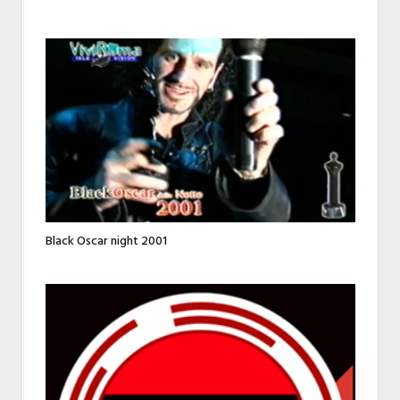
Black Oscar night 2001