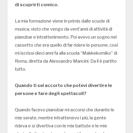
di scoprirti comico.
La mia formazione viene in primis dalle scuole di
musica, visto che vengo da vent’anni di attività di
pianobar e intrattenimento. Poi avevo un sogno nel
cassetto che era quello di far ridere le persone, così
mi iscrissi dieci anni fa alla scuola “Makkekomiko” di
Roma, diretta da Alessandro Mancini. Da lì è partito
tutto.
Quando ti sei accorto che potevi divertire le
persone e fare degli spettacoli?
Quando facevo pianobar mi accorsi che durante le
mie serate, mentre intrattenevo i più, la gente
rideva e si divertiva con le mie battute e le mie