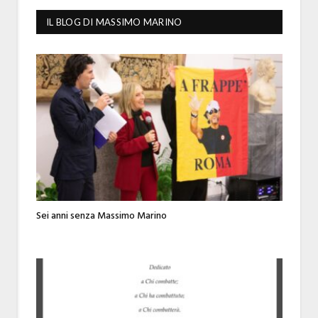
IL BLOG DI MASSIMO MARINO
Sei anni senza Massimo Marino