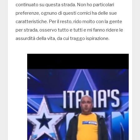
continuato su questa strada. Non ho particolari
preferenze, ognuno di questi comici ha delle sue
caratteristiche. Per il resto, rido molto con la gente
per strada, osservo tutto e tutti e mi fanno ridere le
assurdità della vita, da cui traggo ispirazione.