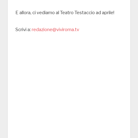
E allora, ci vediamo al Teatro Testaccio ad aprile!
Scrivi a:
redazione@viviroma.tv