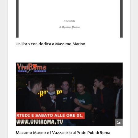
Un libro con dedica a Massimo Marino
Massimo Marino e I Vazzanikki al Pride Pub di Roma