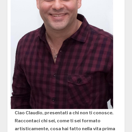
Ciao Claudio, presentati a chi non ti conosce.
Raccontaci chi sei, come ti sei formato
artisticamente, cosa hai fatto nella vita prima