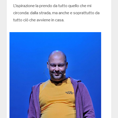
L’ispirazione la prendo da tutto quello che mi
circonda: dalla strada, ma anche e soprattutto da
tutto ciò che avviene in casa.