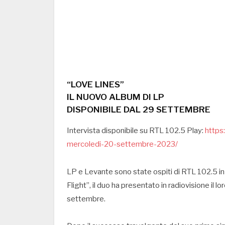
“LOVE LINES”
IL NUOVO ALBUM DI LP
DISPONIBILE DAL 29 SETTEMBRE
Intervista disponibile su RTL 102.5 Play:
https:
mercoledi-20-settembre-2023/
LP e Levante sono state ospiti di RTL 102.5 
Flight”, il duo ha presentato in radiovisione il l
settembre.