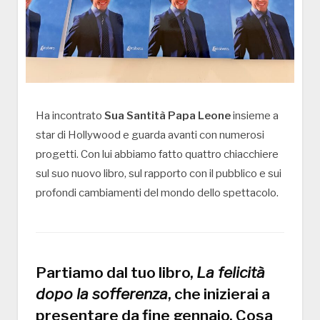
Ha incontrato
Sua Santità Papa Leone
insieme a
star di Hollywood e guarda avanti con numerosi
progetti. Con lui abbiamo fatto quattro chiacchiere
sul suo nuovo libro, sul rapporto con il pubblico e sui
profondi cambiamenti del mondo dello spettacolo.
Partiamo dal tuo libro,
La felicità
dopo la sofferenza
, che inizierai a
presentare da fine gennaio. Cosa