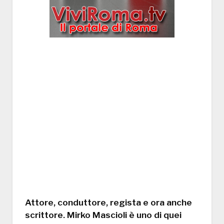
Attore, conduttore, regista e ora anche
scrittore.
Mirko Mascioli
è uno di quei