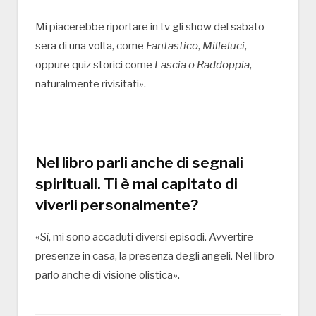
Mi piacerebbe riportare in tv gli show del sabato
sera di una volta, come
Fantastico
,
Milleluci
,
oppure quiz storici come
Lascia o Raddoppia
,
naturalmente rivisitati».
Nel libro parli anche di segnali
spirituali. Ti è mai capitato di
viverli personalmente?
«Sì, mi sono accaduti diversi episodi. Avvertire
presenze in casa, la presenza degli angeli. Nel libro
parlo anche di visione olistica».