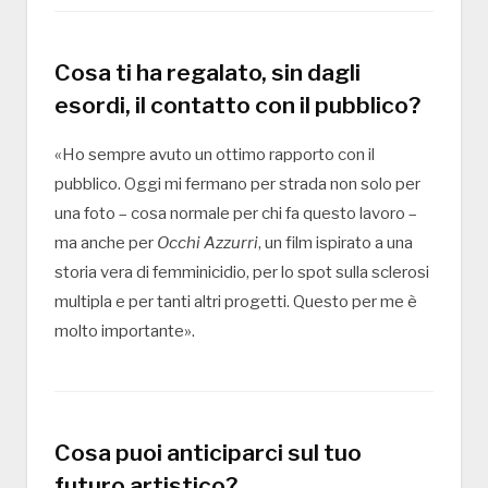
Cosa ti ha regalato, sin dagli
esordi, il contatto con il pubblico?
«Ho sempre avuto un ottimo rapporto con il
pubblico. Oggi mi fermano per strada non solo per
una foto – cosa normale per chi fa questo lavoro –
ma anche per
Occhi Azzurri
, un film ispirato a una
storia vera di femminicidio, per lo spot sulla sclerosi
multipla e per tanti altri progetti. Questo per me è
molto importante».
Cosa puoi anticiparci sul tuo
futuro artistico?