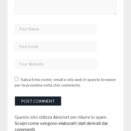
Salva il mio nome, email e sito web in questo browser
per la prossima volta che commento.
Questo sito utilizza Akismet per ridurre lo spam.
Scopri come vengono elaborati i dati derivati dai
commenti
.