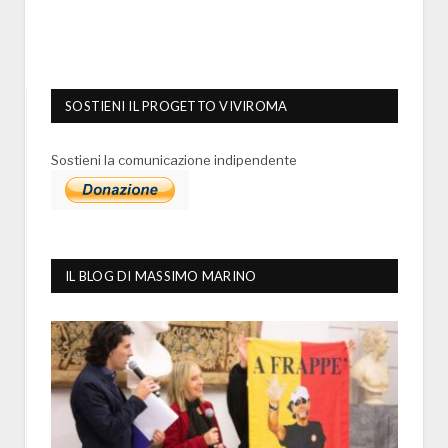
SOSTIENI IL PROGETTO VIVIROMA
Sostieni la comunicazione indipendente
IL BLOG DI MASSIMO MARINO