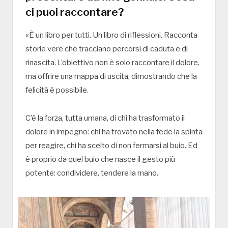
ci puoi raccontare?
«È un libro per tutti. Un libro di riflessioni. Racconta
storie vere che tracciano percorsi di caduta e di
rinascita. L’obiettivo non è solo raccontare il dolore,
ma offrire una mappa di uscita, dimostrando che la
felicità è possibile.
C’è la forza, tutta umana, di chi ha trasformato il
dolore in impegno: chi ha trovato nella fede la spinta
per reagire, chi ha scelto di non fermarsi al buio. Ed
è proprio da quel buio che nasce il gesto più
potente: condividere, tendere la mano.