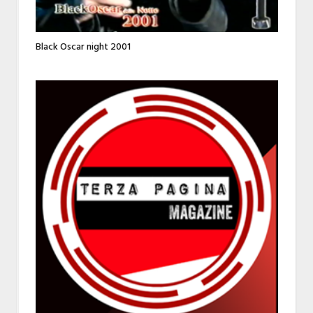
Black Oscar night 2001