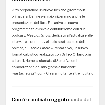
«Sto preparando un nuovo film che gireremo in
primavera. Da fine gennaio inizieranno anche le
presentazioni del libro. È in arrivo un nuovo
programma televisivo e continueremo con due
podcast:
Mascioli Show
, dedicato all’attualità e alle
interviste a personaggi dello spettacolo e della
politica, e
Fischio Finale – Parola a voi
, un nuovo
format calcistico realizzato con
Orfeo Orlando
, in
cui analizziamo la giornata di Serie A, con la
collaborazione del mio giornale nazionale
mastarnews24.com
. Ci saranno tante altre novità».
Com’è cambiato oggi il mondo del