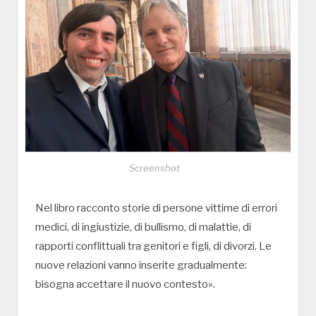
Screenshot
Nel libro racconto storie di persone vittime di errori
medici, di ingiustizie, di bullismo, di malattie, di
rapporti conflittuali tra genitori e figli, di divorzi. Le
nuove relazioni vanno inserite gradualmente:
bisogna accettare il nuovo contesto».