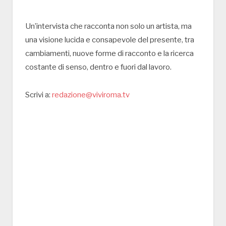
Un’intervista che racconta non solo un artista, ma
una visione lucida e consapevole del presente, tra
cambiamenti, nuove forme di racconto e la ricerca
costante di senso, dentro e fuori dal lavoro.
Scrivi a:
redazione@viviroma.tv