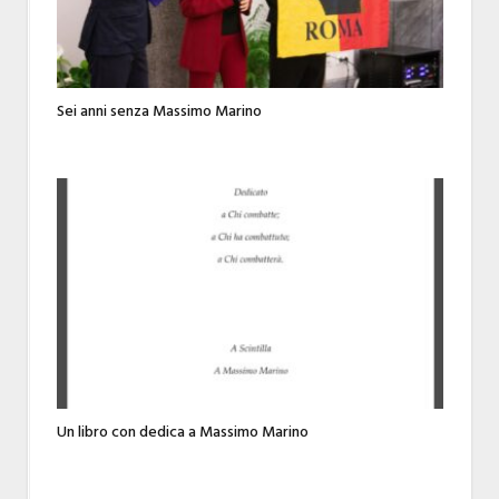
Sei anni senza Massimo Marino
Un libro con dedica a Massimo Marino