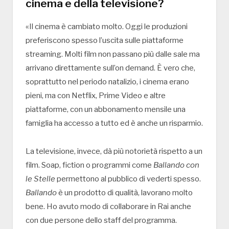
cinema e della televisione?
«Il cinema è cambiato molto. Oggi le produzioni
preferiscono spesso l’uscita sulle piattaforme
streaming. Molti film non passano più dalle sale ma
arrivano direttamente sull’on demand. È vero che,
soprattutto nel periodo natalizio, i cinema erano
pieni, ma con Netflix, Prime Video e altre
piattaforme, con un abbonamento mensile una
famiglia ha accesso a tutto ed è anche un risparmio.
La televisione, invece, dà più notorietà rispetto a un
film. Soap, fiction o programmi come
Ballando con
le Stelle
permettono al pubblico di vederti spesso.
Ballando
è un prodotto di qualità, lavorano molto
bene. Ho avuto modo di collaborare in Rai anche
con due persone dello staff del programma.