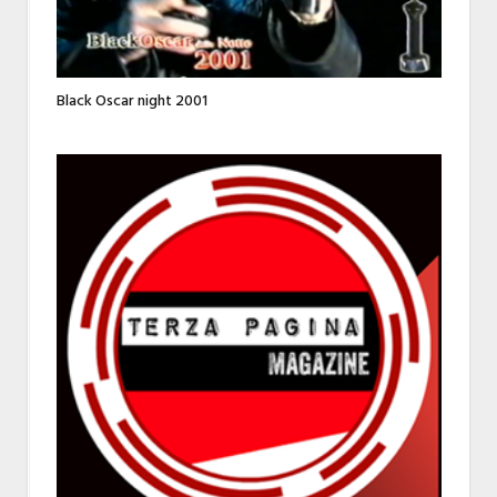
Black Oscar night 2001