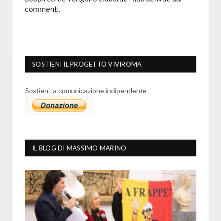
commenti
.
SOSTIENI IL PROGETTO VIVIROMA
Sostieni la comunicazione indipendente
IL BLOG DI MASSIMO MARINO