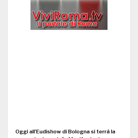
Oggi all’Eudishow di Bologna si terrà la