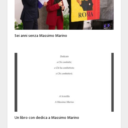
Sei anni senza Massimo Marino
Un libro con dedica a Massimo Marino