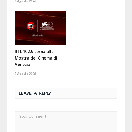
6 Agosto 2026
RTL 102.5 torna alla
Mostra del Cinema di
Venezia
5 Agosto 2026
LEAVE A REPLY