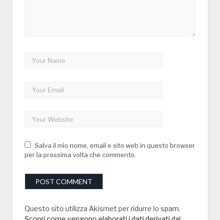
Salva il mio nome, email e sito web in questo browser
per la prossima volta che commento.
Questo sito utilizza Akismet per ridurre lo spam.
Scopri come vengono elaborati i dati derivati dai