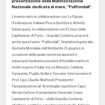
presentazione della Manifestazione
Nazionale dedicata al mare, “Pulifondali”.
L’evento nato in collaborazione con La Fipsas
(Federazione Italiana Pesca Sportiva e Attività
Subacquee), in collaborazione con il Corpo delle
Capitanerie di Porto – Guardia Costiera, proporrà
anche quest’anno “Pulifondali”, l’iniziativa legata alla
Giornata Mondiale dell’Ambiente (5 giugno), in
occasione della quale numerosi apneisti e
subacquei ripuliranno porzioni di fondale marino in
molte regioni d’Italia, tra cui Abruzzo, Calabria,
Campania, Puglia, Sicilia e Toscana. Interverranno il
Prof. Ugo Claudio Matteoli (Presidente
Fipsas)assieme all’ Ammiraglio Ispettore Capo
Nicola Carlone (Comandante Generale Corpo
Capitanerie di Porto – della Guardia Costiera),