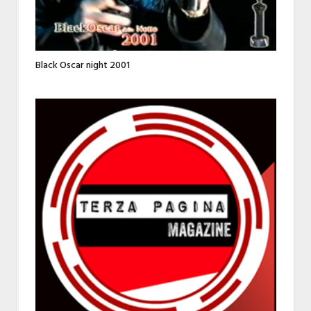
Black Oscar night 2001