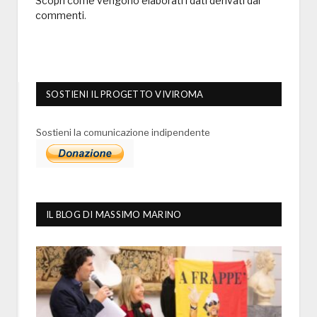
Scopri come vengono elaborati i dati derivati dai
commenti
.
SOSTIENI IL PROGETTO VIVIROMA
Sostieni la comunicazione indipendente
IL BLOG DI MASSIMO MARINO