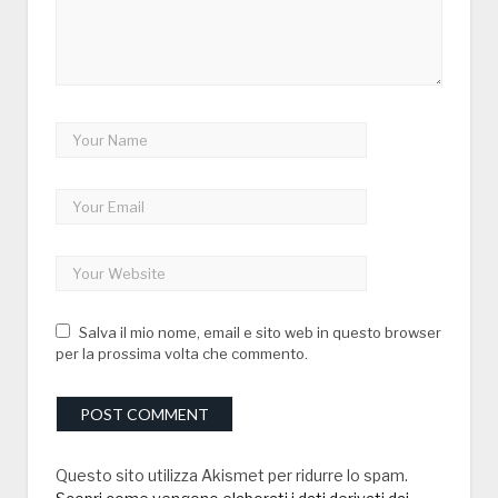
Salva il mio nome, email e sito web in questo browser
per la prossima volta che commento.
Questo sito utilizza Akismet per ridurre lo spam.