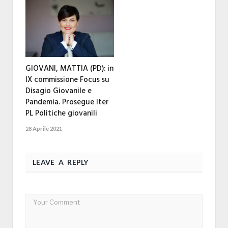
GIOVANI, MATTIA (PD): in
IX commissione Focus su
Disagio Giovanile e
Pandemia. Prosegue Iter
PL Politiche giovanili
28 Aprile 2021
LEAVE A REPLY