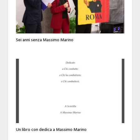
Sei anni senza Massimo Marino
Un libro con dedica a Massimo Marino