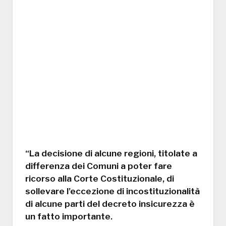
“La decisione di alcune regioni, titolate a
differenza dei Comuni a poter fare
ricorso alla Corte Costituzionale, di
sollevare l’eccezione di incostituzionalità
di alcune parti del decreto insicurezza è
un fatto importante.