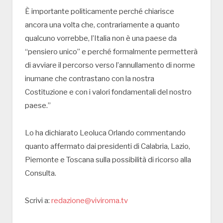
È importante politicamente perché chiarisce
ancora una volta che, contrariamente a quanto
qualcuno vorrebbe, l’Italia non è una paese da
“pensiero unico” e perché formalmente permetterà
di avviare il percorso verso l’annullamento di norme
inumane che contrastano con la nostra
Costituzione e con i valori fondamentali del nostro
paese.”
Lo ha dichiarato Leoluca Orlando commentando
quanto affermato dai presidenti di Calabria, Lazio,
Piemonte e Toscana sulla possibilità di ricorso alla
Consulta.
Scrivi a:
redazione@viviroma.tv