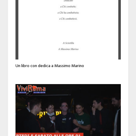
Un libro con dedica a Massimo Marino