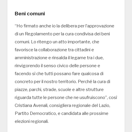
Beni comuni
“Ho firmato anche io la delibera per l’approvazione
di un Regolamento per la cura condivisa dei beni
comuni. Lo ritengo un atto importante, che
favorisce la collaborazione tra cittadini e
amministrazione e rinsalda il legame tra i due,
rinvigorendo il senso civico delle persone e
facendo sì che tutti possano fare qualcosa di
concreto per il nostro territorio. Perché la cura di
piazze, parchi, strade, scuole e altre strutture
riguarda tutte le persone che ne usufruiscono”, così
Cristiana Avenali, consigliera regionale del Lazio,
Partito Democratico, e candidata alle prossime
elezioni regionali.