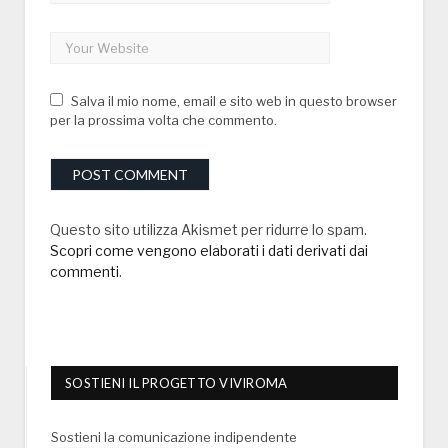
Salva il mio nome, email e sito web in questo browser
per la prossima volta che commento.
Questo sito utilizza Akismet per ridurre lo spam.
Scopri come vengono elaborati i dati derivati dai
commenti
.
SOSTIENI IL PROGETTO VIVIROMA
Sostieni la comunicazione indipendente