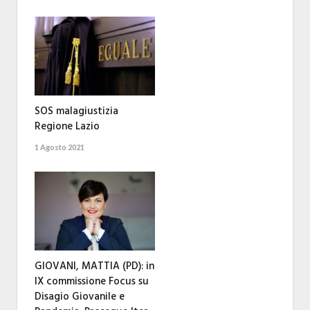
SOS malagiustizia
Regione Lazio
1 Agosto 2021
GIOVANI, MATTIA (PD): in
IX commissione Focus su
Disagio Giovanile e