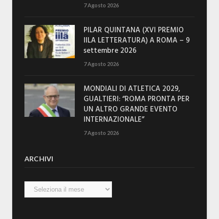
7 Agosto 2026
PILAR QUINTANA (XVI PREMIO
IILA LETTERATURA) A ROMA – 9
settembre 2026
7 Agosto 2026
MONDIALI DI ATLETICA 2029,
GUALTIERI: “ROMA PRONTA PER
UN ALTRO GRANDE EVENTO
INTERNAZIONALE”
7 Agosto 2026
ARCHIVI
Archivi