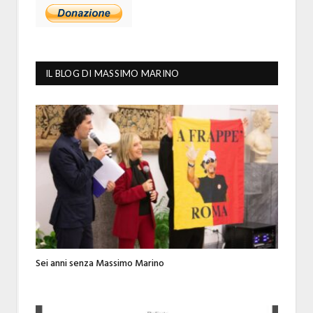
IL BLOG DI MASSIMO MARINO
Sei anni senza Massimo Marino