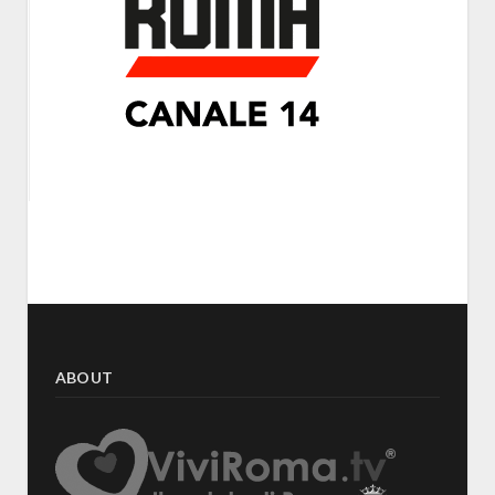
ABOUT