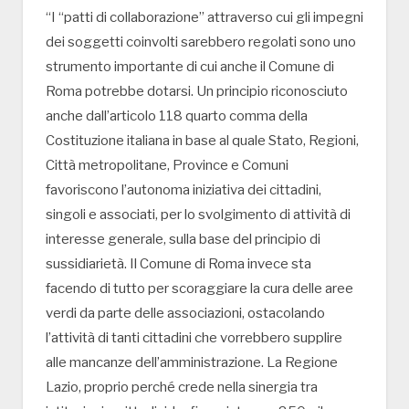
“I “patti di collaborazione” attraverso cui gli impegni
dei soggetti coinvolti sarebbero regolati sono uno
strumento importante di cui anche il Comune di
Roma potrebbe dotarsi. Un principio riconosciuto
anche dall’articolo 118 quarto comma della
Costituzione italiana in base al quale Stato, Regioni,
Città metropolitane, Province e Comuni
favoriscono l’autonoma iniziativa dei cittadini,
singoli e associati, per lo svolgimento di attività di
interesse generale, sulla base del principio di
sussidiarietà. Il Comune di Roma invece sta
facendo di tutto per scoraggiare la cura delle aree
verdi da parte delle associazioni, ostacolando
l’attività di tanti cittadini che vorrebbero supplire
alle mancanze dell’amministrazione. La Regione
Lazio, proprio perché crede nella sinergia tra