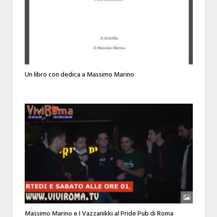
Un libro con dedica a Massimo Marino
Massimo Marino e I Vazzanikki al Pride Pub di Roma