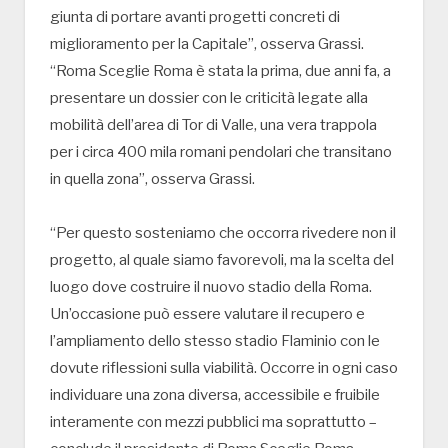
giunta di portare avanti progetti concreti di
miglioramento per la Capitale”, osserva Grassi.
“Roma Sceglie Roma è stata la prima, due anni fa, a
presentare un dossier con le criticità legate alla
mobilità dell’area di Tor di Valle, una vera trappola
per i circa 400 mila romani pendolari che transitano
in quella zona”, osserva Grassi.
“Per questo sosteniamo che occorra rivedere non il
progetto, al quale siamo favorevoli, ma la scelta del
luogo dove costruire il nuovo stadio della Roma.
Un’occasione può essere valutare il recupero e
l’ampliamento dello stesso stadio Flaminio con le
dovute riflessioni sulla viabilità. Occorre in ogni caso
individuare una zona diversa, accessibile e fruibile
interamente con mezzi pubblici ma soprattutto –