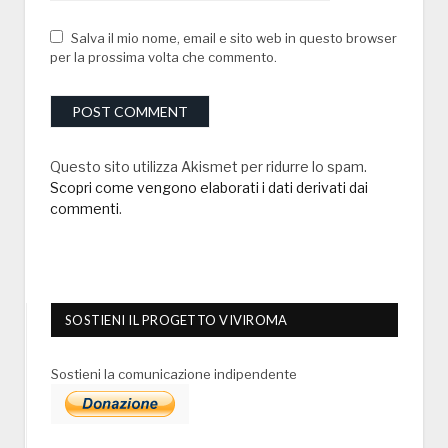
Salva il mio nome, email e sito web in questo browser
per la prossima volta che commento.
Questo sito utilizza Akismet per ridurre lo spam.
Scopri come vengono elaborati i dati derivati dai
commenti
.
SOSTIENI IL PROGETTO VIVIROMA
Sostieni la comunicazione indipendente