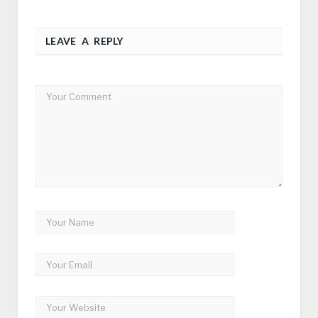
LEAVE A REPLY