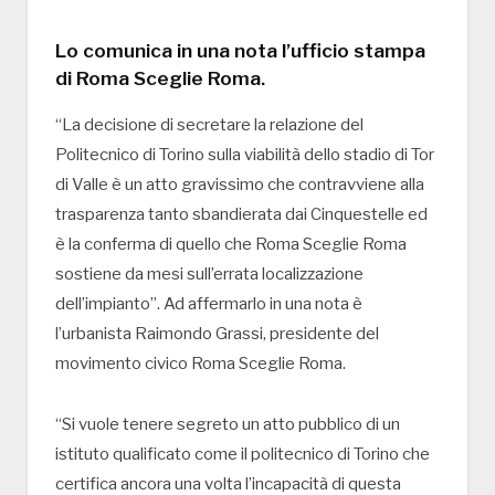
Lo comunica in una nota l’ufficio stampa
di Roma Sceglie Roma.
“La decisione di secretare la relazione del
Politecnico di Torino sulla viabilità dello stadio di Tor
di Valle è un atto gravissimo che contravviene alla
trasparenza tanto sbandierata dai Cinquestelle ed
è la conferma di quello che Roma Sceglie Roma
sostiene da mesi sull’errata localizzazione
dell’impianto”. Ad affermarlo in una nota è
l’urbanista Raimondo Grassi, presidente del
movimento civico Roma Sceglie Roma.
“Si vuole tenere segreto un atto pubblico di un
istituto qualificato come il politecnico di Torino che
certifica ancora una volta l’incapacità di questa