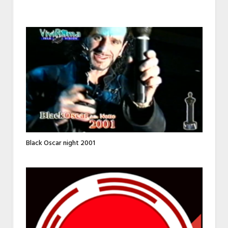
Black Oscar night 2001