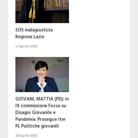
SOS malagiustizia
Regione Lazio
1 Agosto 2021
GIOVANI, MATTIA (PD): in
IX commissione Focus su
Disagio Giovanile e
Pandemia. Prosegue Iter
PL Politiche giovanili
28 Aprile 2021