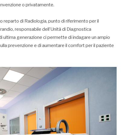
convenzione o privatamente.
vo reparto di Radiologia, punto di riferimento per il
randio, responsabile dell’Unità di Diagnostica
di ultima generazione ci permette di indagare un ampio
ulla prevenzione e di aumentare il comfort per il paziente