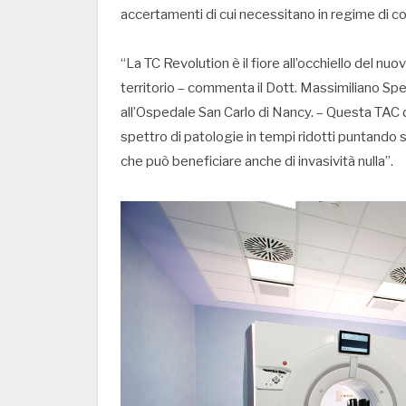
accertamenti di cui necessitano in regime di 
“La TC Revolution è il fiore all’occhiello del nuo
territorio – commenta il Dott. Massimiliano Spe
all’Ospedale San Carlo di Nancy. – Questa TAC 
spettro di patologie in tempi ridotti puntando s
che può beneficiare anche di invasività nulla”.