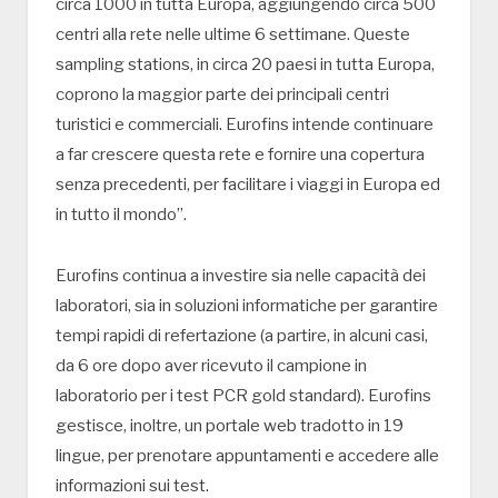
circa 1000 in tutta Europa, aggiungendo circa 500
centri alla rete nelle ultime 6 settimane. Queste
sampling stations, in circa 20 paesi in tutta Europa,
coprono la maggior parte dei principali centri
turistici e commerciali. Eurofins intende continuare
a far crescere questa rete e fornire una copertura
senza precedenti, per facilitare i viaggi in Europa ed
in tutto il mondo”.
Eurofins continua a investire sia nelle capacità dei
laboratori, sia in soluzioni informatiche per garantire
tempi rapidi di refertazione (a partire, in alcuni casi,
da 6 ore dopo aver ricevuto il campione in
laboratorio per i test PCR gold standard). Eurofins
gestisce, inoltre, un portale web tradotto in 19
lingue, per prenotare appuntamenti e accedere alle
informazioni sui test.