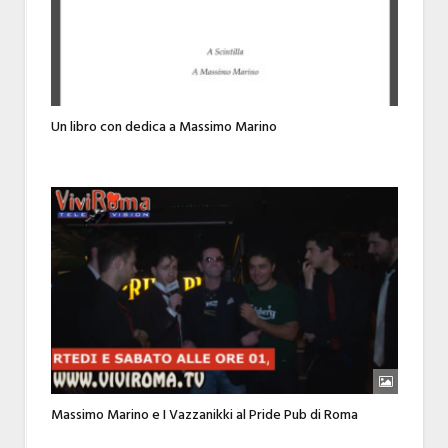
Un libro con dedica a Massimo Marino
Massimo Marino e I Vazzanikki al Pride Pub di Roma