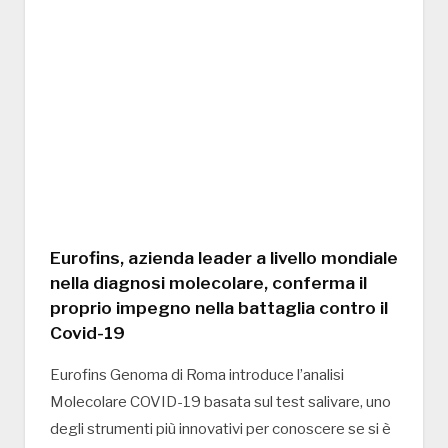
Eurofins, azienda leader a livello mondiale
nella diagnosi molecolare, conferma il
proprio impegno nella battaglia contro il
Covid-19
Eurofins Genoma di Roma introduce l’analisi
Molecolare COVID-19 basata sul test salivare, uno
degli strumenti più innovativi per conoscere se si è