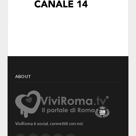
ABOUT
ViviRoma è social, connettiti con noi: