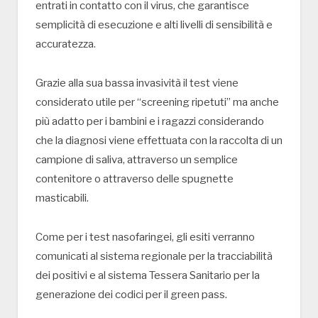
entrati in contatto con il virus, che garantisce
semplicità di esecuzione e alti livelli di sensibilità e
accuratezza.
Grazie alla sua bassa invasività il test viene
considerato utile per “screening ripetuti” ma anche
più adatto per i bambini e i ragazzi considerando
che la diagnosi viene effettuata con la raccolta di un
campione di saliva, attraverso un semplice
contenitore o attraverso delle spugnette
masticabili.
Come per i test nasofaringei, gli esiti verranno
comunicati al sistema regionale per la tracciabilità
dei positivi e al sistema Tessera Sanitario per la
generazione dei codici per il green pass.