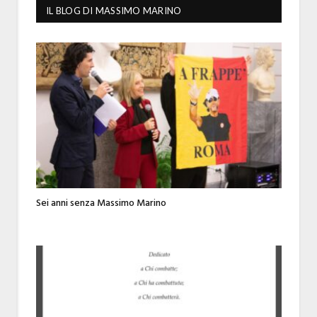
IL BLOG DI MASSIMO MARINO
Sei anni senza Massimo Marino