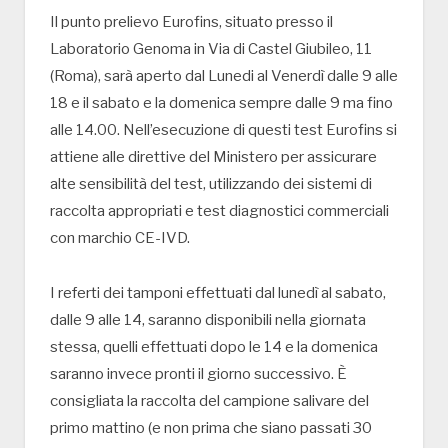
Il punto prelievo Eurofins, situato presso il
Laboratorio Genoma in Via di Castel Giubileo, 11
(Roma), sarà aperto dal Lunedi al Venerdì dalle 9 alle
18 e il sabato e la domenica sempre dalle 9 ma fino
alle 14.00. Nell’esecuzione di questi test Eurofins si
attiene alle direttive del Ministero per assicurare
alte sensibilità del test, utilizzando dei sistemi di
raccolta appropriati e test diagnostici commerciali
con marchio CE-IVD.
I referti dei tamponi effettuati dal lunedì al sabato,
dalle 9 alle 14, saranno disponibili nella giornata
stessa, quelli effettuati dopo le 14 e la domenica
saranno invece pronti il giorno successivo. È
consigliata la raccolta del campione salivare del
primo mattino (e non prima che siano passati 30