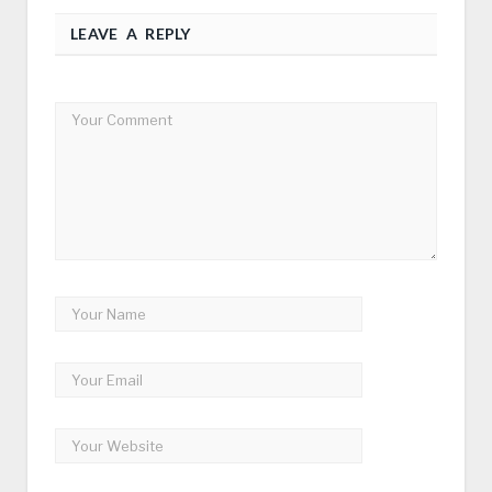
LEAVE A REPLY