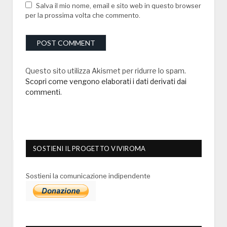
Salva il mio nome, email e sito web in questo browser
per la prossima volta che commento.
Questo sito utilizza Akismet per ridurre lo spam.
Scopri come vengono elaborati i dati derivati dai
commenti
.
SOSTIENI IL PROGETTO VIVIROMA
Sostieni la comunicazione indipendente