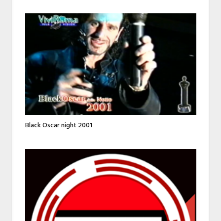
Black Oscar night 2001