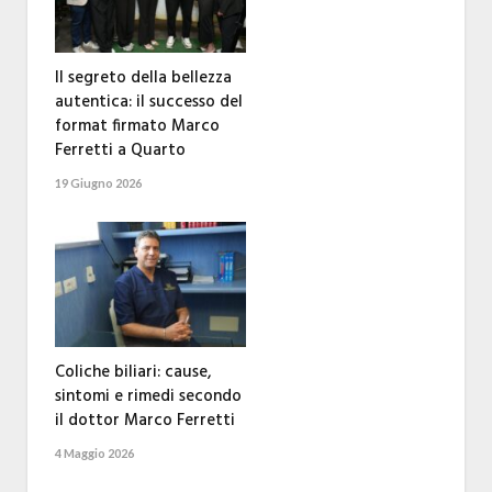
Il segreto della bellezza
autentica: il successo del
format firmato Marco
Ferretti a Quarto
19 Giugno 2026
Coliche biliari: cause,
sintomi e rimedi secondo
il dottor Marco Ferretti
4 Maggio 2026