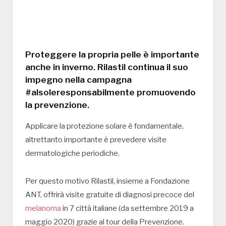
Proteggere la propria pelle è importante
anche in inverno. Rilastil continua il suo
impegno nella campagna
#alsoleresponsabilmente promuovendo
la prevenzione.
Applicare la protezione solare è fondamentale,
altrettanto importante è prevedere visite
dermatologiche periodiche.
Per questo motivo Rilastil, insieme a Fondazione
ANT, offrirà visite gratuite di diagnosi precoce del
melanoma
in 7 città italiane (da settembre 2019 a
maggio 2020) grazie al tour della Prevenzione.