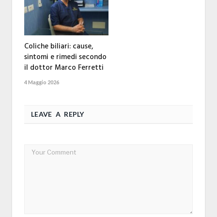
Coliche biliari: cause,
sintomi e rimedi secondo
il dottor Marco Ferretti
4 Maggio 2026
LEAVE A REPLY