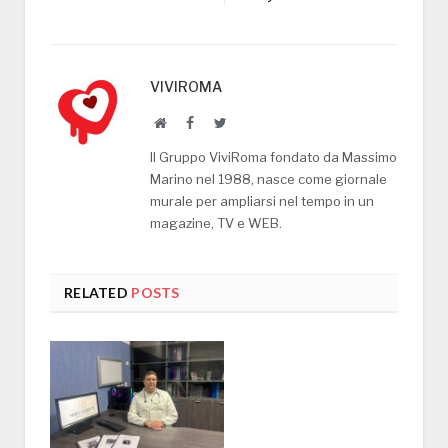
VIVIROMA
Website
Facebook
Twitter
Il Gruppo ViviRoma fondato da Massimo
Marino nel 1988, nasce come giornale
murale per ampliarsi nel tempo in un
magazine, TV e WEB.
RELATED
POSTS