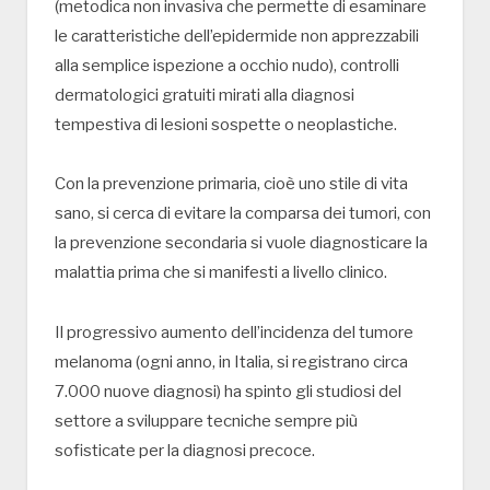
(metodica non invasiva che permette di esaminare
le caratteristiche dell’epidermide non apprezzabili
alla semplice ispezione a occhio nudo), controlli
dermatologici gratuiti mirati alla diagnosi
tempestiva di lesioni sospette o neoplastiche.
Con la prevenzione primaria, cioè uno stile di vita
sano, si cerca di evitare la comparsa dei tumori, con
la prevenzione secondaria si vuole diagnosticare la
malattia prima che si manifesti a livello clinico.
Il progressivo aumento dell’incidenza del tumore
melanoma (ogni anno, in Italia, si registrano circa
7.000 nuove diagnosi) ha spinto gli studiosi del
settore a sviluppare tecniche sempre più
sofisticate per la diagnosi precoce.