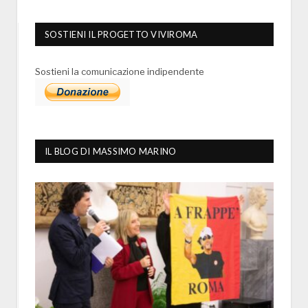
SOSTIENI IL PROGETTO VIVIROMA
Sostieni la comunicazione indipendente
IL BLOG DI MASSIMO MARINO