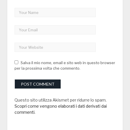
Salva il mio nome, email e sito web in questo browser
per la prossima volta che commento.
Questo sito utilizza Akismet per ridurre lo spam.
Scopri come vengono elaborati i dati derivati dai
commenti
.