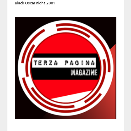
Black Oscar night 2001