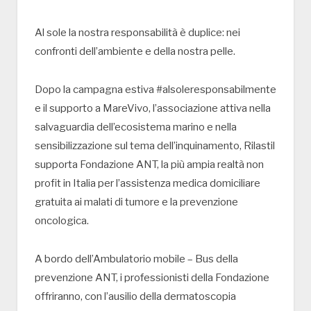
Al sole la nostra responsabilità è duplice: nei
confronti dell’ambiente e della nostra pelle.
Dopo la campagna estiva #alsoleresponsabilmente
e il supporto a MareVivo, l’associazione attiva nella
salvaguardia dell’ecosistema marino e nella
sensibilizzazione sul tema dell’inquinamento, Rilastil
supporta Fondazione ANT, la più ampia realtà non
profit in Italia per l’assistenza medica domiciliare
gratuita ai malati di tumore e la prevenzione
oncologica.
A bordo dell’Ambulatorio mobile – Bus della
prevenzione ANT, i professionisti della Fondazione
offriranno, con l’ausilio della dermatoscopia