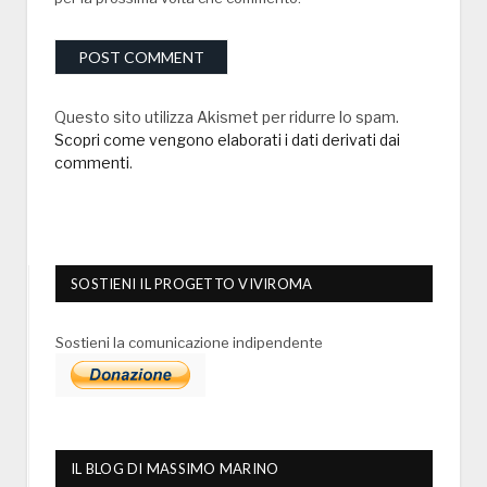
Questo sito utilizza Akismet per ridurre lo spam.
Scopri come vengono elaborati i dati derivati dai
commenti
.
SOSTIENI IL PROGETTO VIVIROMA
Sostieni la comunicazione indipendente
IL BLOG DI MASSIMO MARINO