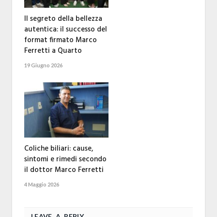
Il segreto della bellezza
autentica: il successo del
format firmato Marco
Ferretti a Quarto
19 Giugno 2026
Coliche biliari: cause,
sintomi e rimedi secondo
il dottor Marco Ferretti
4 Maggio 2026
LEAVE A REPLY