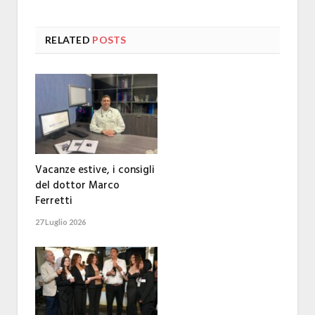
RELATED
POSTS
Vacanze estive, i consigli
del dottor Marco
Ferretti
27 Luglio 2026