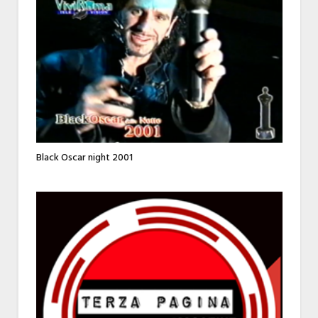
Black Oscar night 2001