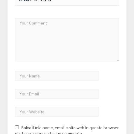
Salva il mio nome, email e sito web in questo browser
per la prossima volta che commento.