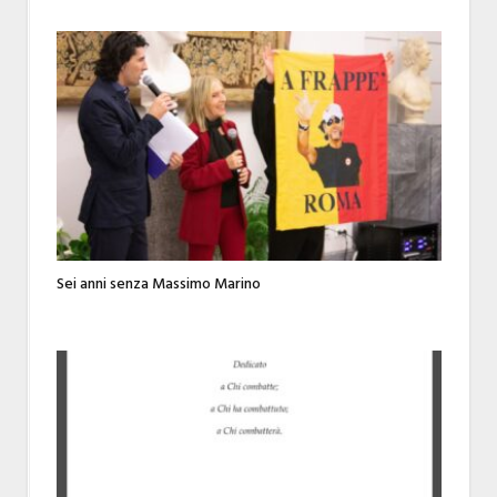
Sei anni senza Massimo Marino