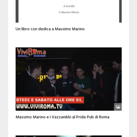
Un libro con dedica a Massimo Marino
Massimo Marino e I Vazzanikki al Pride Pub di Roma