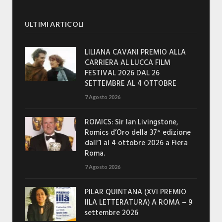
ULTIMI ARTICOLI
LILIANA CAVANI PREMIO ALLA
CARRIERA AL LUCCA FILM
FESTIVAL 2026 DAL 26
SETTEMBRE AL 4 OTTOBRE
7 Agosto 2026
ROMICS: Sir Ian Livingstone,
Romics d’Oro della 37^ edizione
dall’1 al 4 ottobre 2026 a Fiera
Roma.
7 Agosto 2026
PILAR QUINTANA (XVI PREMIO
IILA LETTERATURA) A ROMA – 9
settembre 2026