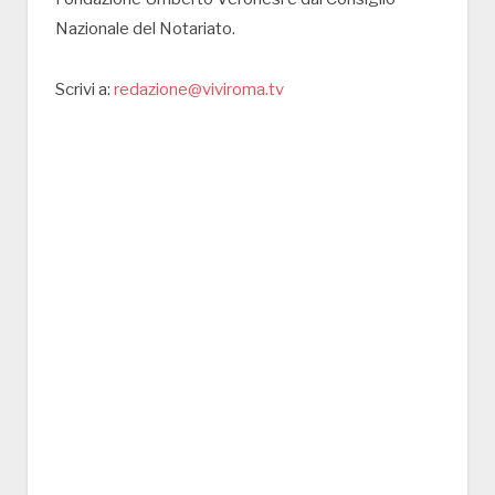
Nazionale del Notariato.
Scrivi a:
redazione@viviroma.tv