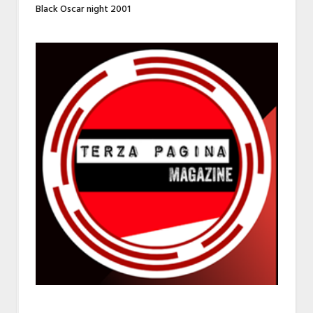
Black Oscar night 2001