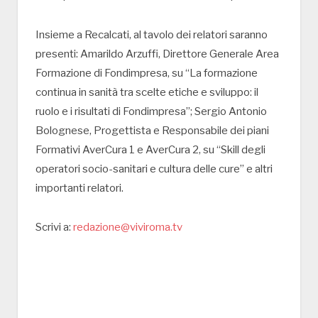
Insieme a Recalcati, al tavolo dei relatori saranno
presenti: Amarildo Arzuffi, Direttore Generale Area
Formazione di Fondimpresa, su “La formazione
continua in sanità tra scelte etiche e sviluppo: il
ruolo e i risultati di Fondimpresa”; Sergio Antonio
Bolognese, Progettista e Responsabile dei piani
Formativi AverCura 1 e AverCura 2, su “Skill degli
operatori socio-sanitari e cultura delle cure” e altri
importanti relatori.
Scrivi a:
redazione@viviroma.tv