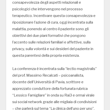
consapevolezza degli aspetti relazionali e
psicologici che intervengono nel processo
terapeutico. Incentivare questa consapevolezza e
riposizionare l’azione di cura, oggi incentrata sulla
malattia, ponendo al centro il paziente sono gli
obiettivi dei due piani formativi che pongono
l’accento sulle relazioni familiari e affettive, sulla
privacy, sulla volontà e sui desideri del paziente in
questa parentesi della propria esistenza.
La conferenza è incentrata sulla “lectio magistralis”
del prof. Massimo Recalcati – psicoanalista,
docente dell’Università di Pavia, scrittore e
apprezzato conduttore della fortunata rubrica
“Lessico Famigliare” in onda su Rai3 e ormai virale
sui social network grazie alle migliaia di condivisioni
– che parlerà sul tema “La clinica dell’uno per uno”.