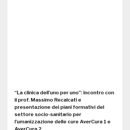
“La clinica dell’uno per uno”: incontro con
il prof. Massimo Recalcati e
presentazione dei piani formativi del
settore socio-sanitario per
l’umanizzazione delle cure AverCura 1 e
AverCura 2