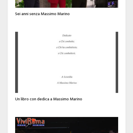
Sei anni senza Massimo Marino
Un libro con dedica a Massimo Marino