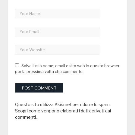
Salva il mio nome, email e sito web in questo browser
per la prossima volta che commento.
Questo sito utilizza Akismet per ridurre lo spam.
Scopri come vengono elaborati i dati derivati dai
commenti
.