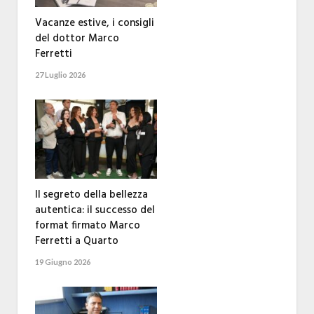
Vacanze estive, i consigli
del dottor Marco
Ferretti
27 Luglio 2026
Il segreto della bellezza
autentica: il successo del
format firmato Marco
Ferretti a Quarto
19 Giugno 2026