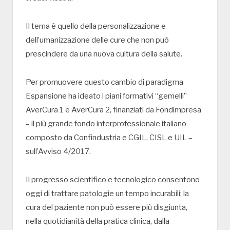
Il tema è quello della personalizzazione e
dell’umanizzazione delle cure che non può
prescindere da una nuova cultura della salute.
Per promuovere questo cambio di paradigma
Espansione ha ideato i piani formativi “gemelli”
AverCura 1 e AverCura 2, finanziati da Fondimpresa
– il più grande fondo interprofessionale italiano
composto da Confindustria e CGIL, CISL e UIL –
sull’Avviso 4/2017.
Il progresso scientifico e tecnologico consentono
oggi di trattare patologie un tempo incurabili; la
cura del paziente non può essere più disgiunta,
nella quotidianità della pratica clinica, dalla