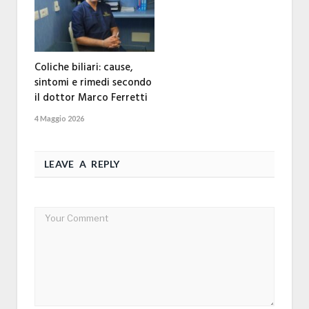
Coliche biliari: cause,
sintomi e rimedi secondo
il dottor Marco Ferretti
4 Maggio 2026
LEAVE A REPLY