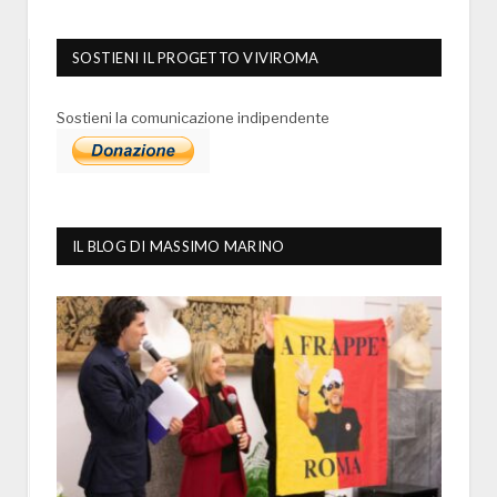
SOSTIENI IL PROGETTO VIVIROMA
Sostieni la comunicazione indipendente
IL BLOG DI MASSIMO MARINO