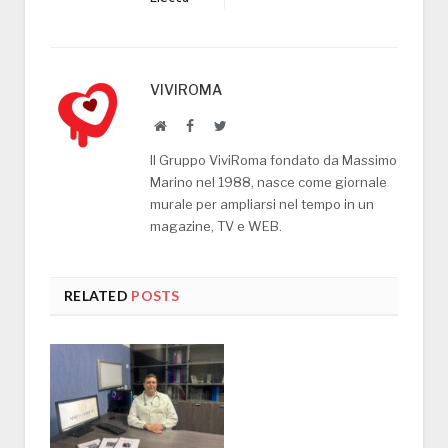
VIVIROMA
Website
Facebook
Twitter
Il Gruppo ViviRoma fondato da Massimo
Marino nel 1988, nasce come giornale
murale per ampliarsi nel tempo in un
magazine, TV e WEB.
RELATED
POSTS