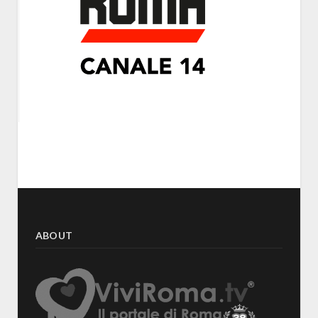
ABOUT