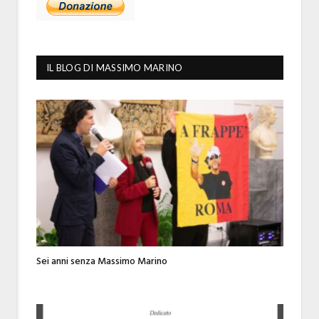
IL BLOG DI MASSIMO MARINO
Sei anni senza Massimo Marino