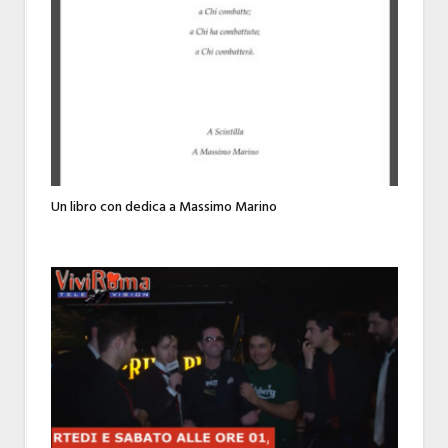
Un libro con dedica a Massimo Marino