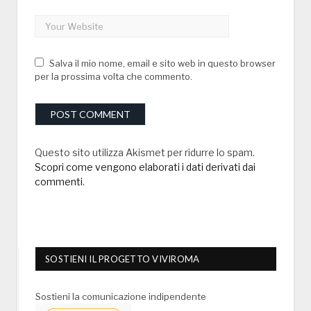
Salva il mio nome, email e sito web in questo browser
per la prossima volta che commento.
Questo sito utilizza Akismet per ridurre lo spam.
Scopri come vengono elaborati i dati derivati dai
commenti
.
SOSTIENI IL PROGETTO VIVIROMA
Sostieni la comunicazione indipendente