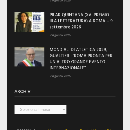
7 Agosto 2026
PILAR QUINTANA (XVI PREMIO
IILA LETTERATURA) A ROMA – 9
settembre 2026
7 Agosto 2026
MONDIALI DI ATLETICA 2029,
GUALTIERI: “ROMA PRONTA PER
UN ALTRO GRANDE EVENTO
INTERNAZIONALE”
7 Agosto 2026
ARCHIVI
Archivi