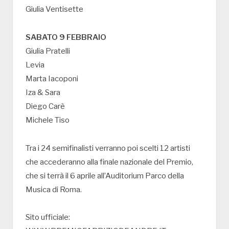
Giulia Ventisette
SABATO 9 FEBBRAIO
Giulia Pratelli
Levia
Marta Iacoponi
Iza & Sara
Diego Carè
Michele Tiso
Tra i 24 semifinalisti verranno poi scelti 12 artisti
che accederanno alla finale nazionale del Premio,
che si terrà il 6 aprile all’Auditorium Parco della
Musica di Roma.
Sito ufficiale: