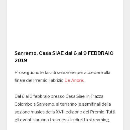
Sanremo, Casa SIAE dal 6 al 9 FEBBRAIO
2019
Proseguono le fasi di selezione per accedere alla
finale del Premio Fabrizio
De Andrè
.
Dal 6 al 9 febbraio presso Casa Siae, in Piazza
Colombo a Sanremo, si terranno le semifinali della
sezione musica della XVII edizione del Premio. Tutti
gli eventi saranno trasmessi in diretta streaming.