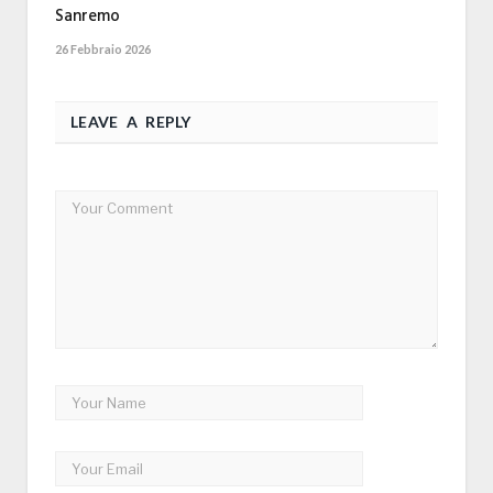
Sanremo
26 Febbraio 2026
LEAVE A REPLY