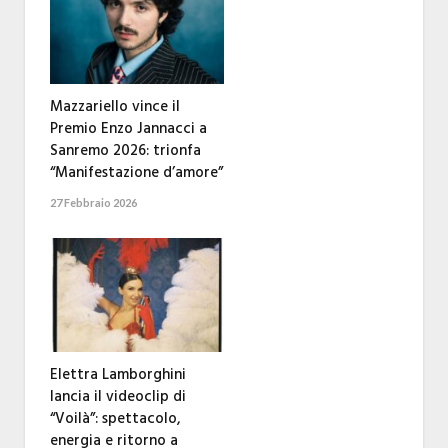
Mazzariello vince il
Premio Enzo Jannacci a
Sanremo 2026: trionfa
“Manifestazione d’amore”
27 Febbraio 2026
Elettra Lamborghini
lancia il videoclip di
“Voilà”: spettacolo,
energia e ritorno a