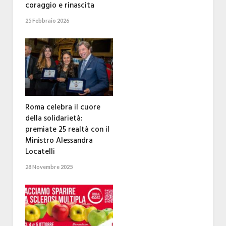
coraggio e rinascita
25 Febbraio 2026
Roma celebra il cuore
della solidarietà:
premiate 25 realtà con il
Ministro Alessandra
Locatelli
28 Novembre 2025