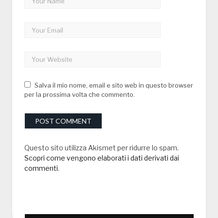
Salva il mio nome, email e sito web in questo browser
per la prossima volta che commento.
Questo sito utilizza Akismet per ridurre lo spam.
Scopri come vengono elaborati i dati derivati dai
commenti
.