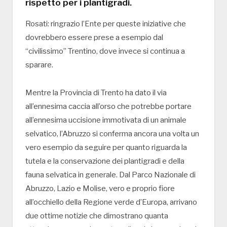
rispetto per i plantigradi.
Rosati: ringrazio l’Ente per queste iniziative che
dovrebbero essere prese a esempio dal
“civilissimo” Trentino, dove invece si continua a
sparare.
Mentre la Provincia di Trento ha dato il via
all’ennesima caccia all’orso che potrebbe portare
all’ennesima uccisione immotivata di un animale
selvatico, l’Abruzzo si conferma ancora una volta un
vero esempio da seguire per quanto riguarda la
tutela e la conservazione dei plantigradi e della
fauna selvatica in generale. Dal Parco Nazionale di
Abruzzo, Lazio e Molise, vero e proprio fiore
all’occhiello della Regione verde d’Europa, arrivano
due ottime notizie che dimostrano quanta