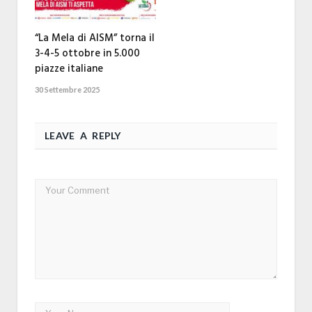
“La Mela di AISM” torna il
3-4-5 ottobre in 5.000
piazze italiane
30 Settembre 2025
LEAVE A REPLY