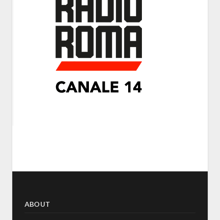
ABOUT