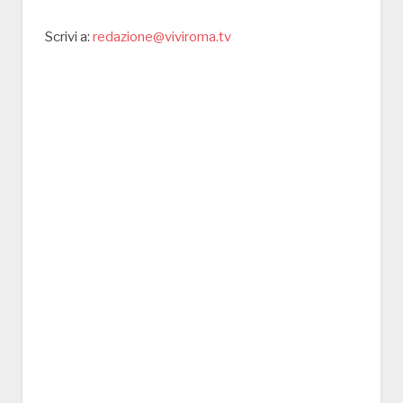
Scrivi a:
redazione@viviroma.tv