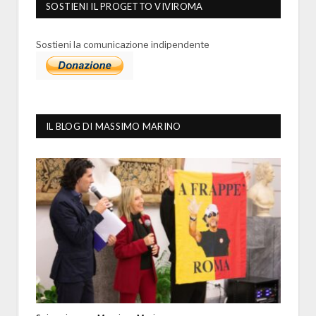
SOSTIENI IL PROGETTO VIVIROMA
Sostieni la comunicazione indipendente
IL BLOG DI MASSIMO MARINO