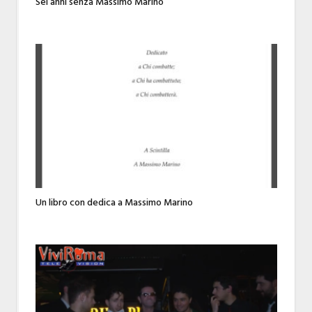
Sei anni senza Massimo Marino
Un libro con dedica a Massimo Marino