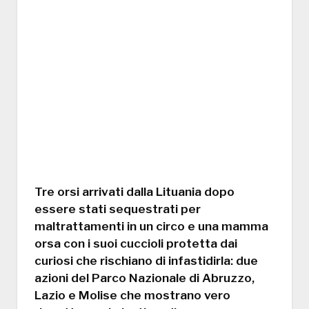
Tre orsi arrivati dalla Lituania dopo
essere stati sequestrati per
maltrattamenti in un circo e una mamma
orsa con i suoi cuccioli protetta dai
curiosi che rischiano di infastidirla: due
azioni del Parco Nazionale di Abruzzo,
Lazio e Molise che mostrano vero