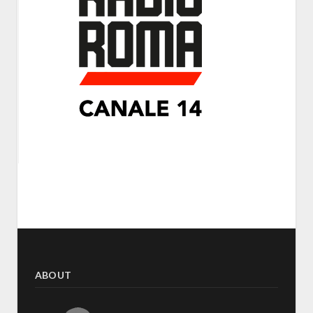
ABOUT