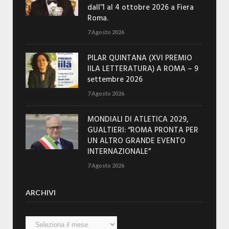
dall’1 al 4 ottobre 2026 a Fiera
Roma.
7 Agosto 2026
PILAR QUINTANA (XVI PREMIO
IILA LETTERATURA) A ROMA – 9
settembre 2026
7 Agosto 2026
MONDIALI DI ATLETICA 2029,
GUALTIERI: “ROMA PRONTA PER
UN ALTRO GRANDE EVENTO
INTERNAZIONALE”
7 Agosto 2026
ARCHIVI
Archivi