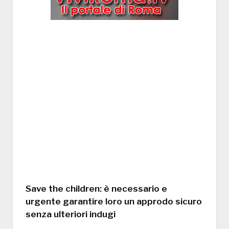
Save the children: è necessario e
urgente garantire loro un approdo sicuro
senza ulteriori indugi