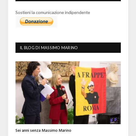
Sostieni la comunicazione indipendente
IL BLOG DI MASSIMO MARINO
Sei anni senza Massimo Marino