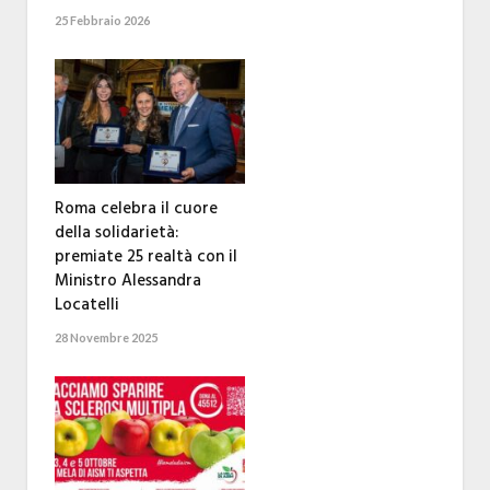
25 Febbraio 2026
Roma celebra il cuore
della solidarietà:
premiate 25 realtà con il
Ministro Alessandra
Locatelli
28 Novembre 2025