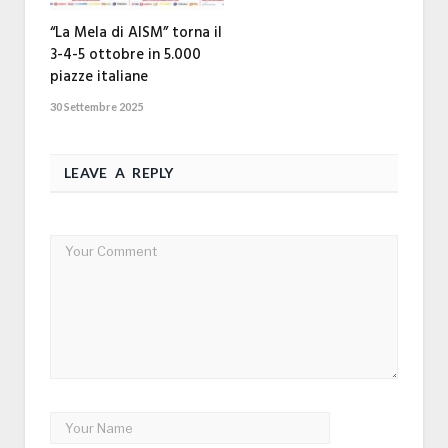
“La Mela di AISM” torna il
3-4-5 ottobre in 5.000
piazze italiane
30 Settembre 2025
LEAVE A REPLY