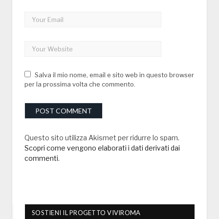
Salva il mio nome, email e sito web in questo browser
per la prossima volta che commento.
Questo sito utilizza Akismet per ridurre lo spam.
Scopri come vengono elaborati i dati derivati dai
commenti
.
SOSTIENI IL PROGETTO VIVIROMA