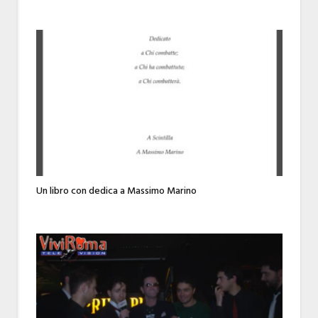
Un libro con dedica a Massimo Marino