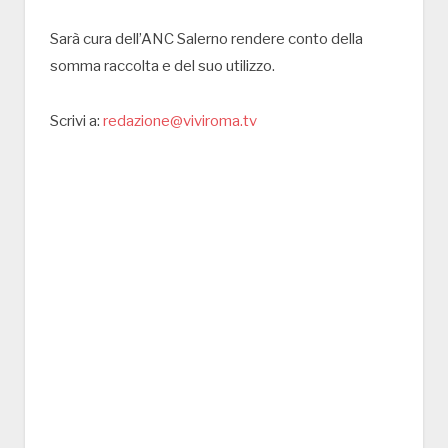
Sarà cura dell’ANC Salerno rendere conto della
somma raccolta e del suo utilizzo.
Scrivi a:
redazione@viviroma.tv