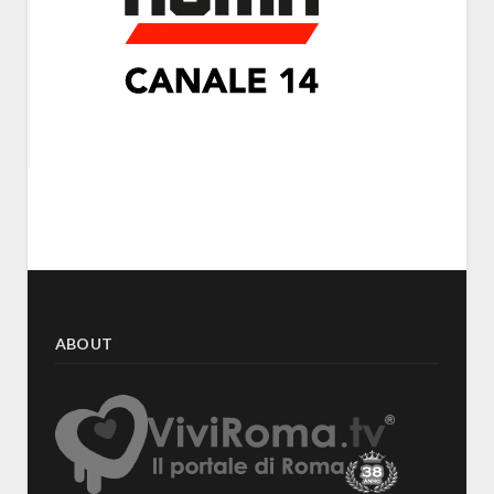
ABOUT