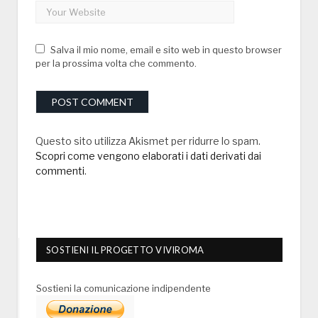
Salva il mio nome, email e sito web in questo browser
per la prossima volta che commento.
Questo sito utilizza Akismet per ridurre lo spam.
Scopri come vengono elaborati i dati derivati dai
commenti
.
SOSTIENI IL PROGETTO VIVIROMA
Sostieni la comunicazione indipendente