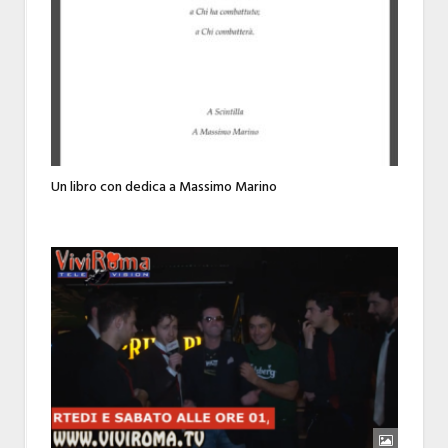
Un libro con dedica a Massimo Marino