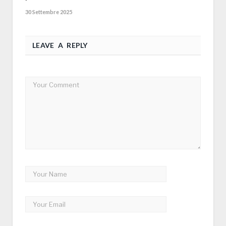
30 Settembre 2025
LEAVE A REPLY