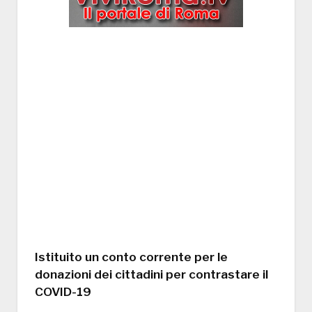
Istituito un conto corrente per le
donazioni dei cittadini per contrastare il
COVID-19