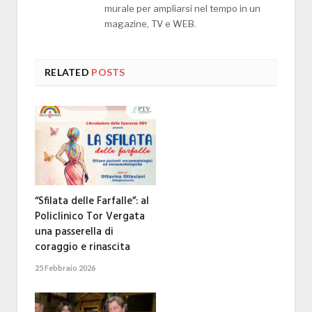
murale per ampliarsi nel tempo in un
magazine, TV e WEB.
RELATED
POSTS
“Sfilata delle Farfalle”: al
Policlinico Tor Vergata
una passerella di
coraggio e rinascita
25 Febbraio 2026