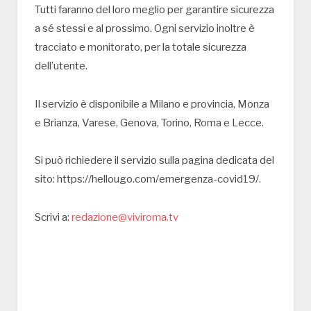
Tutti faranno del loro meglio per garantire sicurezza
a sé stessi e al prossimo. Ogni servizio inoltre è
tracciato e monitorato, per la totale sicurezza
dell’utente.
Il servizio è disponibile a Milano e provincia, Monza
e Brianza, Varese, Genova, Torino, Roma e Lecce.
Si può richiedere il servizio sulla pagina dedicata del
sito: https://hellougo.com/emergenza-covid19/.
Scrivi a:
redazione@viviroma.tv