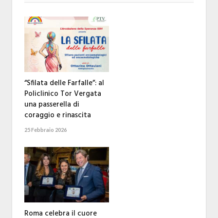
“Sfilata delle Farfalle”: al
Policlinico Tor Vergata
una passerella di
coraggio e rinascita
25 Febbraio 2026
Roma celebra il cuore