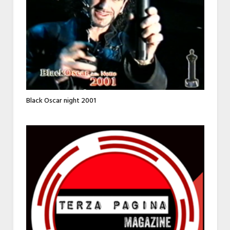
Black Oscar night 2001