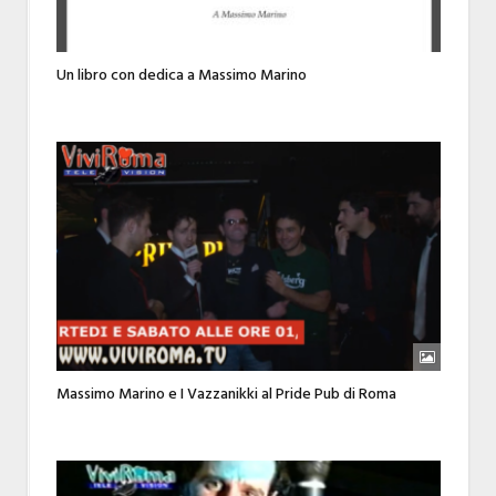
Un libro con dedica a Massimo Marino
Massimo Marino e I Vazzanikki al Pride Pub di Roma