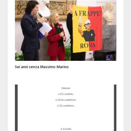
Sei anni senza Massimo Marino