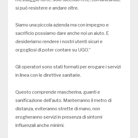
si può resistere e andare oltre.
Siamo una piccola azienda ma con impegno e
sacrificio possiamo dare anche noi un aiuto. E
desideriamo rendere i nostri utenti sicuri e
orgogliosi di poter contare su UGO.”
Gli operatori sono stati formati per erogare i servizi
in linea con le direttive sanitarie.
Questo comprende mascherina, guanti e
sanificazione dell’auto. Manterranno il metro di
distanza, eviteranno strette di mano, non
erogheranno servizi in presenza di sintomi
influenzali anche minimi.