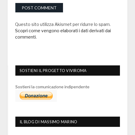
Questo sito utilizza Akismet per ridurre lo spam.
Scopri come vengono elaborati i dati derivati dai
commenti
.
SOSTIENI IL PROGETTO VIVIROMA
Sostieni la comunicazione indipendente
IL BLOG DI MASSIMO MARINO