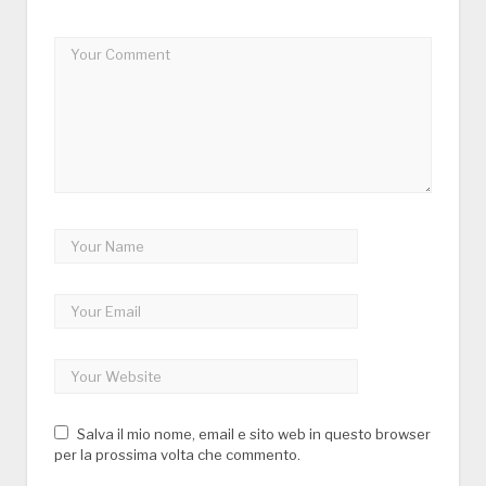
Salva il mio nome, email e sito web in questo browser
per la prossima volta che commento.