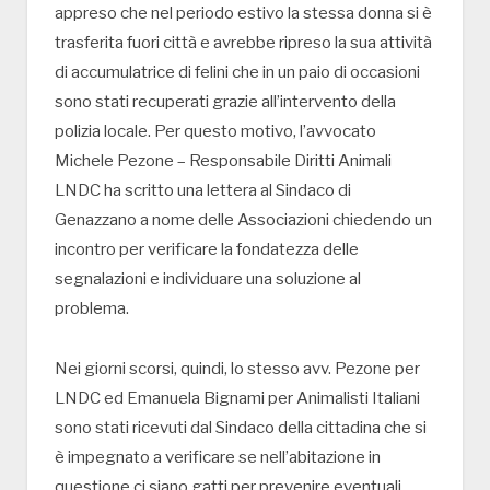
appreso che nel periodo estivo la stessa donna si è
trasferita fuori città e avrebbe ripreso la sua attività
di accumulatrice di felini che in un paio di occasioni
sono stati recuperati grazie all’intervento della
polizia locale. Per questo motivo, l’avvocato
Michele Pezone – Responsabile Diritti Animali
LNDC ha scritto una lettera al Sindaco di
Genazzano a nome delle Associazioni chiedendo un
incontro per verificare la fondatezza delle
segnalazioni e individuare una soluzione al
problema.
Nei giorni scorsi, quindi, lo stesso avv. Pezone per
LNDC ed Emanuela Bignami per Animalisti Italiani
sono stati ricevuti dal Sindaco della cittadina che si
è impegnato a verificare se nell’abitazione in
questione ci siano gatti per prevenire eventuali