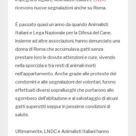
ricevono nuove segnalazioni anche su Roma.
È passato quasi un anno da quando Animalisti
Italiani e Lega Nazionale per la Difesa del Cane,
insieme ad altre associazioni, hanno denunciato una
donna di Roma che accumulava gatti senza
prestare loro le dovute attenzioni e cure, vivendo
nella sporcizia e tra resti di animali morti
nell’appartamento. Anche grazie alle proteste dei
condomini e alle segnalazioni dei volontari, furono
effettuati diversi sopralluoghi che portarono allo
sgombero dell’abitazione e al salvataggio di alcuni
gatti superstiti seppur in pessime condizioni di
salute.
Ultimamente, LNDC e Animalisti Italiani hanno