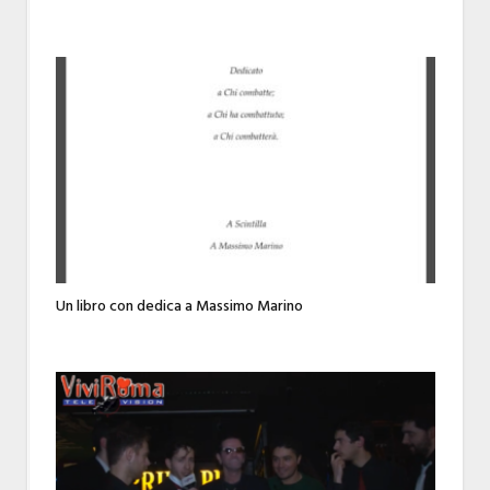
Un libro con dedica a Massimo Marino