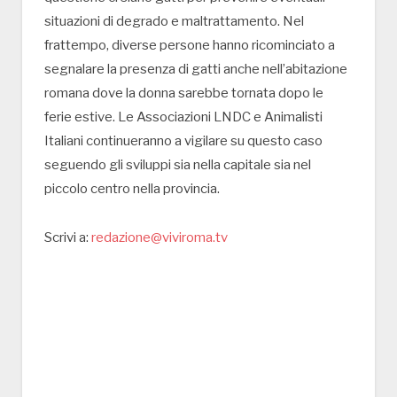
situazioni di degrado e maltrattamento. Nel
frattempo, diverse persone hanno ricominciato a
segnalare la presenza di gatti anche nell’abitazione
romana dove la donna sarebbe tornata dopo le
ferie estive. Le Associazioni LNDC e Animalisti
Italiani continueranno a vigilare su questo caso
seguendo gli sviluppi sia nella capitale sia nel
piccolo centro nella provincia.
Scrivi a:
redazione@viviroma.tv