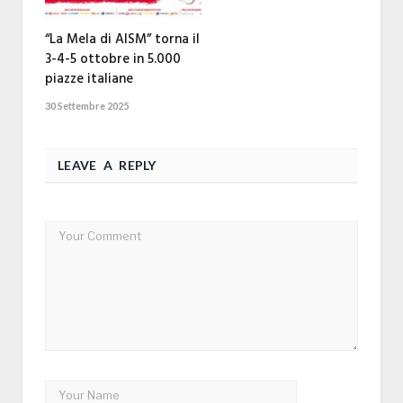
“La Mela di AISM” torna il
3-4-5 ottobre in 5.000
piazze italiane
30 Settembre 2025
LEAVE A REPLY