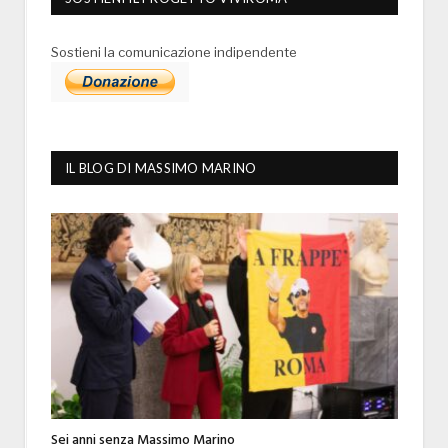
Sostieni la comunicazione indipendente
IL BLOG DI MASSIMO MARINO
Sei anni senza Massimo Marino