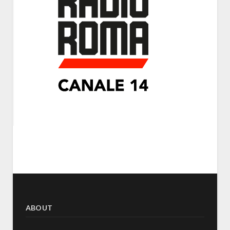
ABOUT