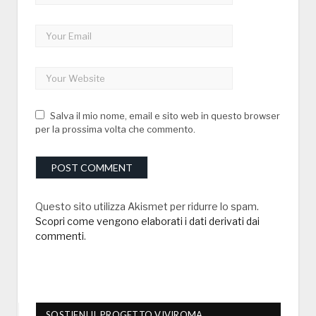
Salva il mio nome, email e sito web in questo browser
per la prossima volta che commento.
Questo sito utilizza Akismet per ridurre lo spam.
Scopri come vengono elaborati i dati derivati dai
commenti
.
SOSTIENI IL PROGETTO VIVIROMA