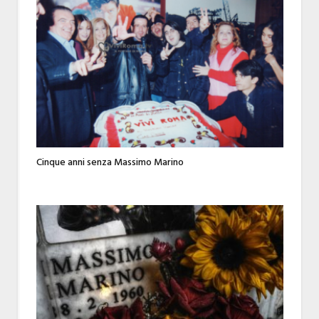
Cinque anni senza Massimo Marino