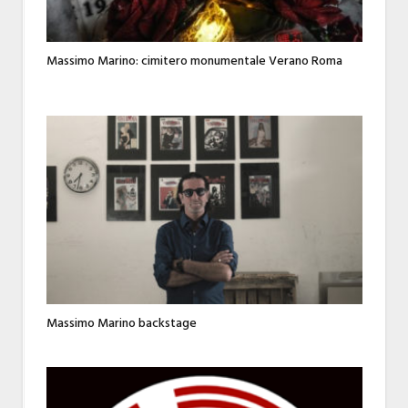
Massimo Marino: cimitero monumentale Verano Roma
Massimo Marino backstage