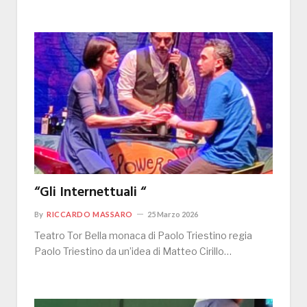
“Gli Internettuali “
By
RICCARDO MASSARO
25 Marzo 2026
Teatro Tor Bella monaca di Paolo Triestino regia
Paolo Triestino da un’idea di Matteo Cirillo…