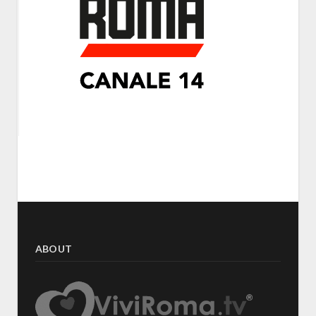
ABOUT