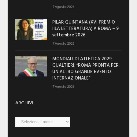
7 Agosto 2026
PILAR QUINTANA (XVI PREMIO
IILA LETTERATURA) A ROMA – 9
settembre 2026
7 Agosto 2026
MONDIALI DI ATLETICA 2029,
GUALTIERI: “ROMA PRONTA PER
UN ALTRO GRANDE EVENTO
INTERNAZIONALE”
7 Agosto 2026
ARCHIVI
Archivi