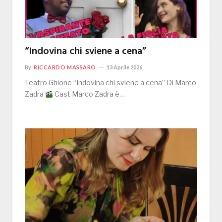
“Indovina chi sviene a cena”
By
RICCARDO MASSARO
13 Aprile 2026
Teatro Ghione “Indovina chi sviene a cena” Di Marco
Zadra
Cast Marco Zadra è…