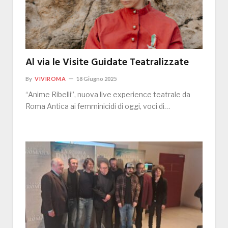
Al via le Visite Guidate Teatralizzate
By
VIVIROMA
18 Giugno 2025
“Anime Ribelli”, nuova live experience teatrale da
Roma Antica ai femminicidi di oggi, voci di…