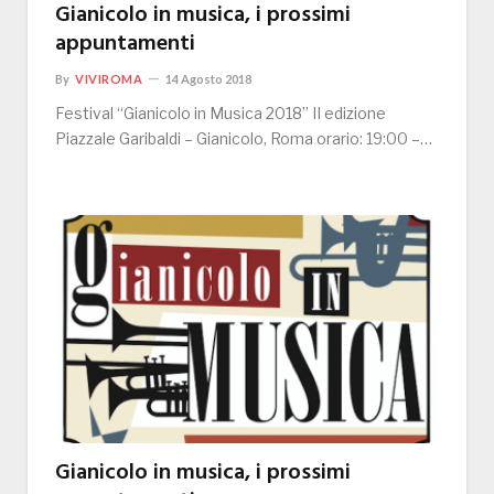
Gianicolo in musica, i prossimi
appuntamenti
By
VIVIROMA
14 Agosto 2018
Festival “Gianicolo in Musica 2018” II edizione
Piazzale Garibaldi – Gianicolo, Roma orario: 19:00 –…
Gianicolo in musica, i prossimi