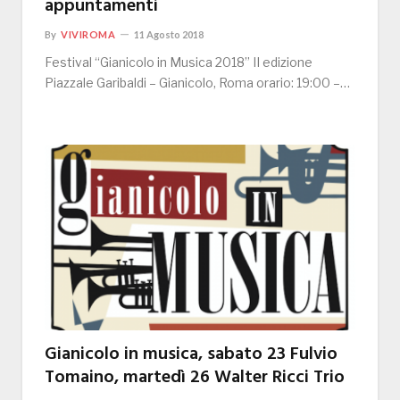
appuntamenti
By
VIVIROMA
11 Agosto 2018
Festival “Gianicolo in Musica 2018” II edizione
Piazzale Garibaldi – Gianicolo, Roma orario: 19:00 –…
Gianicolo in musica, sabato 23 Fulvio
Tomaino, martedì 26 Walter Ricci Trio