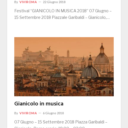
By
VIVIROMA
22 Giugno 2018
Festival “GIANICOLO IN MUSICA 2018” 07 Giugno –
15 Settembre 2018 Piazzale Garibaldi – Gianicolo,…
Gianicolo in musica
By
VIVIROMA
6 Giugno 2018
07 Giugno – 15 Settembre 2018 Piazza Garibaldi –