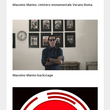
Massimo Marino: cimitero monumentale Verano Roma
Massimo Marino backstage