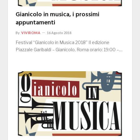
Gianicolo in musica, i prossimi
appuntamenti
By
VIVIROMA
16 Agosto 2018
Festival “Gianicolo in Musica 2018” II edizione
Piazzale Garibaldi – Gianicolo, Roma orario: 19:00 –…