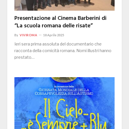
Presentazione al Cinema Barberini di
“La scuola romana delle risate”
By
VIVIROMA
18 Aprile 2025
Ieri sera prima assoluta del documentario che
racconta della comicità romana. Nomi illustri hanno
prestato…