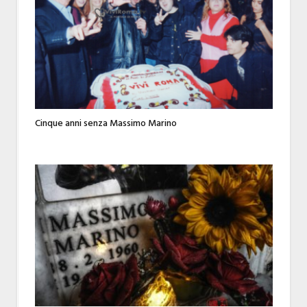
Cinque anni senza Massimo Marino