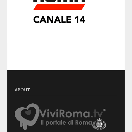
ABOUT