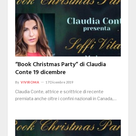
“Book Christmas Party” di Claudia
Conte 19 dicembre
By
VIVIROMA
17 Dicembre 2019
Claudia Conte, attrice e scrittrice di recente
premiata anche oltre i confini nazionali in Canada,…