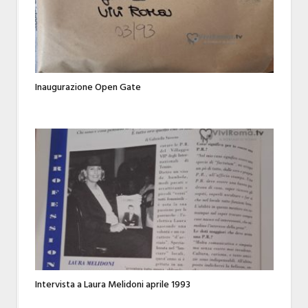
Inaugurazione Open Gate
Intervista a Laura Melidoni aprile 1993