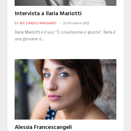
Intervista a Ilaria Mariotti
By
RICCARDO MASSARO
31 Dicembre 2021
Ilaria Mariotti e il suo “È cosa buona e giusta”. Ilaria è
una giovane e…
Alessia Francescangeli