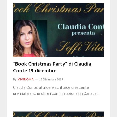
“Book Christmas Party” di Claudia
Conte 19 dicembre
By
VIVIROMA
18 Dicembre 2019
Claudia Conte, attrice e scrittrice di recente
premiata anche oltre i confini nazionali in Canada,…