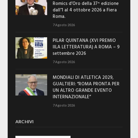
Romics d’Oro della 37^ edizione
dall’1 al 4 ottobre 2026 a Fiera
Roma.
7 Agosto 2026
PILAR QUINTANA (XVI PREMIO
IILA LETTERATURA) A ROMA – 9
settembre 2026
7 Agosto 2026
MONDIALI DI ATLETICA 2029,
GUALTIERI: “ROMA PRONTA PER
UN ALTRO GRANDE EVENTO
INTERNAZIONALE”
7 Agosto 2026
ARCHIVI