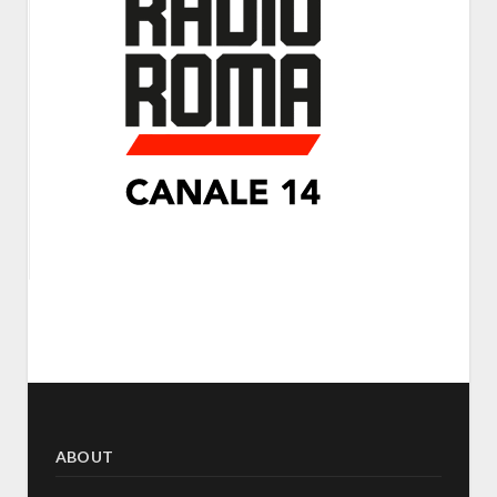
ABOUT