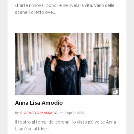
«L’arte rinnova i popoli e ne rivela la vita. Vano delle
scene il diletto ove…
Anna Lisa Amodio
By
RICCARDO MASSARO
2 Aprile 2020
Il teatro ai tempi del corona Ho visto più volte Anna
Lisa è un attrice…