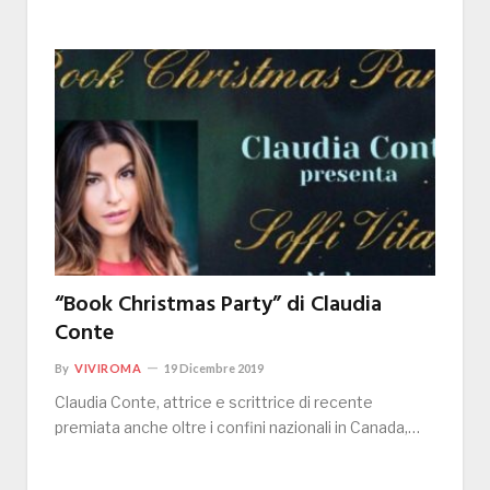
“Book Christmas Party” di Claudia
Conte
By
VIVIROMA
19 Dicembre 2019
Claudia Conte, attrice e scrittrice di recente
premiata anche oltre i confini nazionali in Canada,…