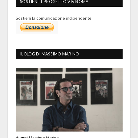
SOSTIENI IL PROGETTO VIVIROMA
Sostieni la comunicazione indipendente
IL BLOG DI MASSIMO MARINO