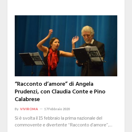
“Racconto d’amore” di Angela
Prudenzi, con Claudia Conte e Pino
Calabrese
By
VIVIROMA
17 Febbraio 2020
Si è svolta il 15 febbraio la prima nazionale del
commovente e divertente “Racconto d’amore”,…