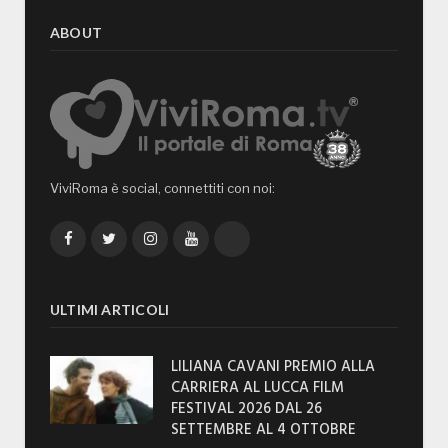
ABOUT
ViviRoma è social, connettiti con noi:
Facebook
Twitter
Instagram
YouTube
TikTok
ULTIMI ARTICOLI
LILIANA CAVANI PREMIO ALLA
CARRIERA AL LUCCA FILM
FESTIVAL 2026 DAL 26
SETTEMBRE AL 4 OTTOBRE