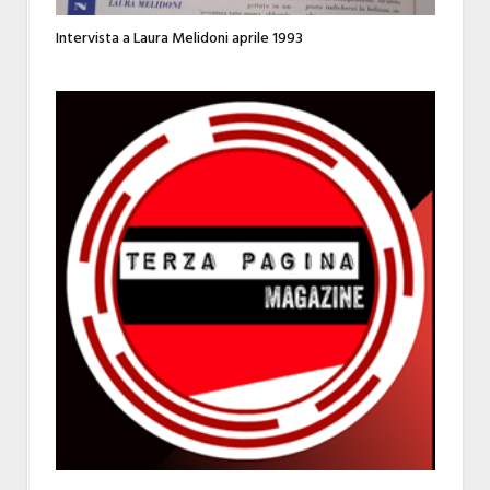
Intervista a Laura Melidoni aprile 1993