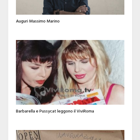
Auguri Massimo Marino
Barbarella e Pussycat leggono il ViviRoma