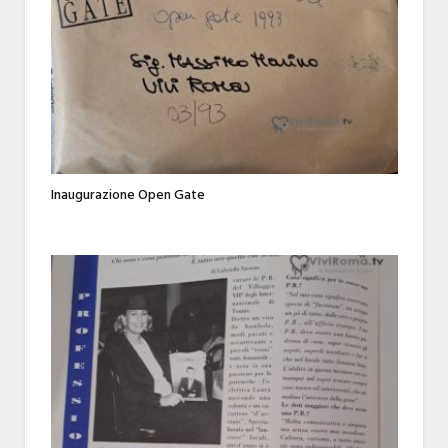
Inaugurazione Open Gate