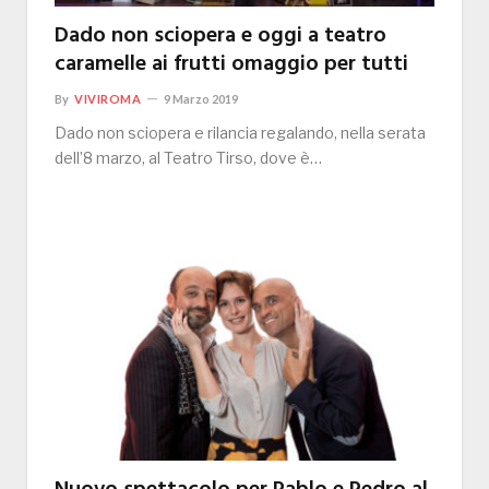
Dado non sciopera e oggi a teatro
caramelle ai frutti omaggio per tutti
By
VIVIROMA
9 Marzo 2019
Dado non sciopera e rilancia regalando, nella serata
dell’8 marzo, al Teatro Tirso, dove è…