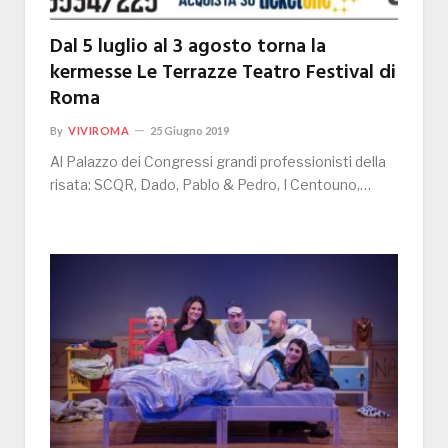
Dal 5 luglio al 3 agosto torna la
kermesse Le Terrazze Teatro Festival di
Roma
By
VIVIROMA
25 Giugno 2019
Al Palazzo dei Congressi grandi professionisti della
risata: SCQR, Dado, Pablo & Pedro, I Centouno,…