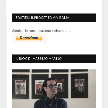
SOSTIENI IL PROGETTO VIVIROMA
Sostieni la comunicazione indipendente
IL BLOG DI MASSIMO MARINO