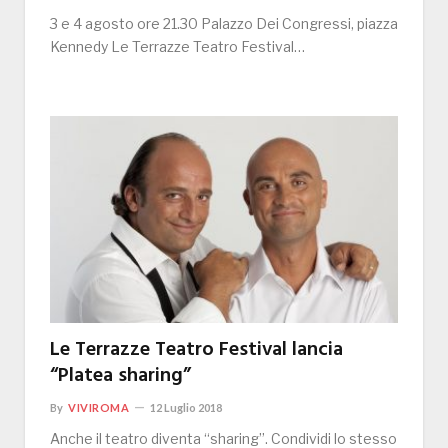
3 e 4 agosto ore 21.30 Palazzo Dei Congressi, piazza
Kennedy Le Terrazze Teatro Festival…
Le Terrazze Teatro Festival lancia
“Platea sharing”
By
VIVIROMA
12 Luglio 2018
Anche il teatro diventa “sharing”. Condividi lo stesso