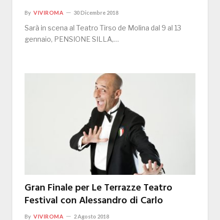
By
VIVIROMA
30 Dicembre 2018
Sarà in scena al Teatro Tirso de Molina dal 9 al 13
gennaio, PENSIONE SILLA,…
Gran Finale per Le Terrazze Teatro
Festival con Alessandro di Carlo
By
VIVIROMA
2 Agosto 2018