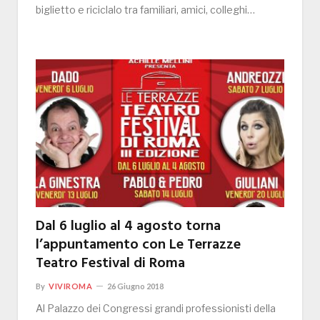
biglietto e riciclalo tra familiari, amici, colleghi…
Dal 6 luglio al 4 agosto torna
l’appuntamento con Le Terrazze
Teatro Festival di Roma
By
VIVIROMA
26 Giugno 2018
Al Palazzo dei Congressi grandi professionisti della