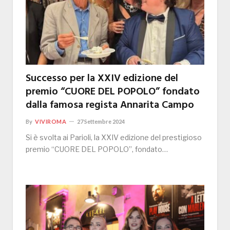
Successo per la XXIV edizione del
premio “CUORE DEL POPOLO” fondato
dalla famosa regista Annarita Campo
By
VIVIROMA
27 Settembre 2024
Si è svolta ai Parioli, la XXIV edizione del prestigioso
premio “CUORE DEL POPOLO”, fondato…