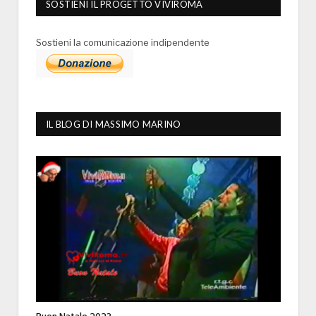
SOSTIENI IL PROGETTO VIVIROMA
Sostieni la comunicazione indipendente
IL BLOG DI MASSIMO MARINO