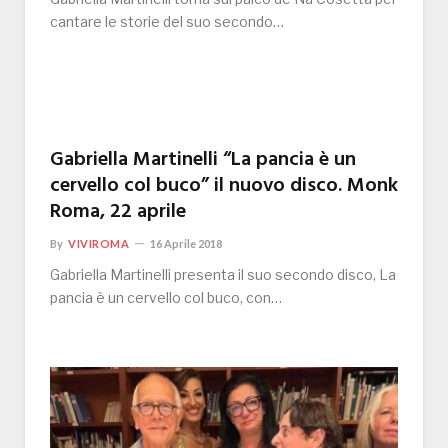
cantare le storie del suo secondo…
Gabriella Martinelli “La pancia è un
cervello col buco” il nuovo disco. Monk
Roma, 22 aprile
By
VIVIROMA
16 Aprile 2018
Gabriella Martinelli presenta il suo secondo disco, La
pancia è un cervello col buco, con…