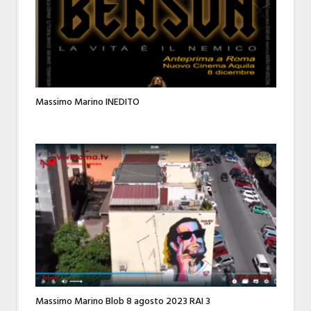
Massimo Marino INEDITO
Massimo Marino Blob 8 agosto 2023 RAI 3