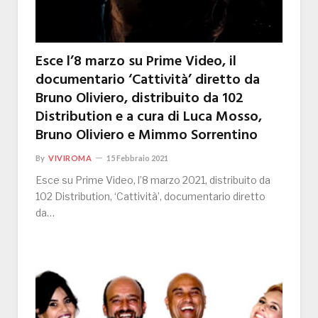
Esce l’8 marzo su Prime Video, il
documentario ‘Cattività’ diretto da
Bruno Oliviero, distribuito da 102
Distribution e a cura di Luca Mosso,
Bruno Oliviero e Mimmo Sorrentino
By
VIVIROMA
15 Febbraio 2021
Esce su Prime Video, l’8 marzo 2021, distribuito da
102 Distribution, ‘Cattività’, documentario diretto
da…