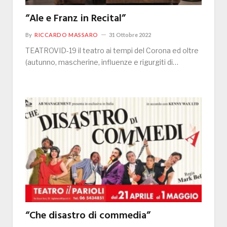
“Ale e Franz in Recital”
By
RICCARDO MASSARO
31 Ottobre 2022
TEATROVID-19 il teatro ai tempi del Corona ed oltre
(autunno, mascherine, influenze e rigurgiti di…
“Che disastro di commedia”