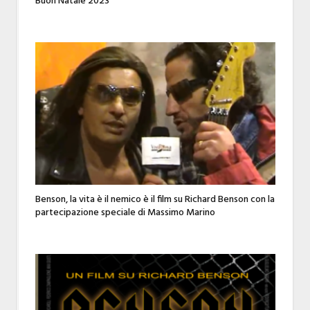
Buon Natale 2023
Benson, la vita è il nemico è il film su Richard Benson con la
partecipazione speciale di Massimo Marino