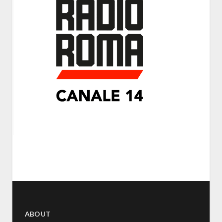
ABOUT