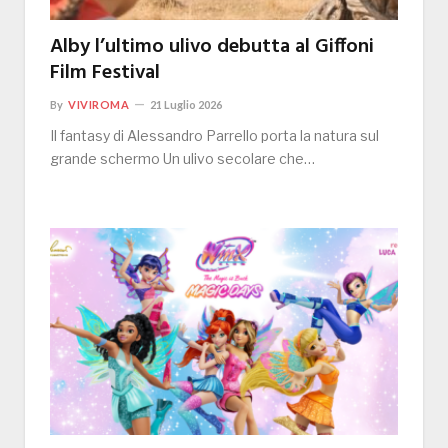
Alby l’ultimo ulivo debutta al Giffoni
Film Festival
By
VIVIROMA
21 Luglio 2026
Il fantasy di Alessandro Parrello porta la natura sul
grande schermo Un ulivo secolare che…