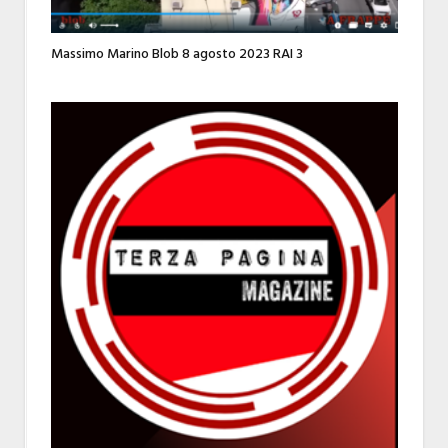
Massimo Marino Blob 8 agosto 2023 RAI 3