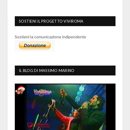
SOSTIENI IL PROGETTO VIVIROMA
Sostieni la comunicazione indipendente
IL BLOG DI MASSIMO MARINO