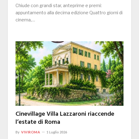
Chiude con grandi star, anteprime e premi:
appuntamento alla decima edizione Quattro giorni di
cinema,…
Cinevillage Villa Lazzaroni riaccende
l’estate di Roma
By
VIVIROMA
1 Luglio 2026