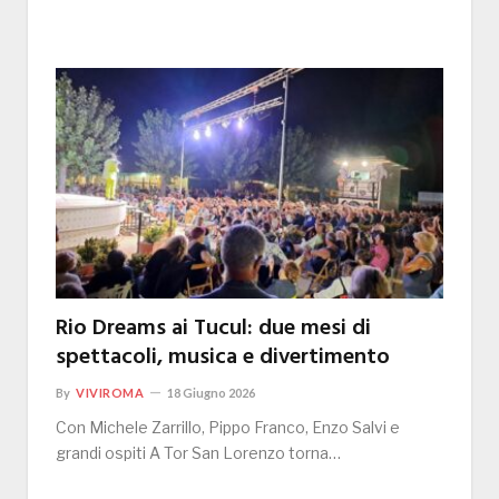
Rio Dreams ai Tucul: due mesi di
spettacoli, musica e divertimento
By
VIVIROMA
18 Giugno 2026
Con Michele Zarrillo, Pippo Franco, Enzo Salvi e
grandi ospiti A Tor San Lorenzo torna…