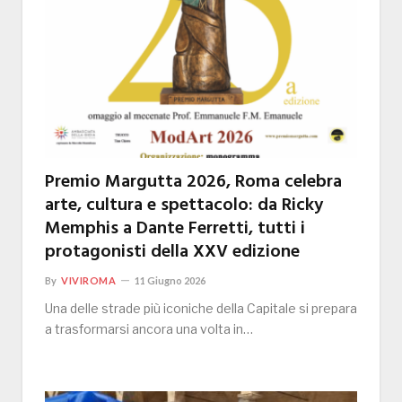
Premio Margutta 2026, Roma celebra
arte, cultura e spettacolo: da Ricky
Memphis a Dante Ferretti, tutti i
protagonisti della XXV edizione
By
VIVIROMA
11 Giugno 2026
Una delle strade più iconiche della Capitale si prepara
a trasformarsi ancora una volta in…