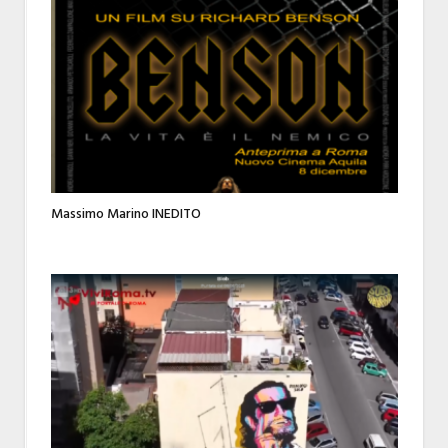
Massimo Marino INEDITO