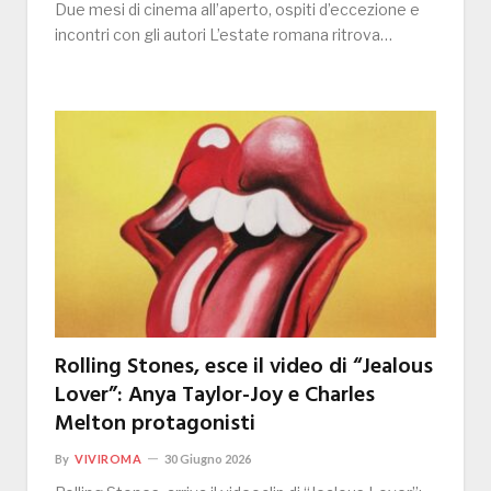
Due mesi di cinema all’aperto, ospiti d’eccezione e
incontri con gli autori L’estate romana ritrova…
Rolling Stones, esce il video di “Jealous
Lover”: Anya Taylor-Joy e Charles
Melton protagonisti
By
VIVIROMA
30 Giugno 2026