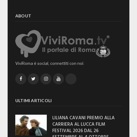
ABOUT
ViviRoma è social, connettiti con noi:
Facebook
Twitter
Instagram
YouTube
TikTok
ULTIMI ARTICOLI
LILIANA CAVANI PREMIO ALLA
CARRIERA AL LUCCA FILM
FESTIVAL 2026 DAL 26