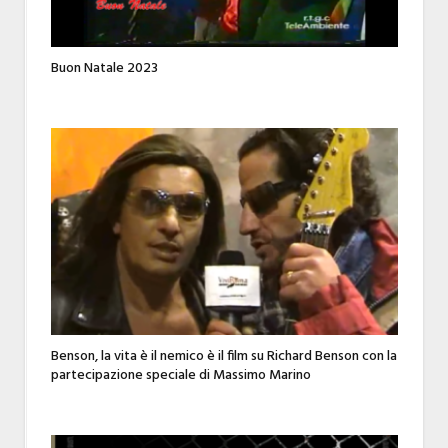
Buon Natale 2023
Benson, la vita è il nemico è il film su Richard Benson con la
partecipazione speciale di Massimo Marino