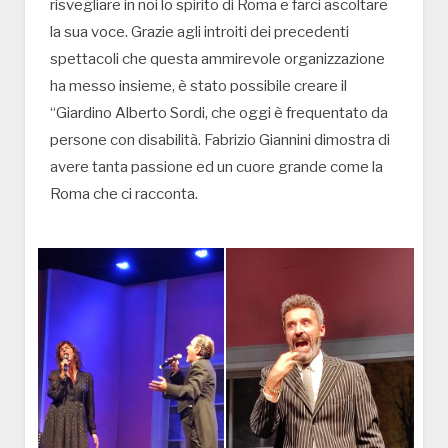
risvegliare in noi lo spirito di Roma e farci ascoltare
la sua voce. Grazie agli introiti dei precedenti
spettacoli che questa ammirevole organizzazione
ha messo insieme, è stato possibile creare il
“Giardino Alberto Sordi, che oggi è frequentato da
persone con disabilità. Fabrizio Giannini dimostra di
avere tanta passione ed un cuore grande come la
Roma che ci racconta.