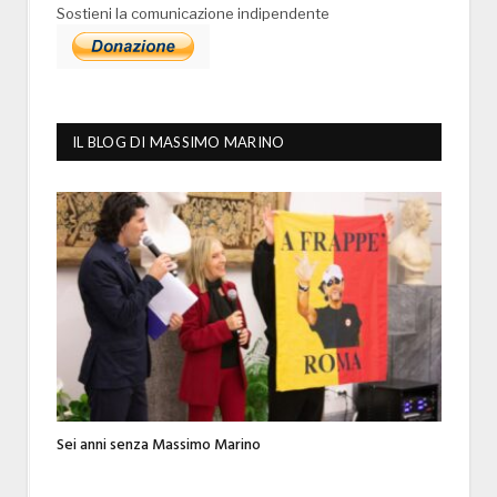
Sostieni la comunicazione indipendente
IL BLOG DI MASSIMO MARINO
Sei anni senza Massimo Marino