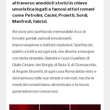
attraverso aneddoti storici in chiave
umoristica legati a famosi attori romani
come Petrolini, Cacini, Proietti, Sordi,
Manfredi, Fabrizi.
Ne esce uno spettacolo memorabile ricco di
trovate geniali, episodi emozionanti,
improvvisazione e battute esplosive. Spettacolo
adatto a tutti e ad ogni età, che diverte e insegna
con tanta simpatia. Giannini e i suoi ci parlano di
Giulio Cesare, dei Borgia, di Sisto V, di Ciceruacchio,
di Angelo Brunetti, di ogni cosa Roma abbia visto e
sia impresso nelle sue strade e nei muri, ma che le
menti dei romani hanno dimenticato e le nuove
generazioni non conoscono.