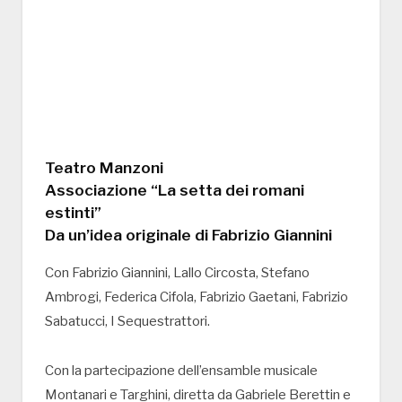
Teatro Manzoni
Associazione “La setta dei romani
estinti”
Da un’idea originale di Fabrizio Giannini
Con Fabrizio Giannini, Lallo Circosta, Stefano
Ambrogi, Federica Cifola, Fabrizio Gaetani, Fabrizio
Sabatucci, I Sequestrattori.
Con la partecipazione dell’ensamble musicale
Montanari e Targhini, diretta da Gabriele Berettin e