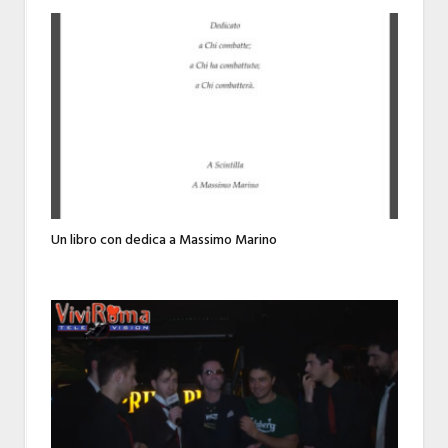
Un libro con dedica a Massimo Marino