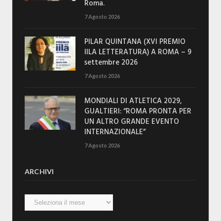
Roma.
7 Agosto 2026
PILAR QUINTANA (XVI PREMIO
IILA LETTERATURA) A ROMA – 9
settembre 2026
7 Agosto 2026
MONDIALI DI ATLETICA 2029,
GUALTIERI: “ROMA PRONTA PER
UN ALTRO GRANDE EVENTO
INTERNAZIONALE”
7 Agosto 2026
ARCHIVI
Archivi