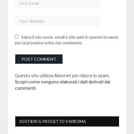
Salva il mio nome, email e sito web in questo browser
per la prossima volta che commento.
Questo sito utilizza Akismet per ridurre lo spam.
Scopri come vengono elaborati i dati derivati dai
commenti
.
SOSTIENI IL PROGETTO VIVIROMA