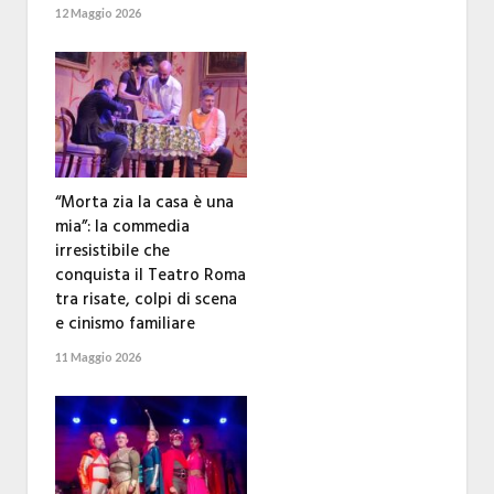
12 Maggio 2026
“Morta zia la casa è una
mia”: la commedia
irresistibile che
conquista il Teatro Roma
tra risate, colpi di scena
e cinismo familiare
11 Maggio 2026