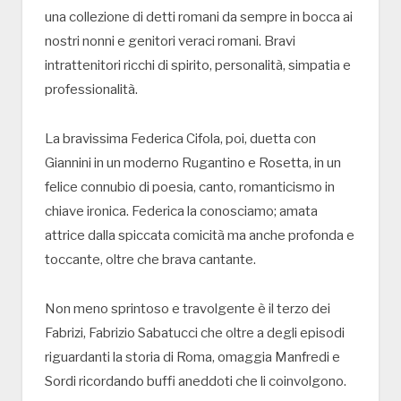
una collezione di detti romani da sempre in bocca ai
nostri nonni e genitori veraci romani. Bravi
intrattenitori ricchi di spirito, personalità, simpatia e
professionalità.
La bravissima Federica Cifola, poi, duetta con
Giannini in un moderno Rugantino e Rosetta, in un
felice connubio di poesia, canto, romanticismo in
chiave ironica. Federica la conosciamo; amata
attrice dalla spiccata comicità ma anche profonda e
toccante, oltre che brava cantante.
Non meno sprintoso e travolgente è il terzo dei
Fabrizi, Fabrizio Sabatucci che oltre a degli episodi
riguardanti la storia di Roma, omaggia Manfredi e
Sordi ricordando buffi aneddoti che li coinvolgono.