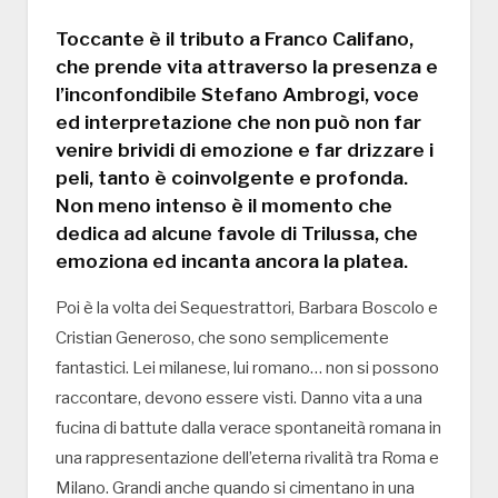
Toccante è il tributo a Franco Califano,
che prende vita attraverso la presenza e
l’inconfondibile Stefano Ambrogi, voce
ed interpretazione che non può non far
venire brividi di emozione e far drizzare i
peli, tanto è coinvolgente e profonda.
Non meno intenso è il momento che
dedica ad alcune favole di Trilussa, che
emoziona ed incanta ancora la platea.
Poi è la volta dei Sequestrattori, Barbara Boscolo e
Cristian Generoso, che sono semplicemente
fantastici. Lei milanese, lui romano… non si possono
raccontare, devono essere visti. Danno vita a una
fucina di battute dalla verace spontaneità romana in
una rappresentazione dell’eterna rivalità tra Roma e
Milano. Grandi anche quando si cimentano in una