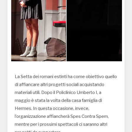
La Setta dei romani estinti ha come obiettivo quello
di affiancare altri progetti sociali acquistando
materiali utili. Dopo il Policlinico Umberto I, a
maggio è stata la volta della casa famiglia di
Hermes. In questa occasione, invece,
l’organizzazione affiancherà Spes Contra Spem,
mentre per i prossimi spettacoli ci saranno altri