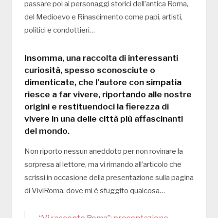
passare poi ai personaggi storici dell’antica Roma,
del Medioevo e Rinascimento come papi, artisti,
politici e condottieri…
Insomma, una raccolta di interessanti
curiosità, spesso sconosciute o
dimenticate, che l’autore con simpatia
riesce a far vivere, riportando alle nostre
origini e restituendoci la fierezza di
vivere in una delle città più affascinanti
del mondo.
Non riporto nessun aneddoto per non rovinare la
sorpresa al lettore, ma vi rimando all’articolo che
scrissi in occasione della presentazione sulla pagina
di ViviRoma, dove mi è sfuggito qualcosa…