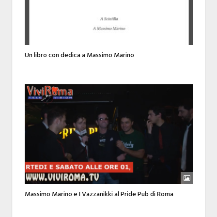
Un libro con dedica a Massimo Marino
Massimo Marino e I Vazzanikki al Pride Pub di Roma