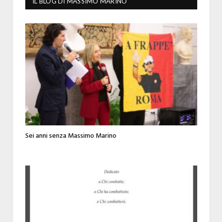
IL BLOG DI MASSIMO MARINO
Sei anni senza Massimo Marino