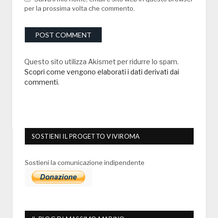
per la prossima volta che commento.
Questo sito utilizza Akismet per ridurre lo spam.
Scopri come vengono elaborati i dati derivati dai
commenti
.
SOSTIENI IL PROGETTO VIVIROMA
Sostieni la comunicazione indipendente