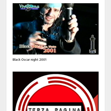
Black Oscar night 2001