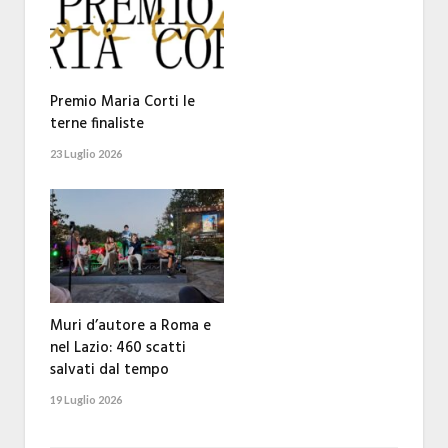
Premio Maria Corti le
terne finaliste
23 Luglio 2026
Muri d’autore a Roma e
nel Lazio: 460 scatti
salvati dal tempo
19 Luglio 2026