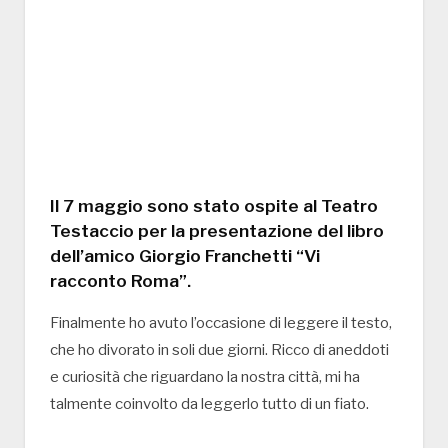
Il 7 maggio sono stato ospite al Teatro
Testaccio per la presentazione del libro
dell’amico Giorgio Franchetti “Vi
racconto Roma”.
Finalmente ho avuto l’occasione di leggere il testo,
che ho divorato in soli due giorni. Ricco di aneddoti
e curiosità che riguardano la nostra città, mi ha
talmente coinvolto da leggerlo tutto di un fiato.