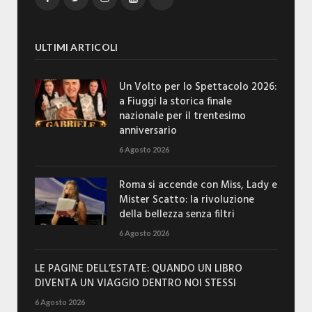
ULTIMI ARTICOLI
Un Volto per lo Spettacolo 2026:
a Fiuggi la storica finale
nazionale per il trentesimo
anniversario
6 Agosto 2026
Roma si accende con Miss, Lady e
Mister Scatto: la rivoluzione
della bellezza senza filtri
6 Agosto 2026
LE PAGINE DELL’ESTATE: QUANDO UN LIBRO
DIVENTA UN VIAGGIO DENTRO NOI STESSI
6 Agosto 2026