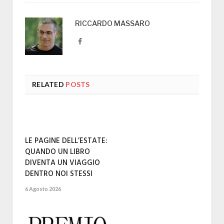
RICCARDO MASSARO
Facebook
RELATED
POSTS
LE PAGINE DELL’ESTATE:
QUANDO UN LIBRO
DIVENTA UN VIAGGIO
DENTRO NOI STESSI
6 Agosto 2026