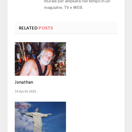
murale per ampliarsi nel tempo in un
magazine, TV e WEB.
RELATED
POSTS
Jonathan
18 Aprile 2023