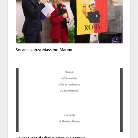
Sei anni senza Massimo Marino