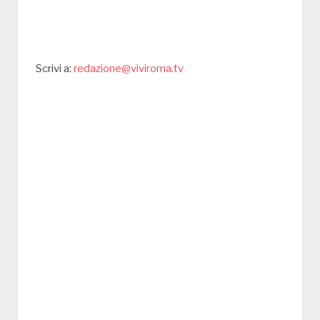
Scrivi a:
redazione@viviroma.tv