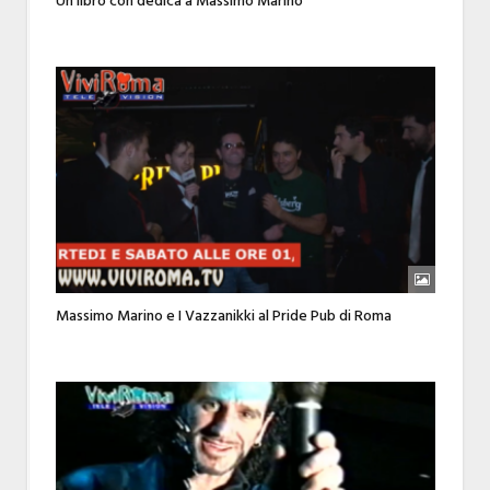
Un libro con dedica a Massimo Marino
Massimo Marino e I Vazzanikki al Pride Pub di Roma