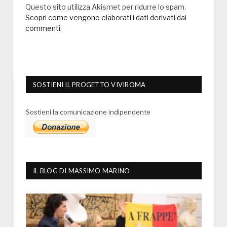
Questo sito utilizza Akismet per ridurre lo spam.
Scopri come vengono elaborati i dati derivati dai
commenti
.
SOSTIENI IL PROGETTO VIVIROMA
Sostieni la comunicazione indipendente
IL BLOG DI MASSIMO MARINO