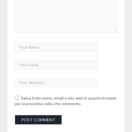
Salva il mio nome, email e sito web in questo browser
per la prossima volta che commento.