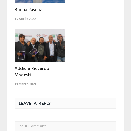
Buona Pasqua
17 Aprile 2022
Addio a Riccardo
Modesti
11 Marzo 2021
LEAVE A REPLY