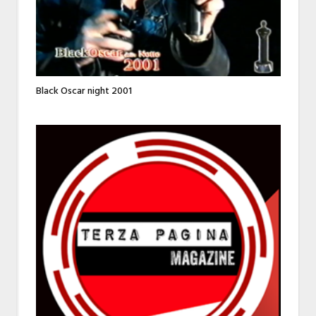
Black Oscar night 2001