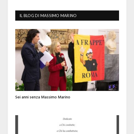
IL BLOG DI MASSIMO MARINO
Sei anni senza Massimo Marino