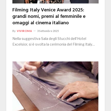
Filming Italy Venice Award 2025:
grandi nomi, premi al femminile e
omaggi al cinema italiano
By
VIVIROMA
3 Settembre 2025
Nella suggestiva Sala degli Stucchi dell’Hotel
Excelsior, si è svolta la cerimonia del Filming Italy…