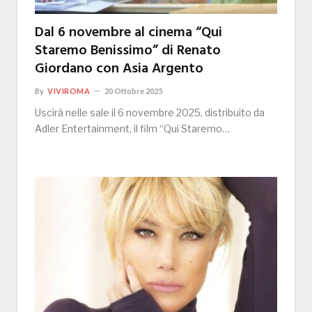
Dal 6 novembre al cinema “Qui
Staremo Benissimo” di Renato
Giordano con Asia Argento
By
VIVIROMA
20 Ottobre 2025
Uscirà nelle sale il 6 novembre 2025, distribuito da
Adler Entertainment, il film “Qui Staremo…