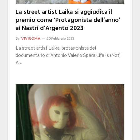
La street artist Laika si aggiudica il
premio come ‘Protagonista dell’anno’
ai Nastri d’Argento 2023
By
VIVIROMA
15 Febbraio 2023
La street artist Laika, protagonista del
documentario di Antonio Valerio Spera Life Is (Not)
A…