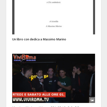
Un libro con dedica a Massimo Marino