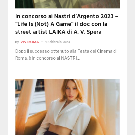
In concorso ai Nastri d’Argento 2023 –
“Life Is (Not) A Game” il doc con la
street artist LAIKA di A. V. Spera
By
VIVIROMA
1 Febbraio 2023
Dopo il successo ottenuto alla Festa del Cinema di
Roma, è in concorso ai NASTRI…