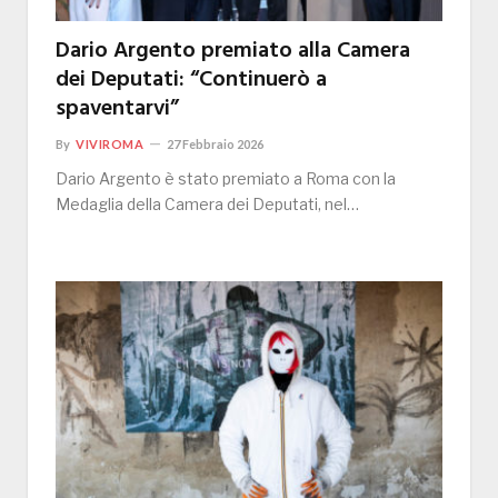
Dario Argento premiato alla Camera
dei Deputati: “Continuerò a
spaventarvi”
By
VIVIROMA
27 Febbraio 2026
Dario Argento è stato premiato a Roma con la
Medaglia della Camera dei Deputati, nel…