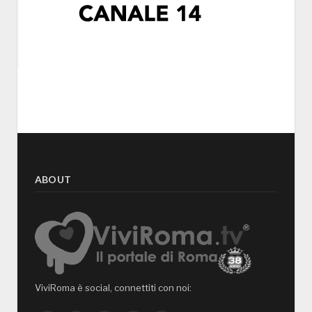
ABOUT
ViviRoma è social, connettiti con noi: