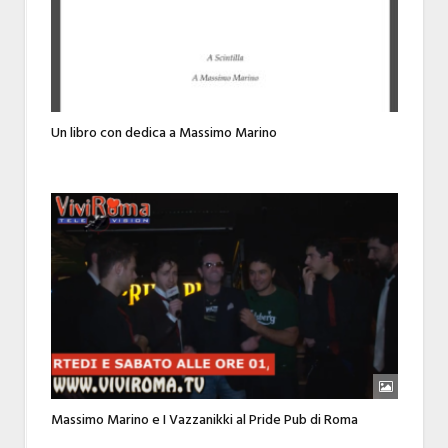
Un libro con dedica a Massimo Marino
Massimo Marino e I Vazzanikki al Pride Pub di Roma