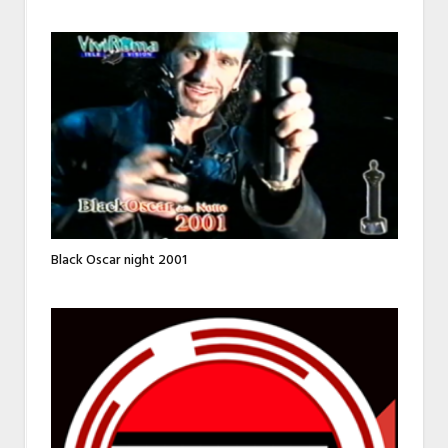
Black Oscar night 2001