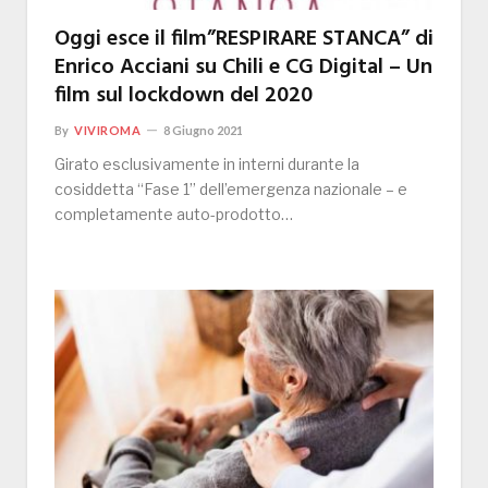
Oggi esce il film”RESPIRARE STANCA” di
Enrico Acciani su Chili e CG Digital – Un
film sul lockdown del 2020
By
VIVIROMA
8 Giugno 2021
Girato esclusivamente in interni durante la
cosiddetta “Fase 1” dell’emergenza nazionale – e
completamente auto-prodotto…