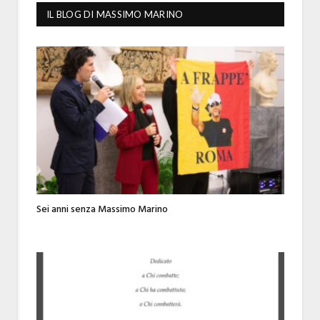
IL BLOG DI MASSIMO MARINO
Sei anni senza Massimo Marino