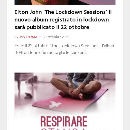
Elton John ‘The Lockdown Sessions’ Il
nuovo album registrato in lockdown
sarà pubblicato il 22 ottobre
By
VIVIROMA
2 Settembre 2021
Esce il 22 ottobre “The Lockdown Sessions”, l’album
di Elton John che raccoglie le canzoni…