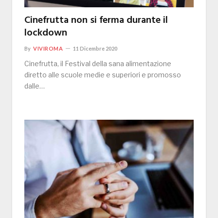
Cinefrutta non si ferma durante il
lockdown
By
VIVIROMA
11 Dicembre 2020
Cinefrutta, il Festival della sana alimentazione
diretto alle scuole medie e superiori e promosso
dalle…