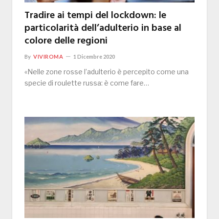
Tradire ai tempi del lockdown: le
particolarità dell’adulterio in base al
colore delle regioni
By
VIVIROMA
1 Dicembre 2020
«Nelle zone rosse l’adulterio è percepito come una
specie di roulette russa: è come fare…