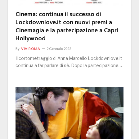
Cinema: continua il successo di
Lockdownlove.it con nuovi premi a
Cinemagia e la partecipazione a Capri
Hollywood
By
VIVIROMA
2 Gennaio 2022
Il cortometraggio di Anna Marcello Lockdownlove.it
continua a far parlare di sè. Dopo la partecipazione…