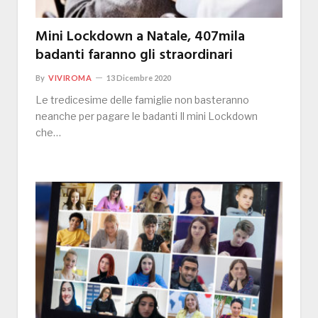
Mini Lockdown a Natale, 407mila
badanti faranno gli straordinari
By
VIVIROMA
13 Dicembre 2020
Le tredicesime delle famiglie non basteranno
neanche per pagare le badanti Il mini Lockdown
che…