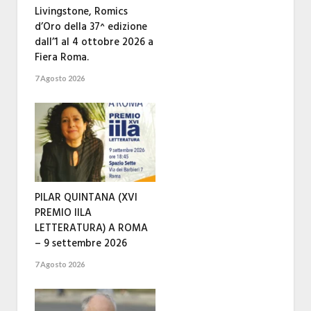
Livingstone, Romics
d’Oro della 37^ edizione
dall’1 al 4 ottobre 2026 a
Fiera Roma.
7 Agosto 2026
PILAR QUINTANA (XVI
PREMIO IILA
LETTERATURA) A ROMA
– 9 settembre 2026
7 Agosto 2026