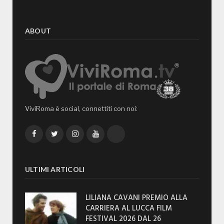
ABOUT
ViviRoma è social, connettiti con noi:
Facebook
Twitter
Instagram
YouTube
TikTok
ULTIMI ARTICOLI
LILIANA CAVANI PREMIO ALLA
CARRIERA AL LUCCA FILM
FESTIVAL 2026 DAL 26