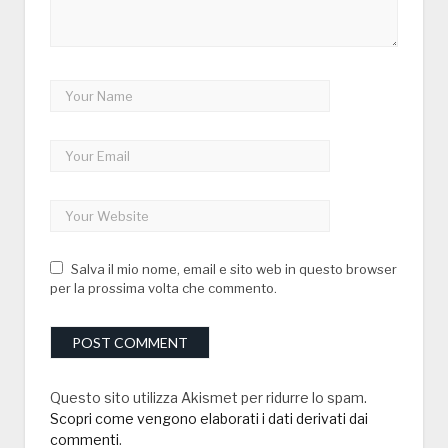
Salva il mio nome, email e sito web in questo browser
per la prossima volta che commento.
Questo sito utilizza Akismet per ridurre lo spam.
Scopri come vengono elaborati i dati derivati dai
commenti
.