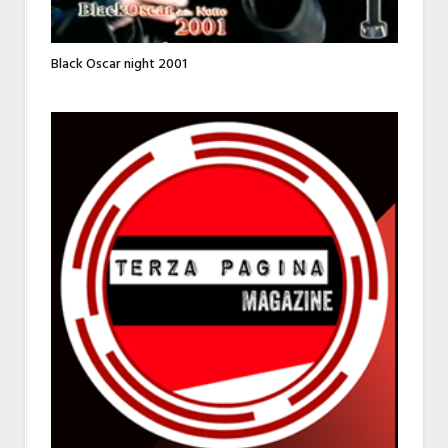
Black Oscar night 2001