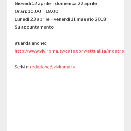
Giovedì 12 aprile – domenica 22 aprile
Orari: 10.00 – 18.00
Lunedì 23 aprile – venerdì 11 maggio 2018
Su appuntamento
guarda anche:
http://www.viviroma.tv/category/attualita/mostre/
Scrivi a:
redazione@viviroma.tv