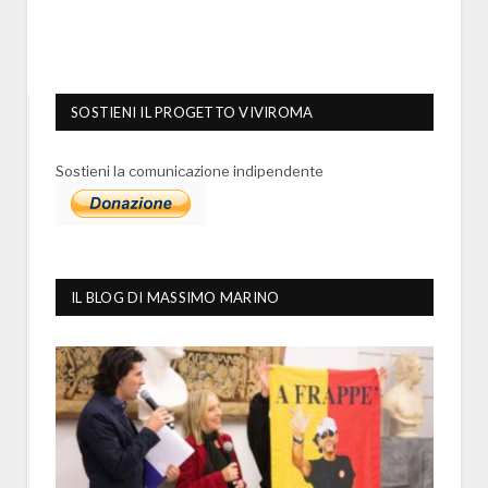
SOSTIENI IL PROGETTO VIVIROMA
Sostieni la comunicazione indipendente
IL BLOG DI MASSIMO MARINO