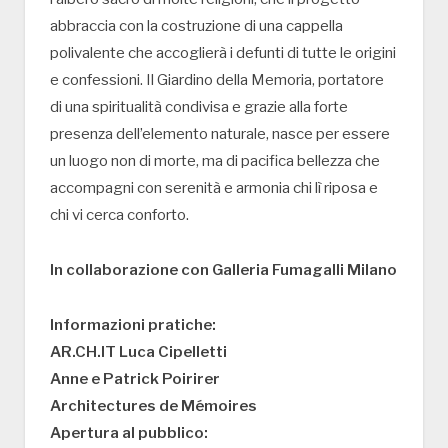
abbraccia con la costruzione di una cappella
polivalente che accoglierà i defunti di tutte le origini
e confessioni. Il Giardino della Memoria, portatore
di una spiritualità condivisa e grazie alla forte
presenza dell’elemento naturale, nasce per essere
un luogo non di morte, ma di pacifica bellezza che
accompagni con serenità e armonia chi lì riposa e
chi vi cerca conforto.
In collaborazione con Galleria Fumagalli Milano
Informazioni pratiche:
AR.CH.IT Luca Cipelletti
Anne e Patrick Poirirer
Architectures de Mémoires
Apertura al pubblico: