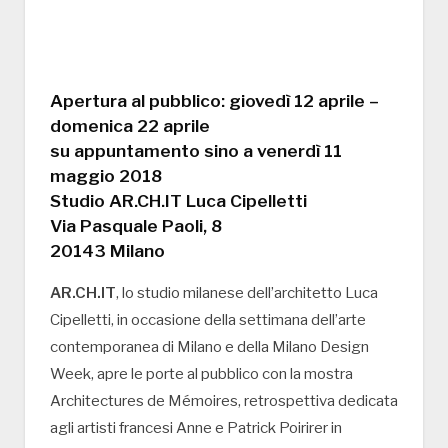
Apertura al pubblico: giovedì 12 aprile –
domenica 22 aprile
su appuntamento sino a venerdì 11
maggio 2018
Studio AR.CH.IT Luca Cipelletti
Via Pasquale Paoli, 8
20143 Milano
AR.CH.IT
, lo studio milanese dell’architetto Luca
Cipelletti, in occasione della settimana dell’arte
contemporanea di Milano e della Milano Design
Week, apre le porte al pubblico con la mostra
Architectures de Mémoires, retrospettiva dedicata
agli artisti francesi Anne e Patrick Poirirer in