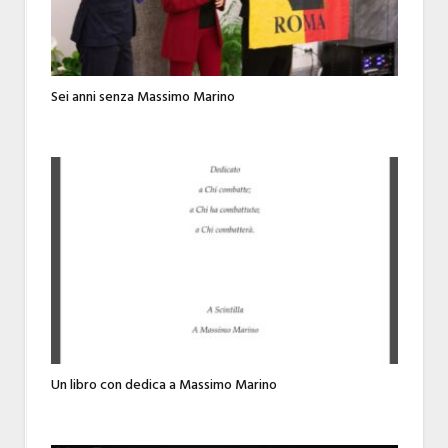
Sei anni senza Massimo Marino
Un libro con dedica a Massimo Marino