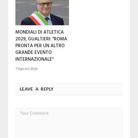
MONDIALI DI ATLETICA
2029, GUALTIERI: “ROMA
PRONTA PER UN ALTRO
GRANDE EVENTO
INTERNAZIONALE”
7 Agosto 2026
LEAVE A REPLY