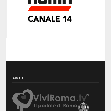
ABOUT