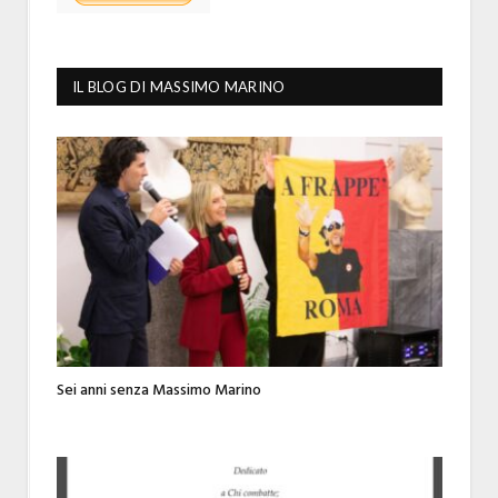
IL BLOG DI MASSIMO MARINO
Sei anni senza Massimo Marino