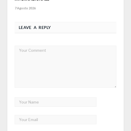
7 Agosto 2026
LEAVE A REPLY