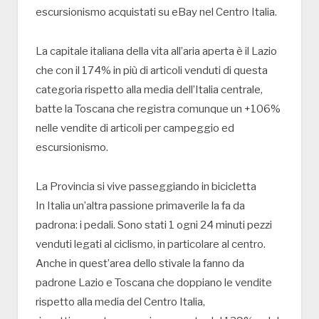
escursionismo acquistati su eBay nel Centro Italia.
La capitale italiana della vita all’aria aperta è il Lazio
che con il 174% in più di articoli venduti di questa
categoria rispetto alla media dell’Italia centrale,
batte la Toscana che registra comunque un +106%
nelle vendite di articoli per campeggio ed
escursionismo.
La Provincia si vive passeggiando in bicicletta
In Italia un’altra passione primaverile la fa da
padrona: i pedali. Sono stati 1 ogni 24 minuti pezzi
venduti legati al ciclismo, in particolare al centro.
Anche in quest’area dello stivale la fanno da
padrone Lazio e Toscana che doppiano le vendite
rispetto alla media del Centro Italia,