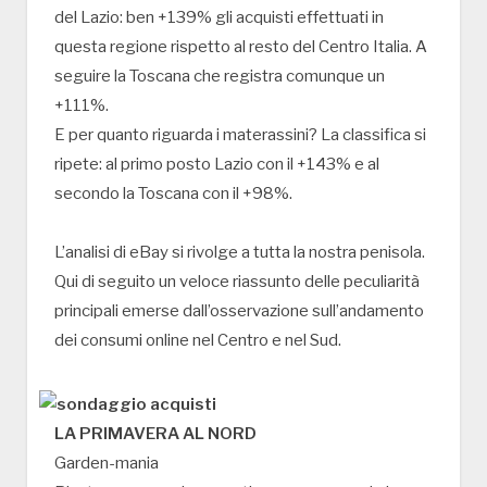
del Lazio: ben +139% gli acquisti effettuati in
questa regione rispetto al resto del Centro Italia. A
seguire la Toscana che registra comunque un
+111%.
E per quanto riguarda i materassini? La classifica si
ripete: al primo posto Lazio con il +143% e al
secondo la Toscana con il +98%.
L’analisi di eBay si rivolge a tutta la nostra penisola.
Qui di seguito un veloce riassunto delle peculiarità
principali emerse dall’osservazione sull’andamento
dei consumi online nel Centro e nel Sud.
LA PRIMAVERA AL NORD
Garden-mania