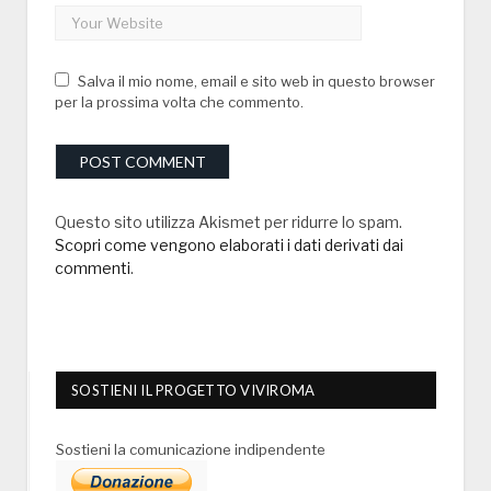
Salva il mio nome, email e sito web in questo browser
per la prossima volta che commento.
Questo sito utilizza Akismet per ridurre lo spam.
Scopri come vengono elaborati i dati derivati dai
commenti
.
SOSTIENI IL PROGETTO VIVIROMA
Sostieni la comunicazione indipendente