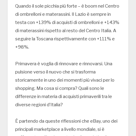
Quando il sole picchia più forte – è boom nel Centro
di ombrelloni e materassini. Il Lazio è sempre in
testa con +139% di acquisti di ombrelloni e +143%
di materassini rispetto al resto del Centro Italia. A
seguire la Toscana rispettivamente con +111% e
+98%.
Primavera è voglia di rinnovare e rinnovarsi. Una
pulsione verso il nuovo che si trasforma
storicamente in uno dei momenti più vivaci per lo
shopping. Ma cosa si compra? Quali sono le
differenze in materia di acquisti primaverili tra le
diverse regioni d’Italia?
È partendo da queste riflessioni che eBay, uno dei
principali marketplace a livello mondiale, si è