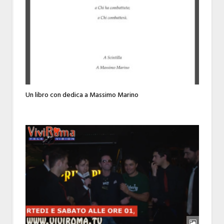
Un libro con dedica a Massimo Marino