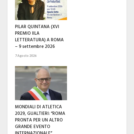
PILAR QUINTANA (XVI
PREMIO IILA
LETTERATURA) A ROMA
– 9 settembre 2026
7 Agosto 2026
MONDIALI DI ATLETICA
2029, GUALTIERI: “ROMA
PRONTA PER UN ALTRO
GRANDE EVENTO
INTERNAZIONALE”