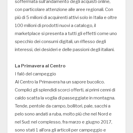
soffermata sull’andamento degli acquisti online,
con particolare attenzione alle aree regionali. Con
più di 5 milioni di acquirenti attivi solo in Italia e oltre
100 milioni di prodotti nuovi a catalogo, il
marketplace si presenta a tutti gli effetti come uno
specchio dei consumi digitali, un riflesso degli
interessi, dei desideri e delle passioni degli italiani.
La Primavera al Centro
I falò del campeggio
Al Centro la Primavera ha un sapore bucolico.
Complici gli splendidi scorci offerti, ai primi cenni di
caldo scatta la voglia di passeggiate in montagna.
Tende, pentole da campo, bollitori, pale, sacchi a
pelo sono andati a ruba, molto più che nel Nord e
nel Sud: nel complesso, fra marzo e giugno 2017,
sono stati 1 all’ora gli articoli per campeggio e