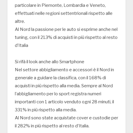
particolare in Piemonte, Lombardia e Veneto,
effettuati nelle regioni settentrionali rispetto alle
altre.
Al Nord la passione per le auto si esprime anche nel
tuning, con il 213% di acquisti in più rispetto al resto
d’Italia
Si rifà il look anche allo Smartphone
Nel settore abbigliamento e accessori è il Nord in
generale a guidare la classifica, con il 168% di
acquisti in più rispetto alla media. Sempre al Nord
l’abbigliamento per lo sport registra numeri
importanti con 1 articolo venduto ogni 28 minuti, il
331% in più rispetto alla media.
Al Nord sono state acquistate cover e custodie per
il 282% in più rispetto al resto d’Italia.