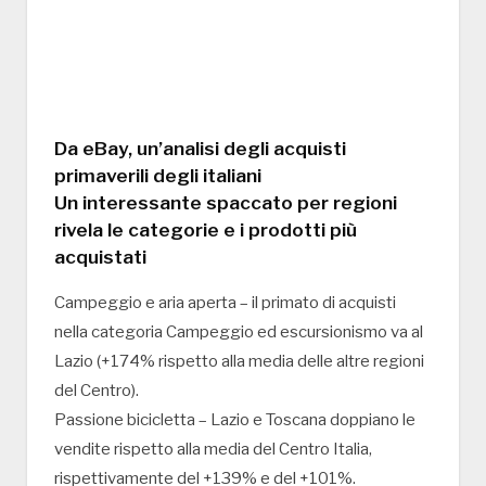
Da eBay, un’analisi degli acquisti
primaverili degli italiani
Un interessante spaccato per regioni
rivela le categorie e i prodotti più
acquistati
Campeggio e aria aperta – il primato di acquisti
nella categoria Campeggio ed escursionismo va al
Lazio (+174% rispetto alla media delle altre regioni
del Centro).
Passione bicicletta – Lazio e Toscana doppiano le
vendite rispetto alla media del Centro Italia,
rispettivamente del +139% e del +101%.