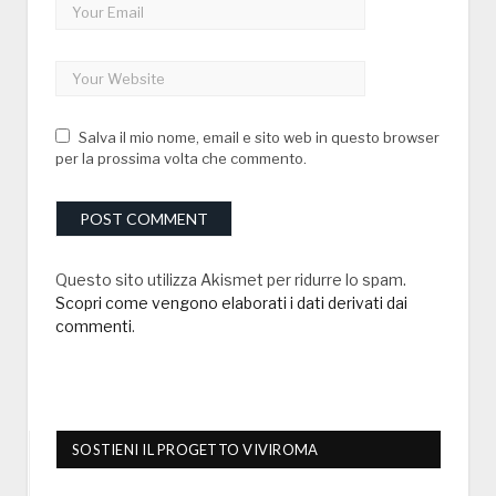
Salva il mio nome, email e sito web in questo browser
per la prossima volta che commento.
Questo sito utilizza Akismet per ridurre lo spam.
Scopri come vengono elaborati i dati derivati dai
commenti
.
SOSTIENI IL PROGETTO VIVIROMA