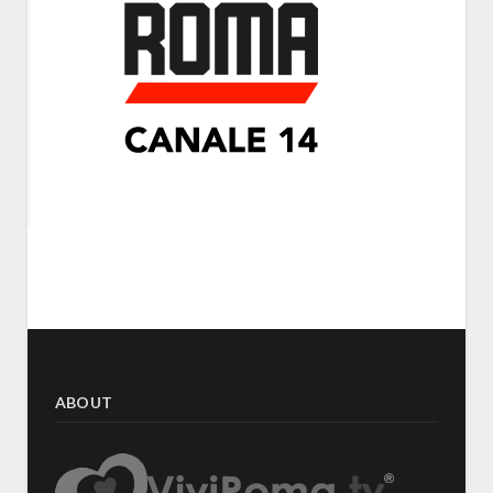
ABOUT