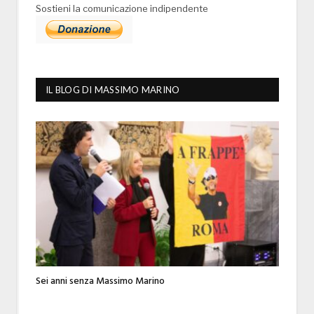
Sostieni la comunicazione indipendente
IL BLOG DI MASSIMO MARINO
Sei anni senza Massimo Marino