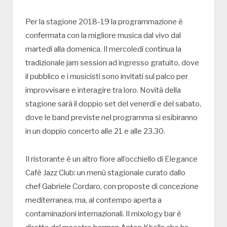
Per la stagione 2018-19 la programmazione è
confermata con la migliore musica dal vivo dal
martedì alla domenica. Il mercoledì continua la
tradizionale jam session ad ingresso gratuito, dove
il pubblico e i musicisti sono invitati sul palco per
improvvisare e interagire tra loro. Novità della
stagione sarà il doppio set del venerdì e del sabato,
dove le band previste nel programma si esibiranno
in un doppio concerto alle 21 e alle 23.30.
Il ristorante è un altro fiore all’occhiello di Elegance
Cafè Jazz Club: un menù stagionale curato dallo
chef Gabriele Cordaro, con proposte di concezione
mediterranea, ma, al contempo aperta a
contaminazioni internazionali. Il mixology bar è