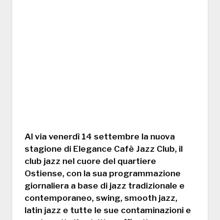
Al via venerdì 14 settembre la nuova
stagione di Elegance Cafè Jazz Club, il
club jazz nel cuore del quartiere
Ostiense, con la sua programmazione
giornaliera a base di jazz tradizionale e
contemporaneo, swing, smooth jazz,
latin jazz e tutte le sue contaminazioni e