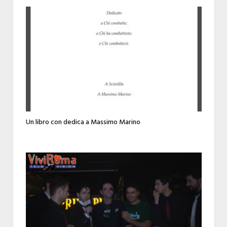
Un libro con dedica a Massimo Marino