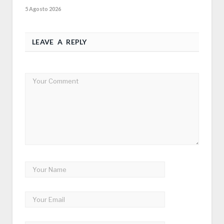
5 Agosto 2026
LEAVE A REPLY