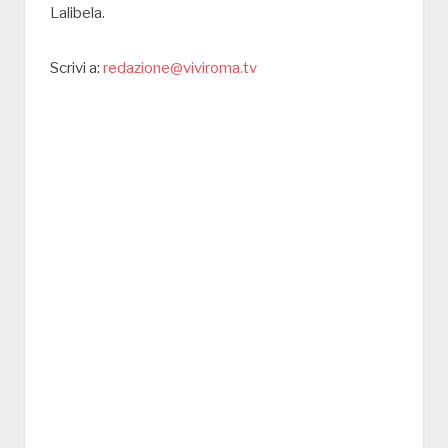
Lalibela.
Scrivi a:
redazione@viviroma.tv