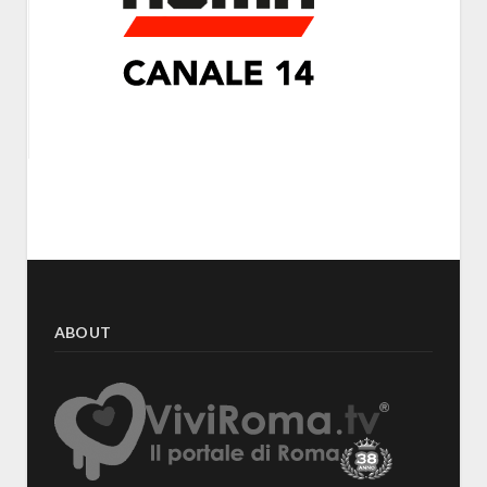
ABOUT