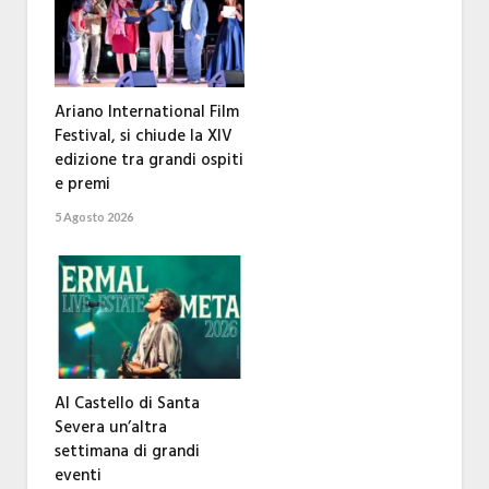
Ariano International Film
Festival, si chiude la XIV
edizione tra grandi ospiti
e premi
5 Agosto 2026
Al Castello di Santa
Severa un’altra
settimana di grandi
eventi