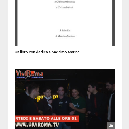
Un libro con dedica a Massimo Marino