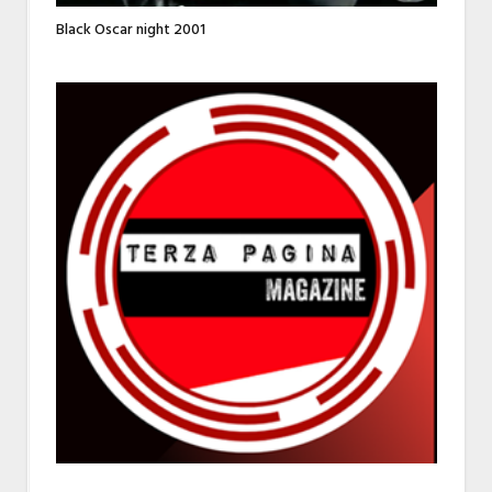
Black Oscar night 2001