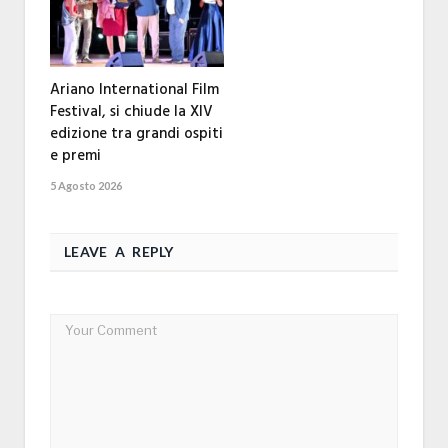
Ariano International Film
Festival, si chiude la XIV
edizione tra grandi ospiti
e premi
5 Agosto 2026
LEAVE A REPLY