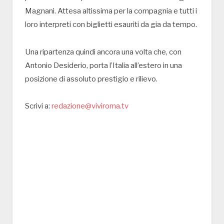
Magnani. Attesa altissima per la compagnia e tutti i
loro interpreti con biglietti esauriti da gia da tempo.
Una ripartenza quindi ancora una volta che, con
Antonio Desiderio, porta l’Italia all’estero in una
posizione di assoluto prestigio e rilievo.
Scrivi a:
redazione@viviroma.tv