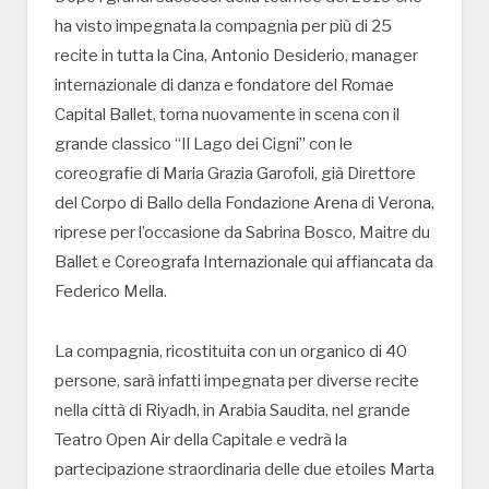
ha visto impegnata la compagnia per più di 25
recite in tutta la Cina, Antonio Desiderio, manager
internazionale di danza e fondatore del Romae
Capital Ballet, torna nuovamente in scena con il
grande classico “Il Lago dei Cigni” con le
coreografie di Maria Grazia Garofoli, già Direttore
del Corpo di Ballo della Fondazione Arena di Verona,
riprese per l’occasione da Sabrina Bosco, Maitre du
Ballet e Coreografa Internazionale qui affiancata da
Federico Mella.
La compagnia, ricostituita con un organico di 40
persone, sarà infatti impegnata per diverse recite
nella città di Riyadh, in Arabia Saudita, nel grande
Teatro Open Air della Capitale e vedrà la
partecipazione straordinaria delle due etoiles Marta