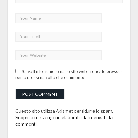
Salva il mio nome, email e sito web in questo browser
per la prossima volta che commento.
Questo sito utilizza Akismet per ridurre lo spam.
Scopri come vengono elaborati i dati derivati dai
commenti
.