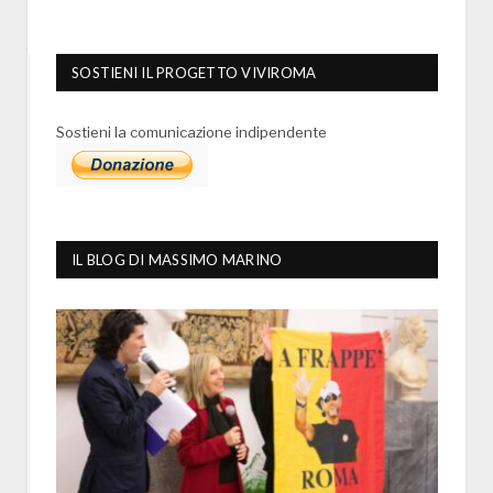
SOSTIENI IL PROGETTO VIVIROMA
Sostieni la comunicazione indipendente
IL BLOG DI MASSIMO MARINO