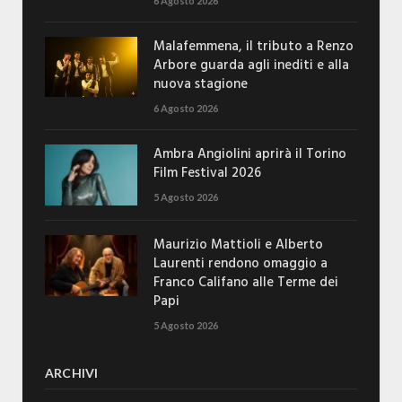
6 Agosto 2026
Malafemmena, il tributo a Renzo
Arbore guarda agli inediti e alla
nuova stagione
6 Agosto 2026
Ambra Angiolini aprirà il Torino
Film Festival 2026
5 Agosto 2026
Maurizio Mattioli e Alberto
Laurenti rendono omaggio a
Franco Califano alle Terme dei
Papi
5 Agosto 2026
ARCHIVI