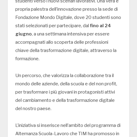
studenti verso i nuovi scenari lavorativi. Una vera e
propria palestra dell’innovazione presso la sede di
Fondazione Mondo Digitale, dove 20 studenti sono
stati selezionati per partecipare, dal
fino al 24
giugno
, a una settimana intensiva per essere
accompagnati allo scoperta delle professioni
chiave della trasformazione digitale, attraverso la
formazione.
Un percorso, che valorizza la collaborazione tra il
mondo delle aziende, della scuola e del non profit,
per trasformare i più giovani in protagonisti attivi
del cambiamento e della trasformazione digitale
del nostro paese.
L’iniziativa si inserisce nell’ambito del programma di
Alternanza Scuola-Lavoro che TIM ha promosso in