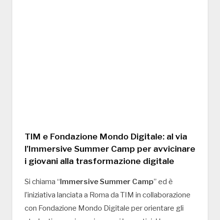
TIM e Fondazione Mondo Digitale: al via
l’Immersive Summer Camp per avvicinare
i giovani alla trasformazione digitale
Si chiama “
Immersive Summer Camp
” ed è
l’iniziativa lanciata a Roma da TIM in collaborazione
con Fondazione Mondo Digitale per orientare gli