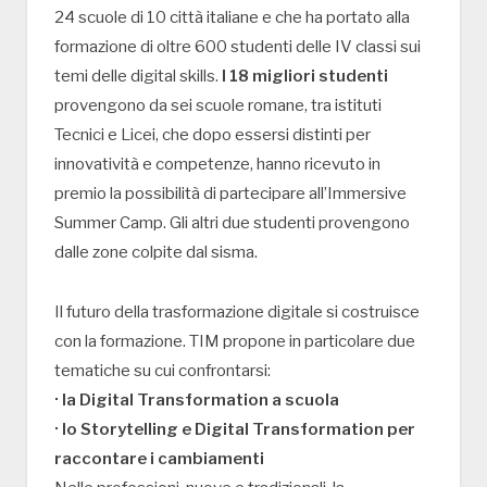
24 scuole di 10 città italiane e che ha portato alla
formazione di oltre 600 studenti delle IV classi sui
temi delle digital skills.
I 18 migliori studenti
provengono da sei scuole romane, tra istituti
Tecnici e Licei, che dopo essersi distinti per
innovatività e competenze, hanno ricevuto in
premio la possibilità di partecipare all’Immersive
Summer Camp. Gli altri due studenti provengono
dalle zone colpite dal sisma.
Il futuro della trasformazione digitale si costruisce
con la formazione. TIM propone in particolare due
tematiche su cui confrontarsi:
· la Digital Transformation a scuola
· lo Storytelling e Digital Transformation per
raccontare i cambiamenti