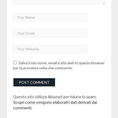
Salva il mio nome, email e sito web in questo browser
per la prossima volta che commento.
Questo sito utilizza Akismet per ridurre lo spam.
Scopri come vengono elaborati i dati derivati dai
commenti
.