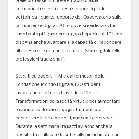
Nelle professioni, nuove e tradizionali, la
componente digitale pesa sempre di più, lo
sottolinea il quarto rapporto dell’Osservatorio sulle
competenze digitali 2018 dove si evidenzia che
“non basta più guardare al gap di specialisti ICT, ora
bisogna anche guardare alla capacità di rispondere
alla crescente domanda di abilità (skill) digitali nelle
professioni tradizionali”.
Seguiti da esperti TIM e dai formatori della
Fondazione Mondo Digitale, i 20 studenti
lavoreranno sui temi chiave della Digital
Transformation: dalla realtà virtuale per aumentare
l’esperienza del cliente, agli strumenti per
connettere in rete oggetti, ambienti e persone.
Durante la settimana i ragazzi avranno anche la
possibilità di allenare le soft skills più richieste dai