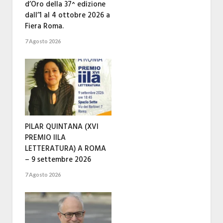
d’Oro della 37^ edizione
dall’1 al 4 ottobre 2026 a
Fiera Roma.
7 Agosto 2026
PILAR QUINTANA (XVI
PREMIO IILA
LETTERATURA) A ROMA
– 9 settembre 2026
7 Agosto 2026