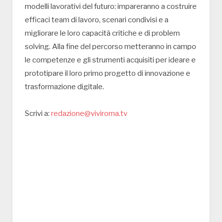
modelli lavorativi del futuro: impareranno a costruire
efficaci team di lavoro, scenari condivisi e a
migliorare le loro capacità critiche e di problem
solving. Alla fine del percorso metteranno in campo
le competenze e gli strumenti acquisiti per ideare e
prototipare il loro primo progetto di innovazione e
trasformazione digitale.
Scrivi a:
redazione@viviroma.tv