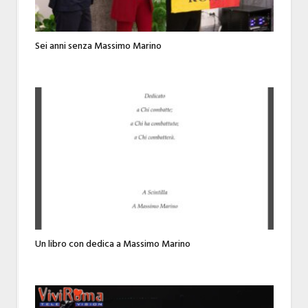
Sei anni senza Massimo Marino
Un libro con dedica a Massimo Marino