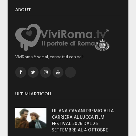
ABOUT
ViviRoma è social, connettiti con noi:
Facebook
Twitter
Instagram
YouTube
TikTok
ULTIMI ARTICOLI
LILIANA CAVANI PREMIO ALLA
CARRIERA AL LUCCA FILM
FESTIVAL 2026 DAL 26
SETTEMBRE AL 4 OTTOBRE