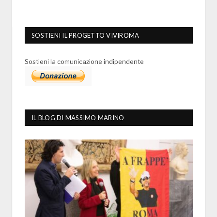
SOSTIENI IL PROGETTO VIVIROMA
Sostieni la comunicazione indipendente
IL BLOG DI MASSIMO MARINO