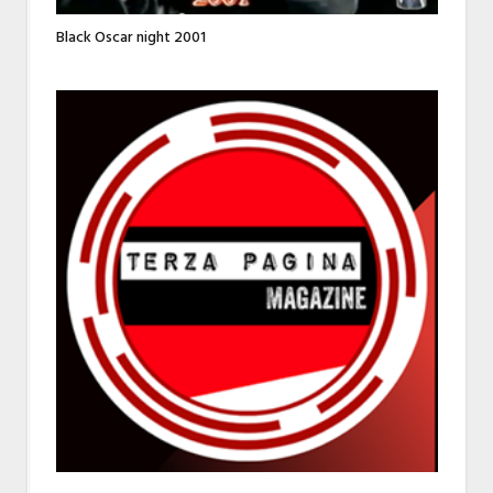
Black Oscar night 2001