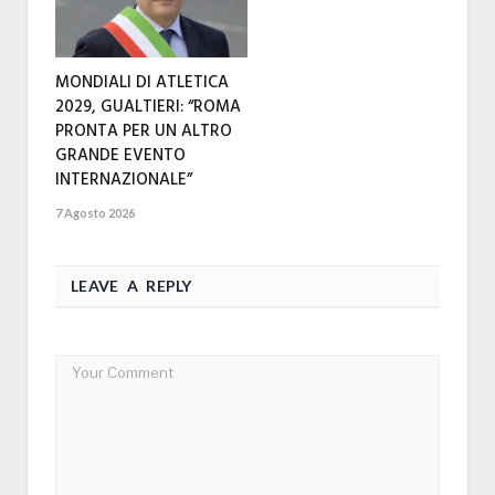
MONDIALI DI ATLETICA
2029, GUALTIERI: “ROMA
PRONTA PER UN ALTRO
GRANDE EVENTO
INTERNAZIONALE”
7 Agosto 2026
LEAVE A REPLY