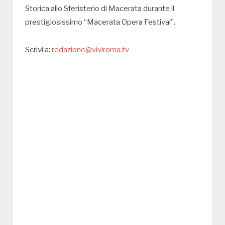
Storica allo Sferisterio di Macerata durante il
prestigiosissimo “Macerata Opera Festival”.
Scrivi a:
redazione@viviroma.tv