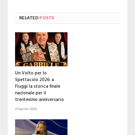
RELATED
POSTS
Un Volto per lo
Spettacolo 2026: a
Fiuggi la storica finale
nazionale per il
trentesimo anniversario
6 Agosto 2026