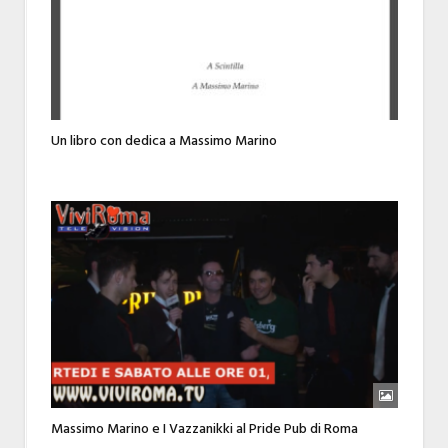
Un libro con dedica a Massimo Marino
Massimo Marino e I Vazzanikki al Pride Pub di Roma