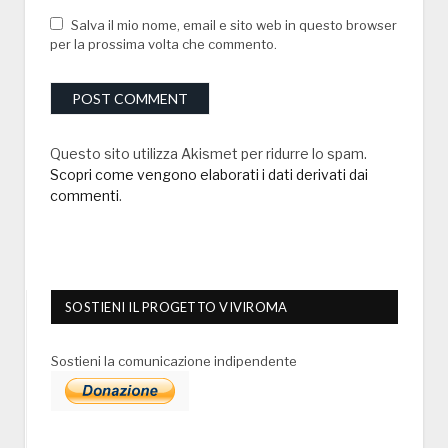
Salva il mio nome, email e sito web in questo browser
per la prossima volta che commento.
Questo sito utilizza Akismet per ridurre lo spam.
Scopri come vengono elaborati i dati derivati dai
commenti
.
SOSTIENI IL PROGETTO VIVIROMA
Sostieni la comunicazione indipendente