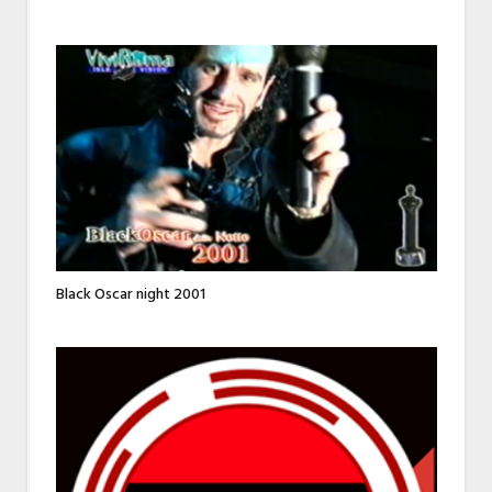
Black Oscar night 2001