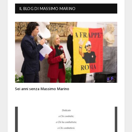
IL BLOG DI MASSIMO MARINO
Sei anni senza Massimo Marino