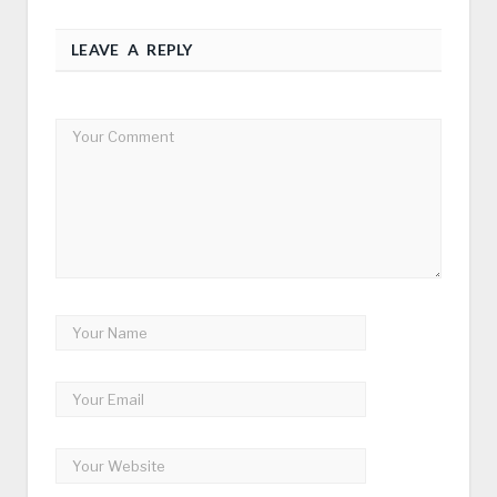
LEAVE A REPLY