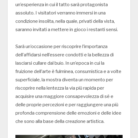
un’esperienza in cui il tatto sarà protagonista
assoluto. I visitatori verranno immersi in una
condizione insolita, nella quale, privati della vista,
saranno invitati a mettere in gioco i restanti sensi.
Sarà un’occasione per riscoprire l’importanza
dell’affidarsi nell’essere condotti e la bellezza di
lasciarsi cullare dal buio. In un’epoca in cui la
fruizione dell’arte è fulminea, consumistica e a volte
superficiale, la mostra diventa un momento per
riscoprire nella lentezza la via più rapida per
acquisire una maggiore consapevolezza di sé e
delle proprie percezioni e per raggiungere una più
profonda comprensione delle emozioni e delle idee
che sono alla base della creazione artistica.