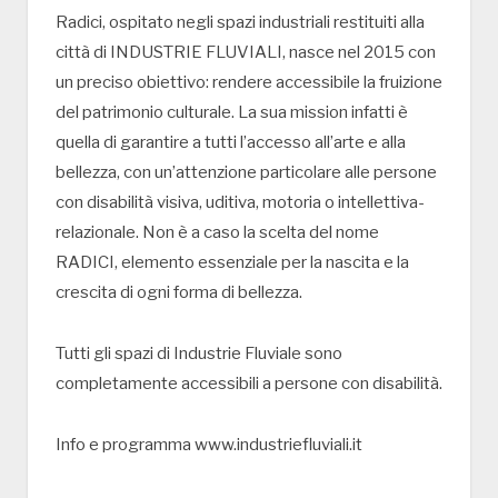
Radici, ospitato negli spazi industriali restituiti alla
città di INDUSTRIE FLUVIALI, nasce nel 2015 con
un preciso obiettivo: rendere accessibile la fruizione
del patrimonio culturale. La sua mission infatti è
quella di garantire a tutti l’accesso all’arte e alla
bellezza, con un’attenzione particolare alle persone
con disabilità visiva, uditiva, motoria o intellettiva-
relazionale. Non è a caso la scelta del nome
RADICI, elemento essenziale per la nascita e la
crescita di ogni forma di bellezza.
Tutti gli spazi di Industrie Fluviale sono
completamente accessibili a persone con disabilità.
Info e programma www.industriefluviali.it