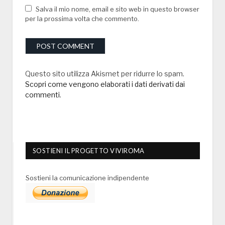
Salva il mio nome, email e sito web in questo browser
per la prossima volta che commento.
Questo sito utilizza Akismet per ridurre lo spam.
Scopri come vengono elaborati i dati derivati dai
commenti
.
SOSTIENI IL PROGETTO VIVIROMA
Sostieni la comunicazione indipendente