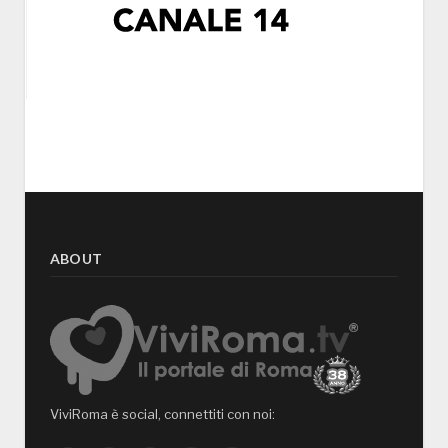
ABOUT
ViviRoma è social, connettiti con noi: