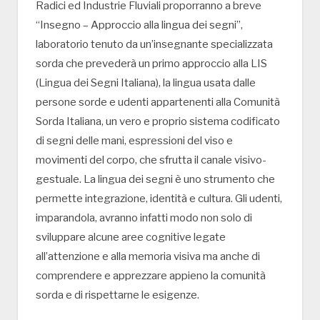
Radici ed Industrie Fluviali proporranno a breve
“Insegno – Approccio alla lingua dei segni”,
laboratorio tenuto da un’insegnante specializzata
sorda che prevederà un primo approccio alla LIS
(Lingua dei Segni Italiana), la lingua usata dalle
persone sorde e udenti appartenenti alla Comunità
Sorda Italiana, un vero e proprio sistema codificato
di segni delle mani, espressioni del viso e
movimenti del corpo, che sfrutta il canale visivo-
gestuale. La lingua dei segni è uno strumento che
permette integrazione, identità e cultura. Gli udenti,
imparandola, avranno infatti modo non solo di
sviluppare alcune aree cognitive legate
all’attenzione e alla memoria visiva ma anche di
comprendere e apprezzare appieno la comunità
sorda e di rispettarne le esigenze.