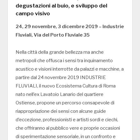
degustazioni al buio, e sviluppo del
campo visivo
24, 29 novembre, 3 dicembre 2019 – Industrie
Fluviali, Via del Porto Fluviale 35
Nella città della grande bellezza ma anche
metropoli che offusca i sensi tra inquinamento
acustico e visioni interrotte da palazzi e macchine, a
partire dal 24 novembre 2019 INDUSTRIE
FLUVIALI, il nuovo Ecosistema Cultura di Roma
nato nell’ex Lavatoio Lanario del quartiere
Ostiense, propone un percorso consapevole di
riappropriazione dei sensi con alcune guide
d’eccezione, professionisti e artisti sordi e ciechi,
che offriranno al pubblico vere e proprie occasioni
di sperimentazione sensoriale, in un confronto e