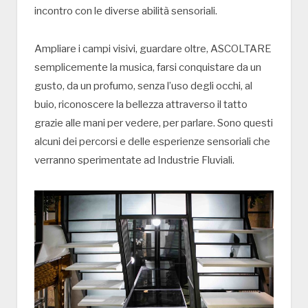
incontro con le diverse abilità sensoriali.
Ampliare i campi visivi, guardare oltre, ASCOLTARE
semplicemente la musica, farsi conquistare da un
gusto, da un profumo, senza l’uso degli occhi, al
buio, riconoscere la bellezza attraverso il tatto
grazie alle mani per vedere, per parlare. Sono questi
alcuni dei percorsi e delle esperienze sensoriali che
verranno sperimentate ad Industrie Fluviali.