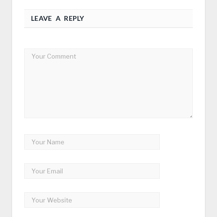
LEAVE A REPLY