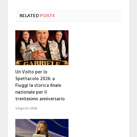
RELATED
POSTS
Un Volto per lo
Spettacolo 2026: a
Fiuggi la storica finale
nazionale per il
trentesimo anniversario
6 Agosto 2026