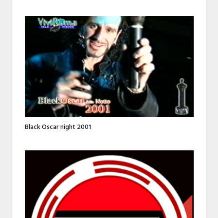
Black Oscar night 2001