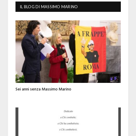
IL BLOG DI MASSIMO MARINO
Sei anni senza Massimo Marino