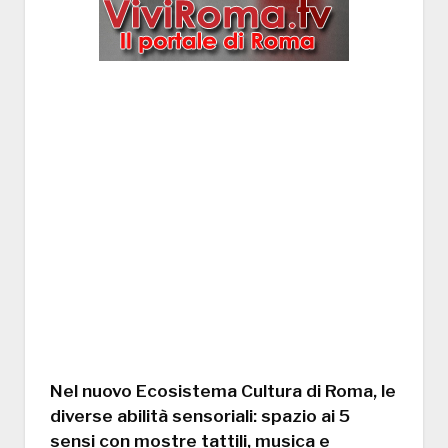
Nel nuovo Ecosistema Cultura di Roma, le
diverse abilità sensoriali: spazio ai 5
sensi con mostre tattili, musica e