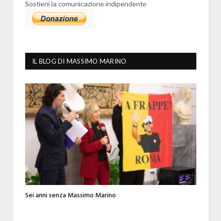
Sostieni la comunicazione indipendente
IL BLOG DI MASSIMO MARINO
Sei anni senza Massimo Marino