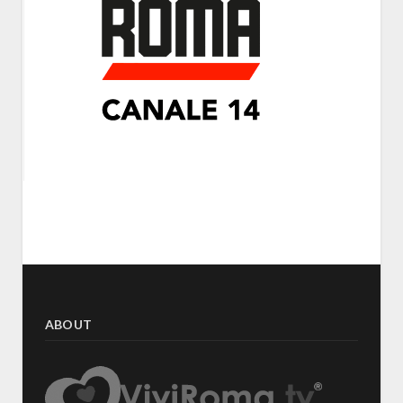
ABOUT