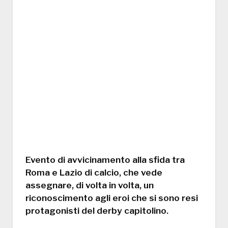
Evento di avvicinamento alla sfida tra
Roma e Lazio di calcio, che vede
assegnare, di volta in volta, un
riconoscimento agli eroi che si sono resi
protagonisti del derby capitolino.