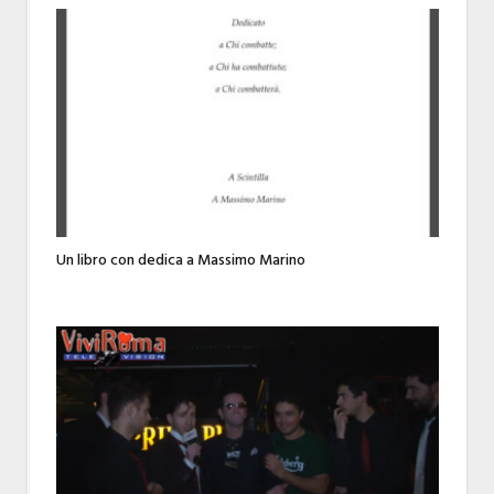
Un libro con dedica a Massimo Marino