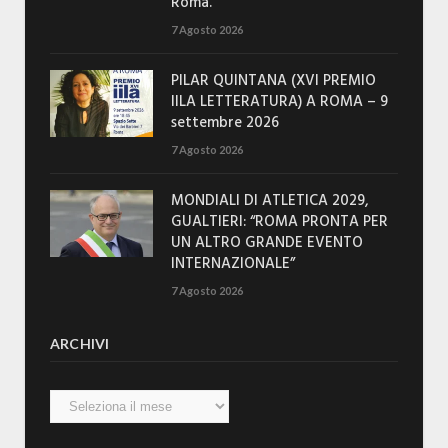
Roma.
7 Agosto 2026
PILAR QUINTANA (XVI PREMIO
IILA LETTERATURA) A ROMA – 9
settembre 2026
7 Agosto 2026
MONDIALI DI ATLETICA 2029,
GUALTIERI: “ROMA PRONTA PER
UN ALTRO GRANDE EVENTO
INTERNAZIONALE”
7 Agosto 2026
ARCHIVI
Archivi