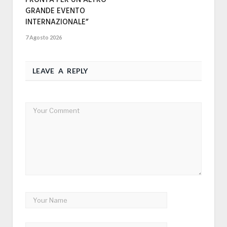
GRANDE EVENTO
INTERNAZIONALE”
7 Agosto 2026
LEAVE A REPLY