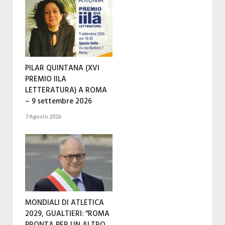
PILAR QUINTANA (XVI
PREMIO IILA
LETTERATURA) A ROMA
– 9 settembre 2026
7 Agosto 2026
MONDIALI DI ATLETICA
2029, GUALTIERI: “ROMA
PRONTA PER UN ALTRO