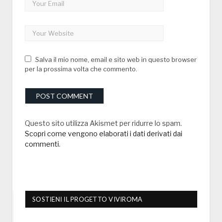
Salva il mio nome, email e sito web in questo browser
per la prossima volta che commento.
Questo sito utilizza Akismet per ridurre lo spam.
Scopri come vengono elaborati i dati derivati dai
commenti
.
SOSTIENI IL PROGETTO VIVIROMA