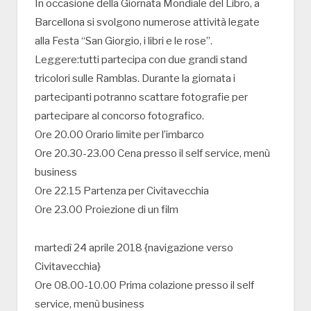
In occasione della Giornata Mondiale del Libro, a
Barcellona si svolgono numerose attività legate
alla Festa “San Giorgio, i libri e le rose”.
Leggere:tutti partecipa con due grandi stand
tricolori sulle Ramblas. Durante la giornata i
partecipanti potranno scattare fotografie per
partecipare al concorso fotografico.
Ore 20.00 Orario limite per l’imbarco
Ore 20.30-23.00 Cena presso il self service, menù
business
Ore 22.15 Partenza per Civitavecchia
Ore 23.00 Proiezione di un film
martedì 24 aprile 2018 {navigazione verso
Civitavecchia}
Ore 08.00-10.00 Prima colazione presso il self
service, menù business