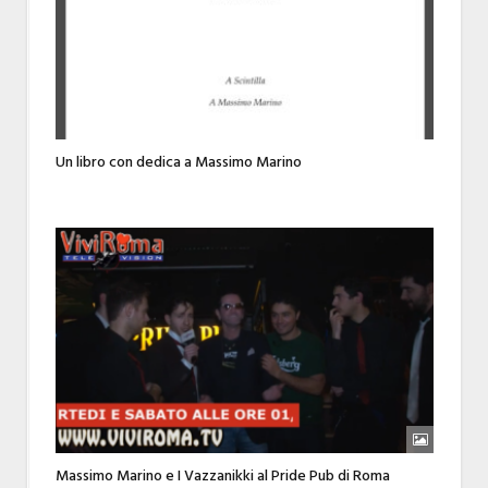
Un libro con dedica a Massimo Marino
Massimo Marino e I Vazzanikki al Pride Pub di Roma