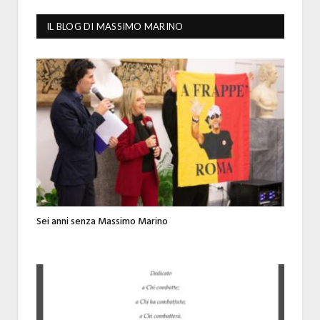
IL BLOG DI MASSIMO MARINO
Sei anni senza Massimo Marino