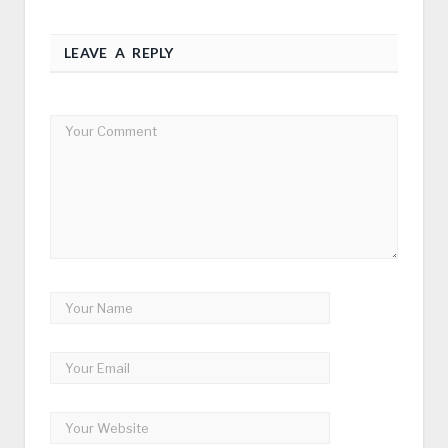
LEAVE A REPLY