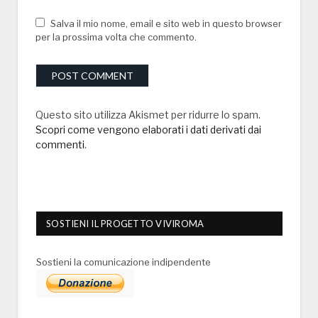
Salva il mio nome, email e sito web in questo browser
per la prossima volta che commento.
Questo sito utilizza Akismet per ridurre lo spam.
Scopri come vengono elaborati i dati derivati dai
commenti
.
SOSTIENI IL PROGETTO VIVIROMA
Sostieni la comunicazione indipendente