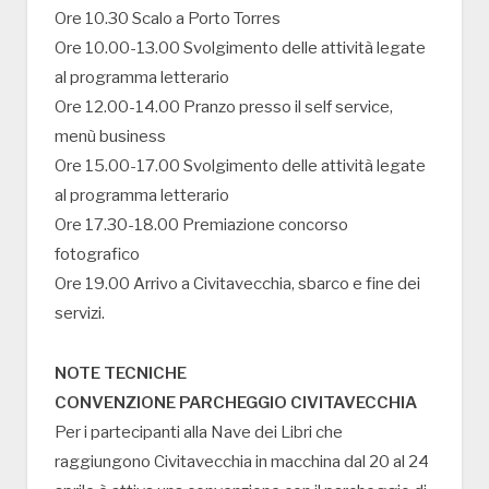
Ore 10.30 Scalo a Porto Torres
Ore 10.00-13.00 Svolgimento delle attività legate
al programma letterario
Ore 12.00-14.00 Pranzo presso il self service,
menù business
Ore 15.00-17.00 Svolgimento delle attività legate
al programma letterario
Ore 17.30-18.00 Premiazione concorso
fotografico
Ore 19.00 Arrivo a Civitavecchia, sbarco e fine dei
servizi.
NOTE TECNICHE
CONVENZIONE PARCHEGGIO CIVITAVECCHIA
Per i partecipanti alla Nave dei Libri che
raggiungono Civitavecchia in macchina dal 20 al 24