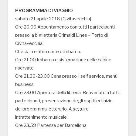
PROGRAMMA DI VIAGGIO
sabato 21 aprile 2018 {Civitavecchia}
Ore 20.00 Appuntamento con tutti i partecipanti
presso la biglietteria Grimaldi Lines – Porto di
Civitavecchia.
Check-in e ritiro carte d’imbarco.
Ore 21.00 Imbarco e sistemazione nelle cabine
riservate
Ore 21.30-23.00 Cena presso il self service, menù
business
Ore 23.00 Apertura della libreria. Benvenuto a tutti i
partecipanti, presentazione degli ospiti ed inizio
del programma letterario. A seguire
intrattenimento musicale
Ore 23.59 Partenza per Barcellona