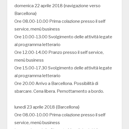
domenica 22 aprile 2018 {navigazione verso
Barcellona}
Ore 08.00-10.00 Prima colazione presso il self
service, menù business
Ore 10.00-13.00 Svolgimento delle attività legate
al programma letterario
Ore 12.00-14.00 Pranzo presso il self service,
menù business
Ore 15.00-17.30 Svolgimento delle attività legate
al programma letterario
Ore 20.00 Arrivo a Barcellona. Possibilità di
sbarcare. Cena libera. Pernottamento a bordo.
lunedì 23 aprile 2018 {Barcellona}
Ore 08.00-10.00 Prima colazione presso il self
service, menù business