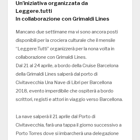
Un’iniziativa organizzata da
Leggere.tutti
In collaborazione con Grimaldi Lines
Mancano due settimane ma vi sono ancora posti
disponibili per la crociera culturale che il mensile
“Leggere:Tutti” organizzerà per la nona volta in
collaborazione con Grimaldi Lines.
Dal 21 al 24 aprile, a bordo della Cruise Barcelona
della Grimaldi Lines salperà dal porto di
Civitavecchia Una Nave di Libri per Barcellona
2018, evento imperdibile che ospiterà a bordo
scrittori, registi e attori in viaggio verso Barcellona.
La nave salperà il 21 aprile dal Porto di
Civitavecchia, farà una tappa il giorno successivo a
Porto Torres dove si imbarcherà una delegazione