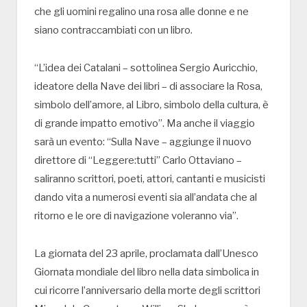
che gli uomini regalino una rosa alle donne e ne
siano contraccambiati con un libro.
“L’idea dei Catalani – sottolinea Sergio Auricchio,
ideatore della Nave dei libri – di associare la Rosa,
simbolo dell’amore, al Libro, simbolo della cultura, è
di grande impatto emotivo”. Ma anche il viaggio
sarà un evento: “Sulla Nave – aggiunge il nuovo
direttore di “Leggere:tutti” Carlo Ottaviano –
saliranno scrittori, poeti, attori, cantanti e musicisti
dando vita a numerosi eventi sia all’andata che al
ritorno e le ore di navigazione voleranno via”.
La giornata del 23 aprile, proclamata dall’Unesco
Giornata mondiale del libro nella data simbolica in
cui ricorre l’anniversario della morte degli scrittori