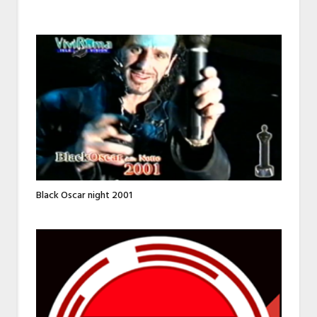
Black Oscar night 2001