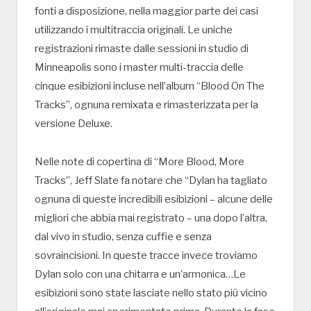
fonti a disposizione, nella maggior parte dei casi
utilizzando i multitraccia originali. Le uniche
registrazioni rimaste dalle sessioni in studio di
Minneapolis sono i master multi-traccia delle
cinque esibizioni incluse nell’album “Blood On The
Tracks”, ognuna remixata e rimasterizzata per la
versione Deluxe.
Nelle note di copertina di “More Blood, More
Tracks”, Jeff Slate fa notare che “Dylan ha tagliato
ognuna di queste incredibili esibizioni – alcune delle
migliori che abbia mai registrato – una dopo l’altra,
dal vivo in studio, senza cuffie e senza
sovraincisioni. In queste tracce invece troviamo
Dylan solo con una chitarra e un’armonica…Le
esibizioni sono state lasciate nello stato più vicino