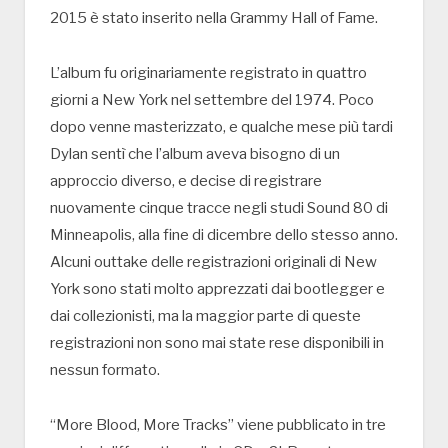
2015 è stato inserito nella Grammy Hall of Fame.
L’album fu originariamente registrato in quattro
giorni a New York nel settembre del 1974. Poco
dopo venne masterizzato, e qualche mese più tardi
Dylan sentì che l’album aveva bisogno di un
approccio diverso, e decise di registrare
nuovamente cinque tracce negli studi Sound 80 di
Minneapolis, alla fine di dicembre dello stesso anno.
Alcuni outtake delle registrazioni originali di New
York sono stati molto apprezzati dai bootlegger e
dai collezionisti, ma la maggior parte di queste
registrazioni non sono mai state rese disponibili in
nessun formato.
“More Blood, More Tracks” viene pubblicato in tre