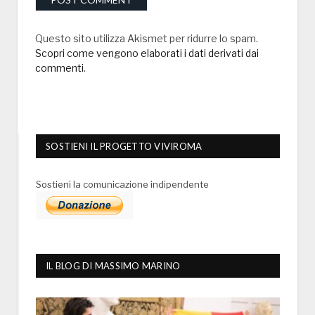
Questo sito utilizza Akismet per ridurre lo spam.
Scopri come vengono elaborati i dati derivati dai
commenti
.
SOSTIENI IL PROGETTO VIVIROMA
Sostieni la comunicazione indipendente
IL BLOG DI MASSIMO MARINO