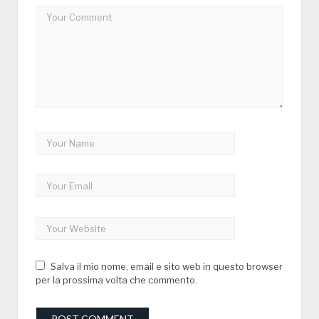
Salva il mio nome, email e sito web in questo browser
per la prossima volta che commento.