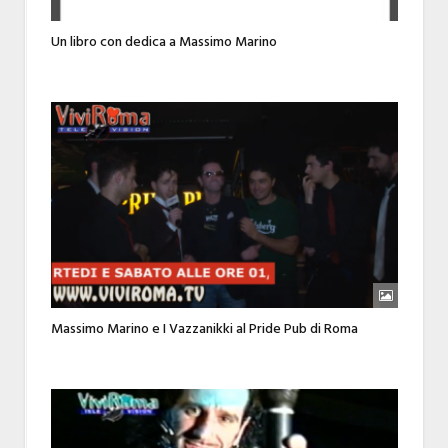
Un libro con dedica a Massimo Marino
Massimo Marino e I Vazzanikki al Pride Pub di Roma