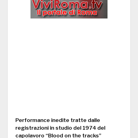
Performance inedite tratte dalle
registrazioni in studio del 1974 del
capolavoro “Blood on the tracks”