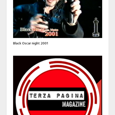
Black Oscar night 2001