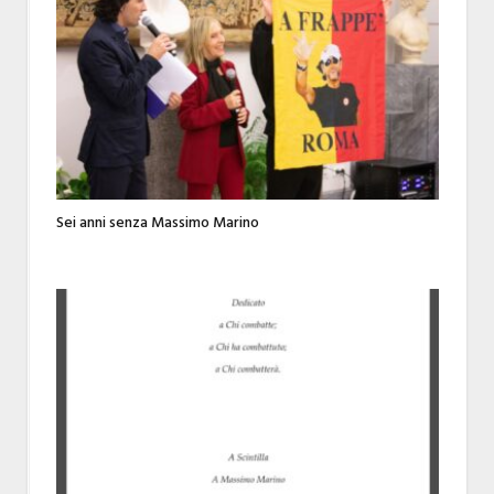
Sei anni senza Massimo Marino