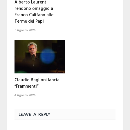
Alberto Laurenti
rendono omaggio a
Franco Califano alle
Terme dei Papi
5 Agosto 2026
Claudio Baglioni lancia
“Frammenti”
4 Agosto 2026
LEAVE A REPLY