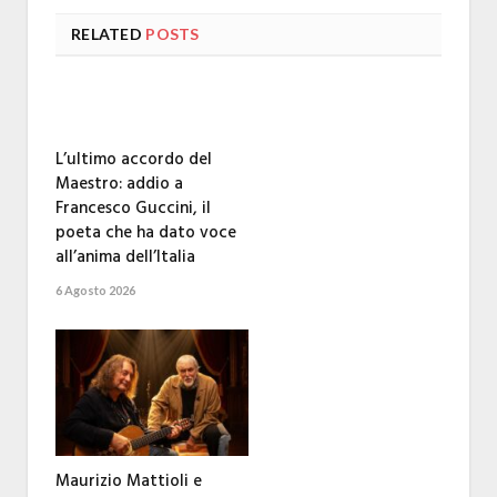
RELATED
POSTS
L’ultimo accordo del
Maestro: addio a
Francesco Guccini, il
poeta che ha dato voce
all’anima dell’Italia
6 Agosto 2026
Maurizio Mattioli e