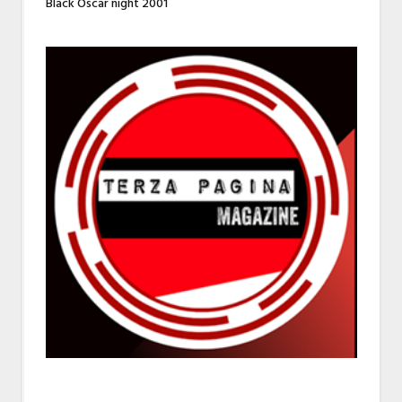
Black Oscar night 2001