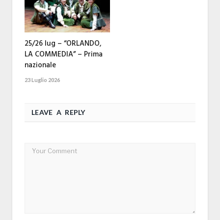
25/26 lug – “ORLANDO,
LA COMMEDIA” – Prima
nazionale
23 Luglio 2026
LEAVE A REPLY