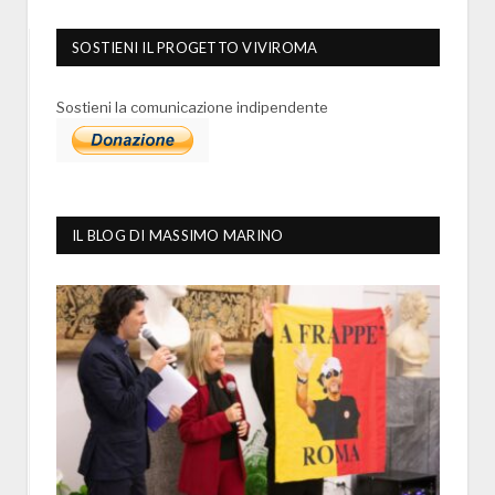
SOSTIENI IL PROGETTO VIVIROMA
Sostieni la comunicazione indipendente
IL BLOG DI MASSIMO MARINO