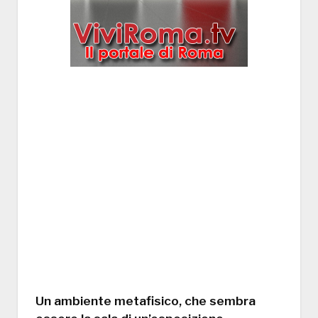
Un ambiente metafisico, che sembra