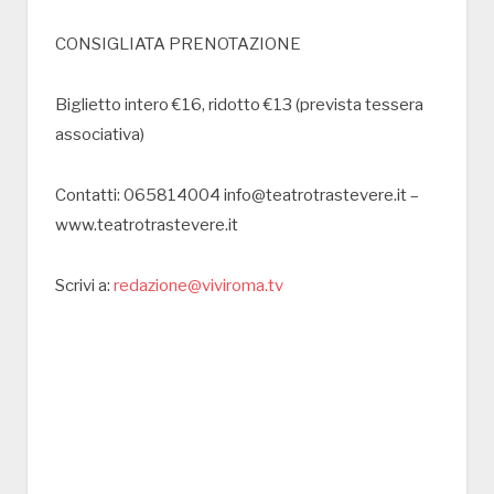
CONSIGLIATA PRENOTAZIONE
Biglietto intero €16, ridotto €13 (prevista tessera
associativa)
Contatti: 065814004 info@teatrotrastevere.it –
www.teatrotrastevere.it
Scrivi a:
redazione@viviroma.tv