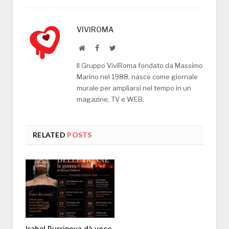
VIVIROMA
Website
Facebook
Twitter
Il Gruppo ViviRoma fondato da Massimo
Marino nel 1988, nasce come giornale
murale per ampliarsi nel tempo in un
magazine, TV e WEB.
RELATED
POSTS