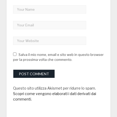
Salva il mio nome, email e sito web in questo browser
per la prossima volta che commento.
Questo sito utilizza Akismet per ridurre lo spam.
Scopri come vengono elaborati i dati derivati dai
commenti
.