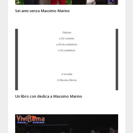
Sei anni senza Massimo Marino
Un libro con dedica a Massimo Marino