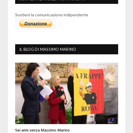
Sostieni la comunicazione indipendente
IL BLOG DI MASSIMO MARINO
Sei anni senza Massimo Marino