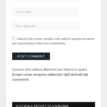
Salva il mio nome, email e sito web in questo browser
per la prossima volta che commento.
Questo sito utilizza Akismet per ridurre lo spam.
Scopri come vengono elaborati i dati derivati dai
commenti
.
SOSTIENI IL PROGETTO VIVIROMA