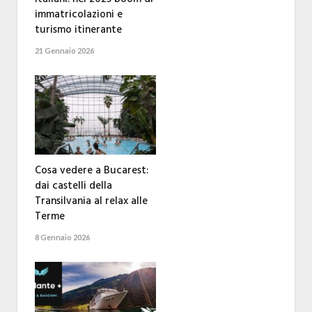
immatricolazioni e
turismo itinerante
21 Gennaio 2026
Cosa vedere a Bucarest:
dai castelli della
Transilvania al relax alle
Terme
8 Gennaio 2026