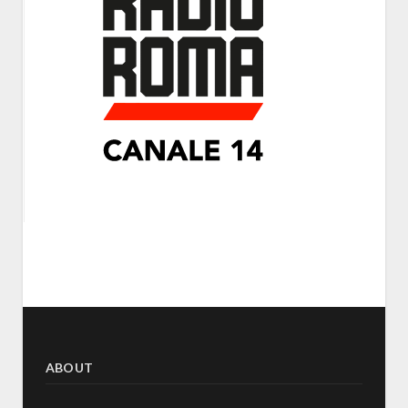
ABOUT