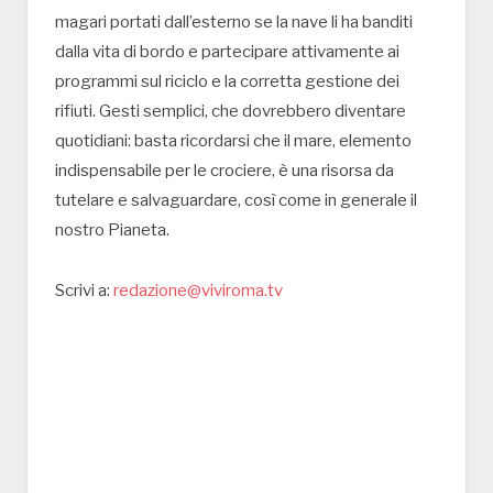
magari portati dall’esterno se la nave li ha banditi
dalla vita di bordo e partecipare attivamente ai
programmi sul riciclo e la corretta gestione dei
rifiuti. Gesti semplici, che dovrebbero diventare
quotidiani: basta ricordarsi che il mare, elemento
indispensabile per le crociere, è una risorsa da
tutelare e salvaguardare, così come in generale il
nostro Pianeta.
Scrivi a:
redazione@viviroma.tv