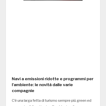
Navi a emissioni ridotte e programmi per
l’ambiente: le novità dalle varie
compagnie
C’è una larga fetta di turismo sempre più green ed