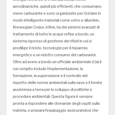
aerodinamiche, quindi più efficienti, che consumano
meno carburante e sono organizzate per riciclare in
modo intelligente materiali come vetro e alluminio.
Norwegian Cruise, infine, ha dei sistemi avanzati di
trattamento di tutte le acque reflue a bordo, un
sistema rigoroso di gestione dei rifiuti in cui si
predilige il riciclo, tecnologie per il risparmio
energetico e un ridotto consumo del carburante.
Oltre ad avere a bordo un ufficiale ambientale (Ua) il
cui compito include l’implementazione, la
formazione, la supervisione e il controllo del
rispetto delle norme ambientali sulla nave e il fornire
assistenza a terra per lo sviluppo di politiche e
procedure ambientali. Questa figura è sempre
pronta a rispondere alle domande degli ospiti sulla
materia, e prepara l’equipaggio assicurandosi che