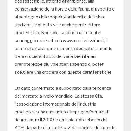
ecosostenibile, attento all’ambiente, alla
conservazione della flora e della fauna, al rispetto e
al sostegno delle popolazioni locali e delle loro
tradizioni, e questo vale anche per il settore
crocieristico. Non solo, secondo un recente
sondaggio realizzato da www.crocierissime.it, il
primo sito italiano interamente dedicato al mondo
delle crociere, il 35% dei vacanzieri italiani
prenoterebbe più volentieri sapendo di poter
scegliere una crociera con queste caratteristiche.
Un dato confermato e supportato dalla tendenza
del mercato a livello mondiale. La stessa Clia,
l’associazione internazionale dell’industria
crocieristica, ha annunciato l’impegno formale di
ridurre entro il 2030 le emissioni di carbonio del
40% da parte di tutte le navi da crociera del mondo.