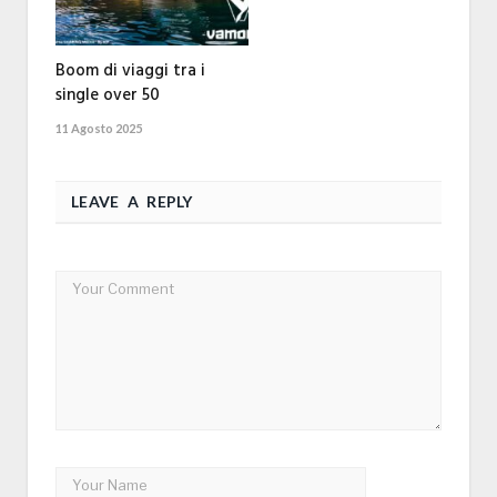
Boom di viaggi tra i
single over 50
11 Agosto 2025
LEAVE A REPLY