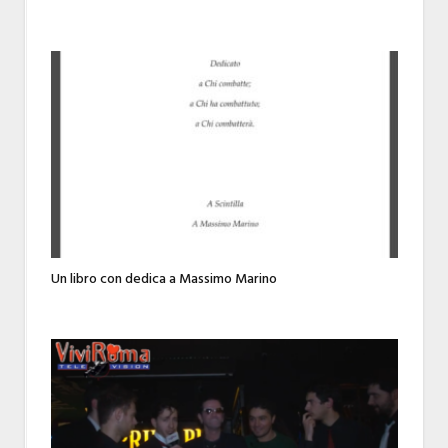
Un libro con dedica a Massimo Marino