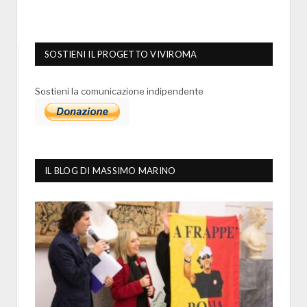
SOSTIENI IL PROGETTO VIVIROMA
Sostieni la comunicazione indipendente
IL BLOG DI MASSIMO MARINO