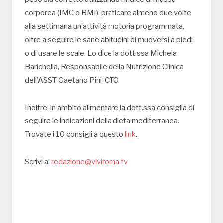
corporea (IMC o BMI); praticare almeno due volte
alla settimana un’attività motoria programmata,
oltre a seguire le sane abitudini di muoversi a piedi
o di usare le scale. Lo dice la dott.ssa Michela
Barichella, Responsabile della Nutrizione Clinica
dell’ASST Gaetano Pini-CTO.
Inoltre, in ambito alimentare la dott.ssa consiglia di
seguire le indicazioni della dieta mediterranea.
Trovate i 10 consigli a questo
link
.
Scrivi a:
redazione@viviroma.tv