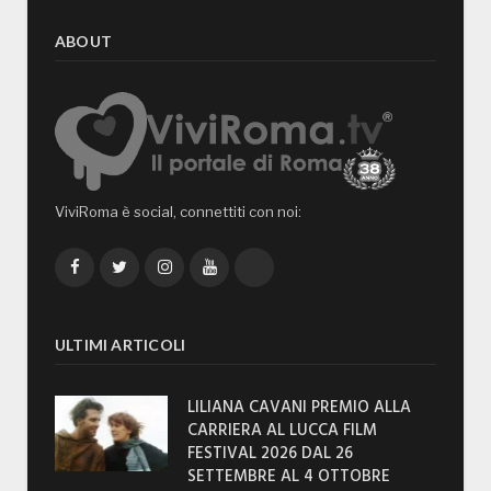
ABOUT
ViviRoma è social, connettiti con noi:
Facebook
Twitter
Instagram
YouTube
TikTok
ULTIMI ARTICOLI
LILIANA CAVANI PREMIO ALLA
CARRIERA AL LUCCA FILM
FESTIVAL 2026 DAL 26
SETTEMBRE AL 4 OTTOBRE