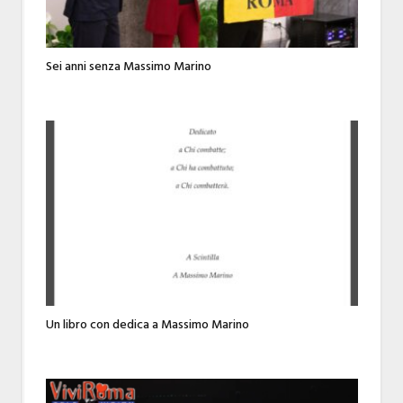
Sei anni senza Massimo Marino
Un libro con dedica a Massimo Marino