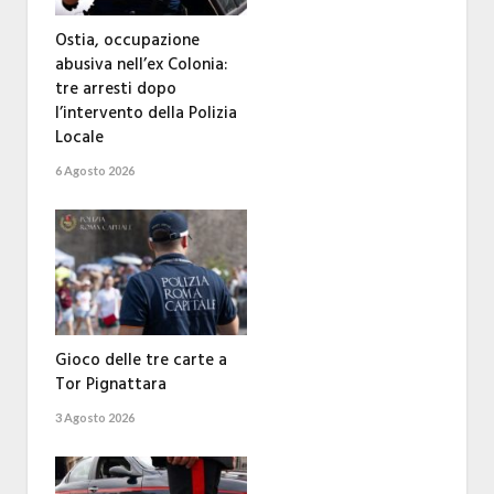
Ostia, occupazione
abusiva nell’ex Colonia:
tre arresti dopo
l’intervento della Polizia
Locale
6 Agosto 2026
Gioco delle tre carte a
Tor Pignattara
3 Agosto 2026