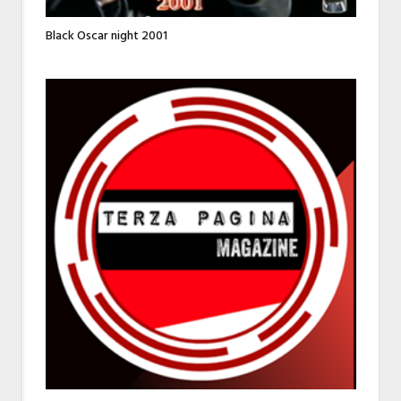
Black Oscar night 2001