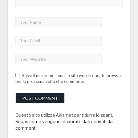
Salva il mio nome, email e sito web in questo browser
per la prossima volta che commento.
Questo sito utilizza Akismet per ridurre lo spam.
Scopri come vengono elaborati i dati derivati dai
commenti
.